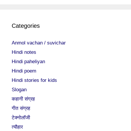
Categories
Anmol vachan / suvichar
Hindi notes
Hindi paheliyan
Hindi poem
Hindi stories for kids
Slogan
कहानी संग्रह
गीत संग्रह
टेक्नोलॉजी
त्यौहार