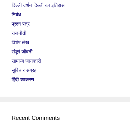
दिल्ली दर्शन दिल्ली का इतिहास
निबंध
प्रश्न पत्र
राजनीती
विशेष लेख
संपूर्ण जीवनी
सामान्य जानकारी
सुविचार संग्रह
हिंदी व्याकरण
Recent Comments