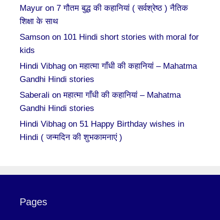
Mayur
on
7 गौतम बुद्ध की कहानियां ( सर्वश्रेष्ठ ) नैतिक
शिक्षा के साथ
Samson
on
101 Hindi short stories with moral for
kids
Hindi Vibhag
on
महात्मा गाँधी की कहानियां – Mahatma
Gandhi Hindi stories
Saberali
on
महात्मा गाँधी की कहानियां – Mahatma
Gandhi Hindi stories
Hindi Vibhag
on
51 Happy Birthday wishes in
Hindi ( जन्मदिन की शुभकामनाएं )
Pages