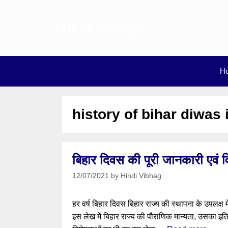
Skip
to
Hindi vibhag
content
H
history of bihar diwas 
बिहार दिवस की पूरी जानकारी एवं विस
12/07/2021
by
Hindi Vibhag
हर वर्ष बिहार दिवस बिहार राज्य की स्थापना के उपलक्ष 
इस लेख में बिहार राज्य की पौराणिक मान्यता, उसका इ