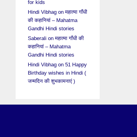
for kids
Hindi Vibhag
on
महात्मा गाँधी
की कहानियां – Mahatma
Gandhi Hindi stories
Saberali
on
महात्मा गाँधी की
कहानियां – Mahatma
Gandhi Hindi stories
Hindi Vibhag
on
51 Happy
Birthday wishes in Hindi (
जन्मदिन की शुभकामनाएं )