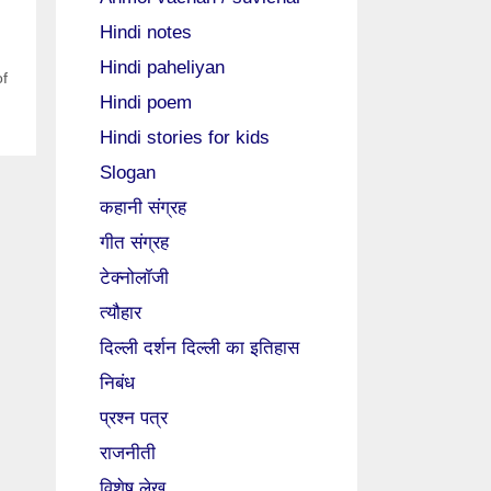
Hindi notes
Hindi paheliyan
of
Hindi poem
Hindi stories for kids
Slogan
कहानी संग्रह
गीत संग्रह
टेक्नोलॉजी
त्यौहार
दिल्ली दर्शन दिल्ली का इतिहास
निबंध
प्रश्न पत्र
राजनीती
विशेष लेख