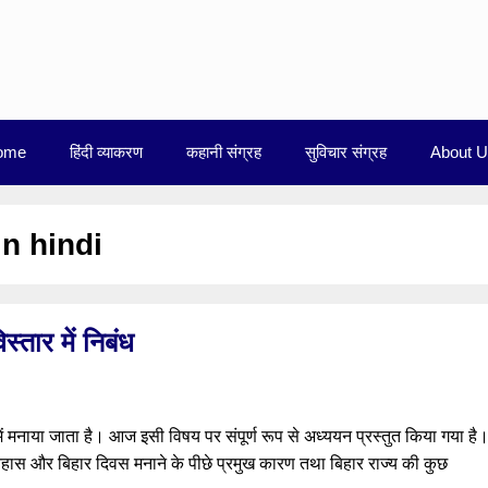
ome
हिंदी व्याकरण
कहानी संग्रह
सुविचार संग्रह
About 
in hindi
्तार में निबंध
में मनाया जाता है। आज इसी विषय पर संपूर्ण रूप से अध्ययन प्रस्तुत किया गया है
तिहास और बिहार दिवस मनाने के पीछे प्रमुख कारण तथा बिहार राज्य की कुछ