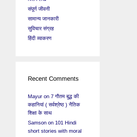
संपूर्ण जीवनी
सामान्य जानकारी
सुविचार संग्रह
हिंदी व्याकरण
Recent Comments
Mayur
on
7 गौतम बुद्ध की
कहानियां ( सर्वश्रेष्ठ ) नैतिक
शिक्षा के साथ
Samson
on
101 Hindi
short stories with moral