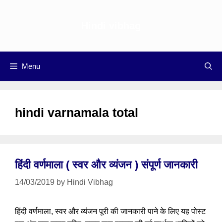
Skip
to
Hindi vibhag
content
Menu
hindi varnamala total
हिंदी वर्णमाला ( स्वर और व्यंजन ) संपूर्ण जानकारी
14/03/2019
by
Hindi Vibhag
हिंदी वर्णमाला, स्वर और व्यंजन पूरी की जानकारी पाने के लिए यह पोस्ट