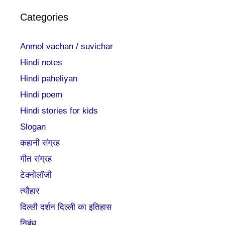
Categories
Anmol vachan / suvichar
Hindi notes
Hindi paheliyan
Hindi poem
Hindi stories for kids
Slogan
कहानी संग्रह
गीत संग्रह
टेक्नोलॉजी
त्यौहार
दिल्ली दर्शन दिल्ली का इतिहास
निबंध