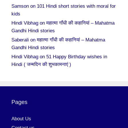
Samson
on
101 Hindi short stories with moral for
kids
Hindi Vibhag
on
महात्मा गाँधी की कहानियां – Mahatma
Gandhi Hindi stories
Saberali
on
महात्मा गाँधी की कहानियां – Mahatma
Gandhi Hindi stories
Hindi Vibhag
on
51 Happy Birthday wishes in
Hindi ( जन्मदिन की शुभकामनाएं )
Pages
About Us
Contact us