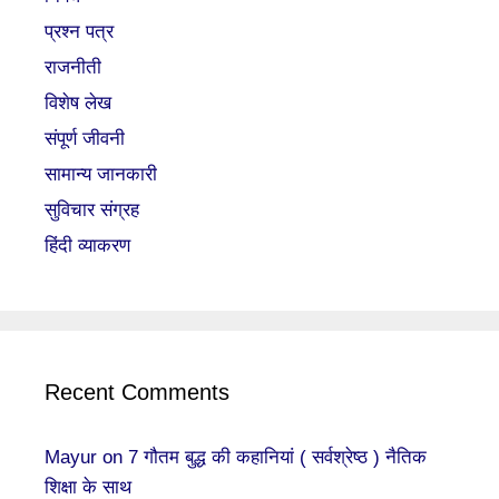
प्रश्न पत्र
राजनीती
विशेष लेख
संपूर्ण जीवनी
सामान्य जानकारी
सुविचार संग्रह
हिंदी व्याकरण
Recent Comments
Mayur
on
7 गौतम बुद्ध की कहानियां ( सर्वश्रेष्ठ ) नैतिक
शिक्षा के साथ