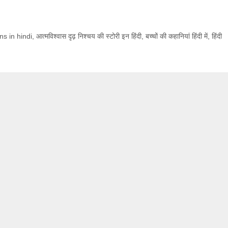
ns in hindi
,
आत्मविश्वास दृढ़ निश्चय की स्टोरी इन हिंदी
,
बच्चों की कहानियां हिंदी में
,
हिंदी