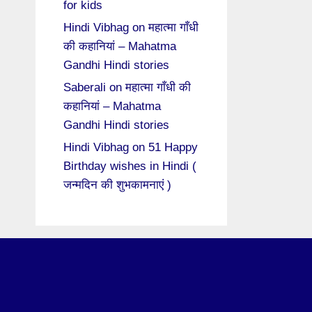
for kids
Hindi Vibhag
on
महात्मा गाँधी
की कहानियां – Mahatma
Gandhi Hindi stories
Saberali
on
महात्मा गाँधी की
कहानियां – Mahatma
Gandhi Hindi stories
Hindi Vibhag
on
51 Happy
Birthday wishes in Hindi (
जन्मदिन की शुभकामनाएं )