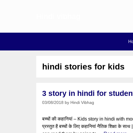
Skip
to
Hindi vibhag
content
H
hindi stories for kids
3 story in hindi for student
03/08/2018
by
Hindi Vibhag
बच्चों की कहानियां – Kids story in hindi with morals
प्रस्तुत है बच्चों के लिए कहानियां नैतिक शिक्षा क