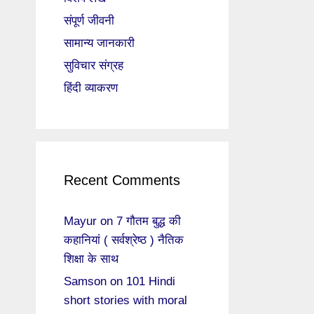
संपूर्ण जीवनी
सामान्य जानकारी
सुविचार संग्रह
हिंदी व्याकरण
Recent Comments
Mayur
on
7 गौतम बुद्ध की
कहानियां ( सर्वश्रेष्ठ ) नैतिक
शिक्षा के साथ
Samson
on
101 Hindi
short stories with moral