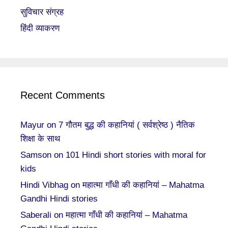
सुविचार संग्रह
हिंदी व्याकरण
Recent Comments
Mayur
on
7 गौतम बुद्ध की कहानियां ( सर्वश्रेष्ठ ) नैतिक
शिक्षा के साथ
Samson
on
101 Hindi short stories with moral for
kids
Hindi Vibhag
on
महात्मा गाँधी की कहानियां – Mahatma
Gandhi Hindi stories
Saberali
on
महात्मा गाँधी की कहानियां – Mahatma