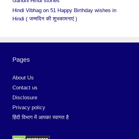
Gandhi Hindi stories
Hindi Vibhag
on
51 Happy Birthday wishes in
Hindi ( जन्मदिन की शुभकामनाएं )
Pages
About Us
Contact us
Disclosure
Privacy policy
हिंदी विभाग में आपका स्वागत है