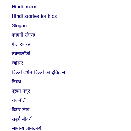
Hindi poem
Hindi stories for kids
Slogan
कहानी संग्रह
गीत संग्रह
टेक्नोलॉजी
त्यौहार
दिल्ली दर्शन दिल्ली का इतिहास
निबंध
प्रश्न पत्र
राजनीती
विशेष लेख
संपूर्ण जीवनी
सामान्य जानकारी