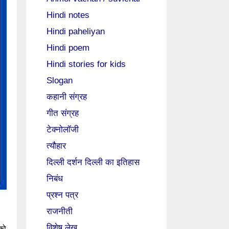
Hindi notes
Hindi paheliyan
Hindi poem
Hindi stories for kids
Slogan
कहानी संग्रह
गीत संग्रह
टेक्नोलॉजी
त्यौहार
दिल्ली दर्शन दिल्ली का इतिहास
निबंध
प्रश्न पत्र
राजनीती
विशेष लेख
 को