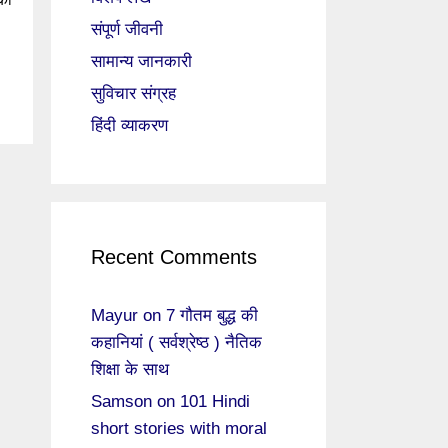
संपूर्ण जीवनी
सामान्य जानकारी
सुविचार संग्रह
हिंदी व्याकरण
Recent Comments
Mayur
on
7 गौतम बुद्ध की
कहानियां ( सर्वश्रेष्ठ ) नैतिक
शिक्षा के साथ
Samson
on
101 Hindi
short stories with moral