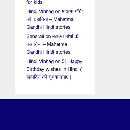
for kids
Hindi Vibhag
on
महात्मा गाँधी
की कहानियां – Mahatma
Gandhi Hindi stories
Saberali
on
महात्मा गाँधी की
कहानियां – Mahatma
Gandhi Hindi stories
Hindi Vibhag
on
51 Happy
Birthday wishes in Hindi (
जन्मदिन की शुभकामनाएं )