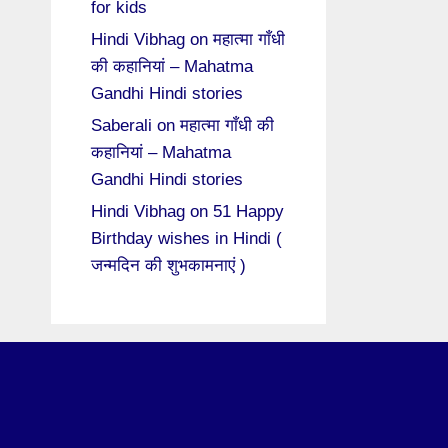
for kids
Hindi Vibhag
on
महात्मा गाँधी
की कहानियां – Mahatma
Gandhi Hindi stories
Saberali
on
महात्मा गाँधी की
कहानियां – Mahatma
Gandhi Hindi stories
Hindi Vibhag
on
51 Happy
Birthday wishes in Hindi (
जन्मदिन की शुभकामनाएं )