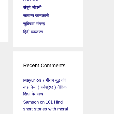
संपूर्ण जीवनी
सामान्य जानकारी
सुविचार संग्रह
i
हिंदी व्याकरण
Recent Comments
Mayur
on
7 गौतम बुद्ध की
कहानियां ( सर्वश्रेष्ठ ) नैतिक
शिक्षा के साथ
Samson
on
101 Hindi
short stories with moral