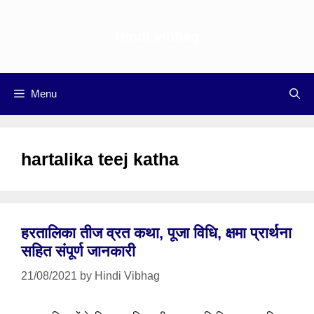
Skip
to
Hindi vibhag
content
Menu
hartalika teej katha
हरतालिका तीज व्रत कथा, पूजा विधि, क्षमा प्रार्थना
सहित संपूर्ण जानकारी
21/08/2021
by
Hindi Vibhag