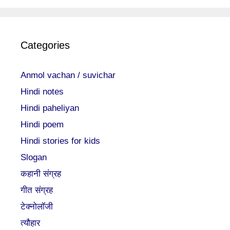
Categories
Anmol vachan / suvichar
Hindi notes
Hindi paheliyan
Hindi poem
Hindi stories for kids
Slogan
कहानी संग्रह
गीत संग्रह
टेक्नोलॉजी
त्यौहार