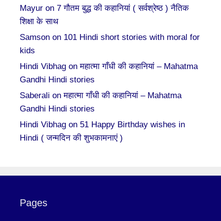
Mayur
on
7 गौतम बुद्ध की कहानियां ( सर्वश्रेष्ठ ) नैतिक
शिक्षा के साथ
Samson
on
101 Hindi short stories with moral for
kids
Hindi Vibhag
on
महात्मा गाँधी की कहानियां – Mahatma
Gandhi Hindi stories
Saberali
on
महात्मा गाँधी की कहानियां – Mahatma
Gandhi Hindi stories
Hindi Vibhag
on
51 Happy Birthday wishes in
Hindi ( जन्मदिन की शुभकामनाएं )
Pages