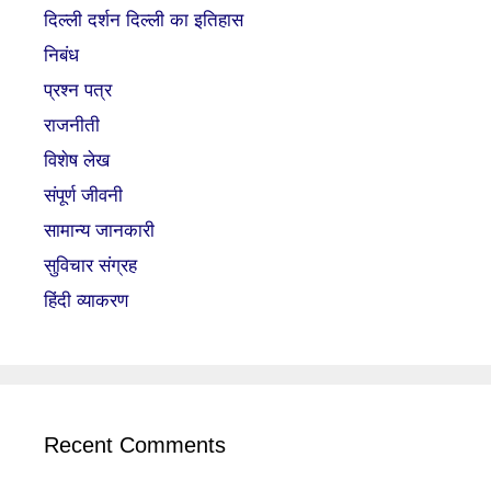
दिल्ली दर्शन दिल्ली का इतिहास
निबंध
प्रश्न पत्र
राजनीती
विशेष लेख
संपूर्ण जीवनी
सामान्य जानकारी
सुविचार संग्रह
हिंदी व्याकरण
Recent Comments