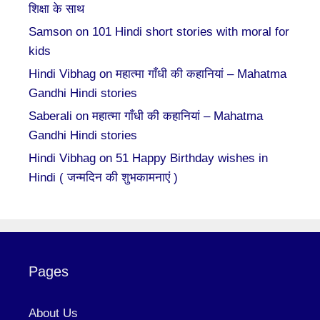
शिक्षा के साथ
Samson
on
101 Hindi short stories with moral for
kids
Hindi Vibhag
on
महात्मा गाँधी की कहानियां – Mahatma
Gandhi Hindi stories
Saberali
on
महात्मा गाँधी की कहानियां – Mahatma
Gandhi Hindi stories
Hindi Vibhag
on
51 Happy Birthday wishes in
Hindi ( जन्मदिन की शुभकामनाएं )
Pages
About Us