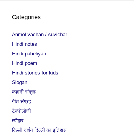
Categories
Anmol vachan / suvichar
Hindi notes
Hindi paheliyan
Hindi poem
Hindi stories for kids
Slogan
कहानी संग्रह
गीत संग्रह
टेक्नोलॉजी
त्यौहार
दिल्ली दर्शन दिल्ली का इतिहास