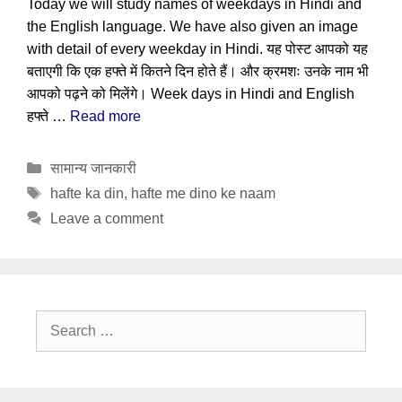
Today we will study names of weekdays in Hindi and
the English language. We have also given an image
with detail of every weekday in Hindi. यह पोस्ट आपको यह
बताएगी कि एक हफ्ते में कितने दिन होते हैं। और क्रमशः उनके नाम भी
आपको पढ़ने को मिलेंगे। Week days in Hindi and English
हफ्ते …
Read more
Categories
सामान्य जानकारी
Tags
hafte ka din
,
hafte me dino ke naam
Leave a comment
Search
for: