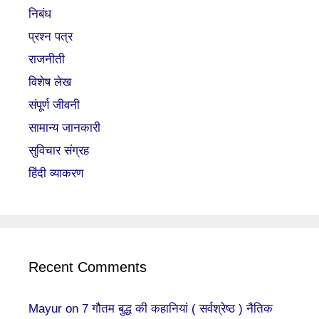
निबंध
प्रश्न पत्र
राजनीती
विशेष लेख
संपूर्ण जीवनी
सामान्य जानकारी
सुविचार संग्रह
हिंदी व्याकरण
Recent Comments
Mayur
on
7 गौतम बुद्ध की कहानियां ( सर्वश्रेष्ठ ) नैतिक