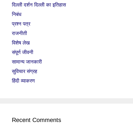
दिल्ली दर्शन दिल्ली का इतिहास
निबंध
प्रश्न पत्र
राजनीती
विशेष लेख
संपूर्ण जीवनी
सामान्य जानकारी
सुविचार संग्रह
हिंदी व्याकरण
Recent Comments