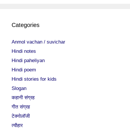
Categories
Anmol vachan / suvichar
Hindi notes
Hindi paheliyan
Hindi poem
Hindi stories for kids
Slogan
कहानी संग्रह
गीत संग्रह
टेक्नोलॉजी
त्यौहार