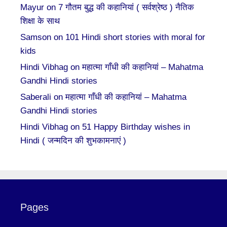
Mayur
on
7 गौतम बुद्ध की कहानियां ( सर्वश्रेष्ठ ) नैतिक
शिक्षा के साथ
Samson
on
101 Hindi short stories with moral for
kids
Hindi Vibhag
on
महात्मा गाँधी की कहानियां – Mahatma
Gandhi Hindi stories
Saberali
on
महात्मा गाँधी की कहानियां – Mahatma
Gandhi Hindi stories
Hindi Vibhag
on
51 Happy Birthday wishes in
Hindi ( जन्मदिन की शुभकामनाएं )
Pages