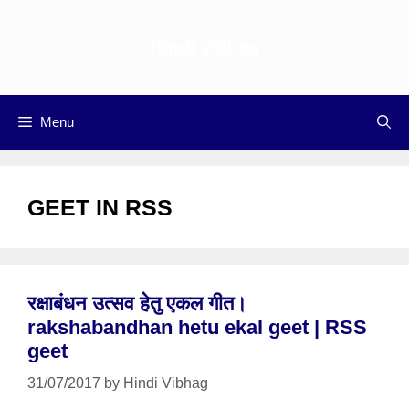
Skip
to
Hindi vibhag
content
Menu
GEET IN RSS
रक्षाबंधन उत्सव हेतु एकल गीत।
rakshabandhan hetu ekal geet | RSS
geet
31/07/2017
by
Hindi Vibhag