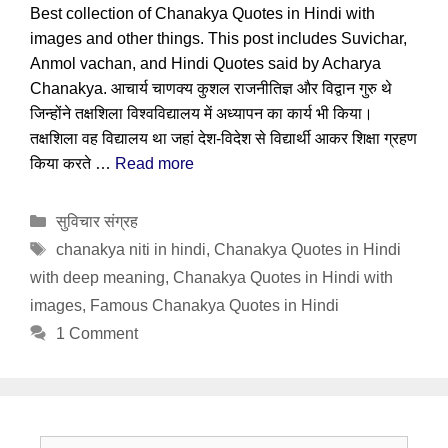
Best collection of Chanakya Quotes in Hindi with
images and other things. This post includes Suvichar,
Anmol vachan, and Hindi Quotes said by Acharya
Chanakya. आचार्य चाणक्य कुशल राजनीतिज्ञ और विद्वान गुरु थे
जिन्होंने तक्षशिला विश्वविद्यालय में अध्यापन का कार्य भी किया।
तक्षशिला वह विद्यालय था जहां देश-विदेश से विद्यार्थी आकर शिक्षा ग्रहण
किया करते …
Read more
Categories
सुविचार संग्रह
Tags
chanakya niti in hindi
,
Chanakya Quotes in Hindi
with deep meaning
,
Chanakya Quotes in Hindi with
images
,
Famous Chanakya Quotes in Hindi
1 Comment