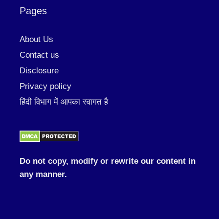
Pages
About Us
Contact us
Disclosure
Privacy policy
हिंदी विभाग में आपका स्वागत है
Do not copy, modify or rewrite our content in
any manner.