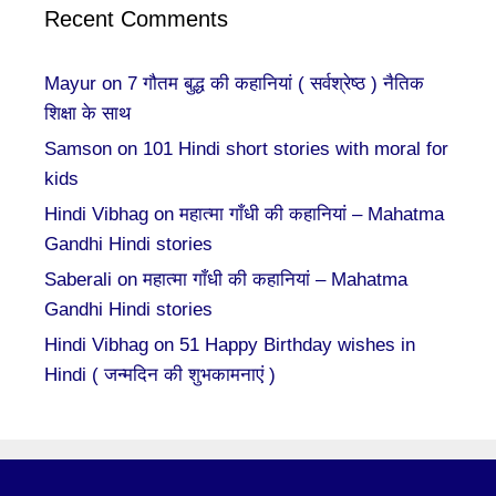
Recent Comments
Mayur
on
7 गौतम बुद्ध की कहानियां ( सर्वश्रेष्ठ ) नैतिक
शिक्षा के साथ
Samson
on
101 Hindi short stories with moral for
kids
Hindi Vibhag
on
महात्मा गाँधी की कहानियां – Mahatma
Gandhi Hindi stories
Saberali
on
महात्मा गाँधी की कहानियां – Mahatma
Gandhi Hindi stories
Hindi Vibhag
on
51 Happy Birthday wishes in
Hindi ( जन्मदिन की शुभकामनाएं )