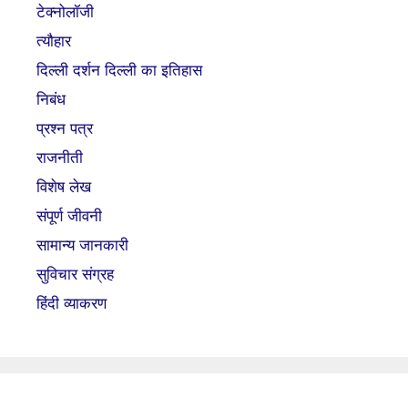
टेक्नोलॉजी
त्यौहार
दिल्ली दर्शन दिल्ली का इतिहास
निबंध
प्रश्न पत्र
राजनीती
विशेष लेख
संपूर्ण जीवनी
सामान्य जानकारी
सुविचार संग्रह
हिंदी व्याकरण