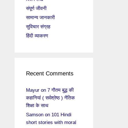
संपूर्ण जीवनी
सामान्य जानकारी
सुविचार संग्रह
हिंदी व्याकरण
Recent Comments
Mayur
on
7 गौतम बुद्ध की
कहानियां ( सर्वश्रेष्ठ ) नैतिक
शिक्षा के साथ
Samson
on
101 Hindi
short stories with moral