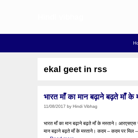
Skip
to
Hindi vibhag
content
H
ekal geet in rss
भारत माँ का मान बढ़ाने बढ़ते मा
11/08/2017
by
Hindi Vibhag
भारत माँ का मान बढ़ाने बढ़ते माँ के मस्ताने। आरएसएस
मान बढ़ाने बढ़ते माँ के मस्ताने। कदम – कदम पर मिल –