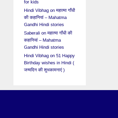
for kids
Hindi Vibhag
on
महात्मा गाँधी
की कहानियां – Mahatma
Gandhi Hindi stories
Saberali
on
महात्मा गाँधी की
कहानियां – Mahatma
Gandhi Hindi stories
Hindi Vibhag
on
51 Happy
Birthday wishes in Hindi (
जन्मदिन की शुभकामनाएं )