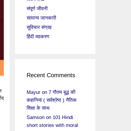
संपूर्ण जीवनी
सामान्य जानकारी
सुविचार संग्रह
हिंदी व्याकरण
Recent Comments
न
Mayur
on
7 गौतम बुद्ध की
वाद
कहानियां ( सर्वश्रेष्ठ ) नैतिक
शिक्षा के साथ
Samson
on
101 Hindi
short stories with moral