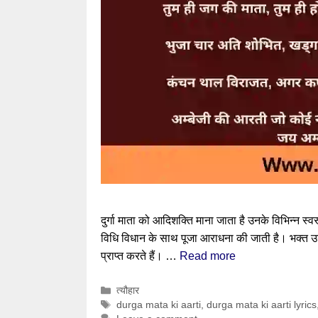
दुर्गा माता को आदिशक्ति माना जाता है उनके विभिन्न स्वरू
विधि विधान के साथ पूजा आराधना की जाती है। भक्त उनक
प्राप्त करते हैं। …
Read more
Categories
त्यौहार
Tags
durga mata ki aarti
,
durga mata ki aarti lyrics