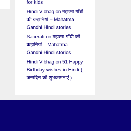
for kids
Hindi Vibhag
on
महात्मा गाँधी
की कहानियां – Mahatma
Gandhi Hindi stories
Saberali
on
महात्मा गाँधी की
कहानियां – Mahatma
Gandhi Hindi stories
Hindi Vibhag
on
51 Happy
Birthday wishes in Hindi (
जन्मदिन की शुभकामनाएं )