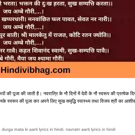
पों की पूजा की जाती है। नवरात्रि के नौ दिनों में देवी के नौ स्वरूप की प्रत्येक दि
े स्वरूप की पूजा कर अपने लिए सुख समृद्धि स्वास्थ्य तथा विजय श्री का आशीर्
,
durga mata ki aarti lyrics in hindi
,
navratri aarti lyrics in hindi