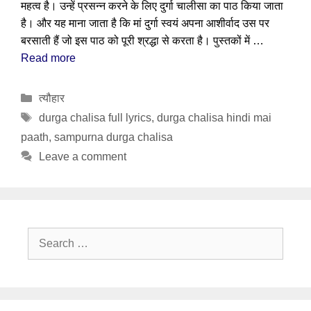
महत्व है। उन्हें प्रसन्न करने के लिए दुर्गा चालीसा का पाठ किया जाता
है। और यह माना जाता है कि मां दुर्गा स्वयं अपना आशीर्वाद उस पर
बरसाती हैं जो इस पाठ को पूरी श्रद्धा से करता है। पुस्तकों में …
Read more
Categories
त्यौहार
Tags
durga chalisa full lyrics
,
durga chalisa hindi mai
paath
,
sampurna durga chalisa
Leave a comment
Search
for: