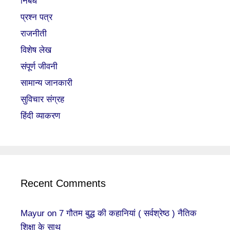
निबंध
प्रश्न पत्र
राजनीती
विशेष लेख
संपूर्ण जीवनी
सामान्य जानकारी
सुविचार संग्रह
हिंदी व्याकरण
Recent Comments
Mayur
on
7 गौतम बुद्ध की कहानियां ( सर्वश्रेष्ठ ) नैतिक
शिक्षा के साथ