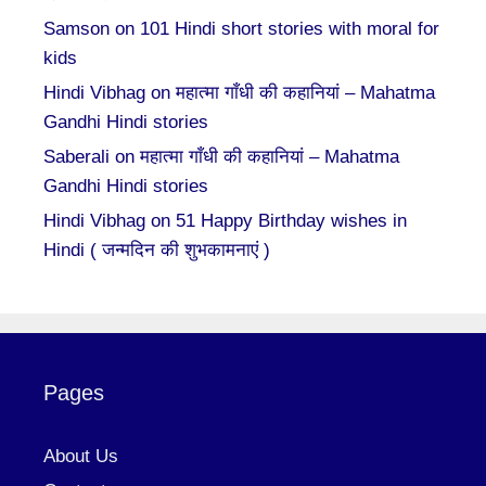
Samson
on
101 Hindi short stories with moral for
kids
Hindi Vibhag
on
महात्मा गाँधी की कहानियां – Mahatma
Gandhi Hindi stories
Saberali
on
महात्मा गाँधी की कहानियां – Mahatma
Gandhi Hindi stories
Hindi Vibhag
on
51 Happy Birthday wishes in
Hindi ( जन्मदिन की शुभकामनाएं )
Pages
About Us