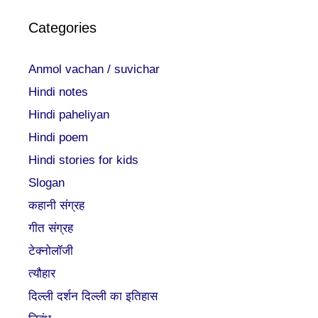
Categories
Anmol vachan / suvichar
Hindi notes
Hindi paheliyan
Hindi poem
Hindi stories for kids
Slogan
कहानी संग्रह
गीत संग्रह
टेक्नोलॉजी
त्यौहार
दिल्ली दर्शन दिल्ली का इतिहास