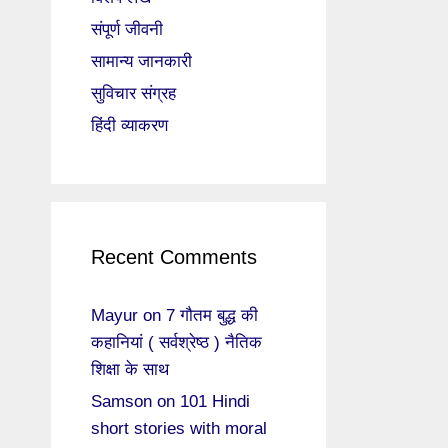
संपूर्ण जीवनी
सामान्य जानकारी
सुविचार संग्रह
हिंदी व्याकरण
Recent Comments
Mayur
on
7 गौतम बुद्ध की
कहानियां ( सर्वश्रेष्ठ ) नैतिक
शिक्षा के साथ
Samson
on
101 Hindi
short stories with moral