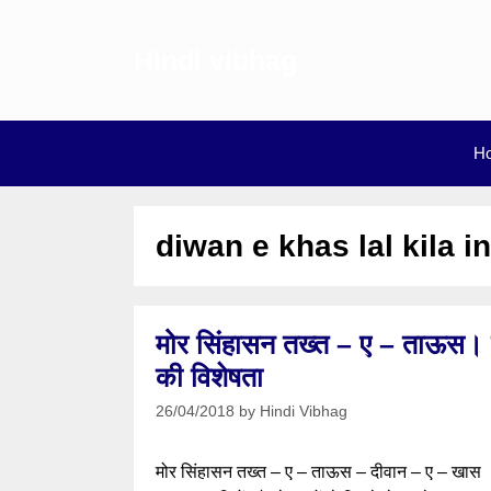
Skip
to
Hindi vibhag
content
H
diwan e khas lal kila in
मोर सिंहासन तख्त – ए – ताऊस।
की विशेषता
26/04/2018
by
Hindi Vibhag
मोर सिंहासन तख्त – ए – ताऊस – दीवान – ए – खास ला