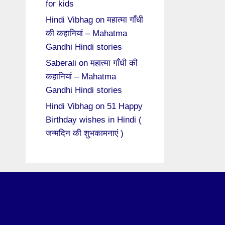
for kids
Hindi Vibhag
on
महात्मा गाँधी
की कहानियां – Mahatma
Gandhi Hindi stories
Saberali
on
महात्मा गाँधी की
कहानियां – Mahatma
Gandhi Hindi stories
Hindi Vibhag
on
51 Happy
Birthday wishes in Hindi (
जन्मदिन की शुभकामनाएं )