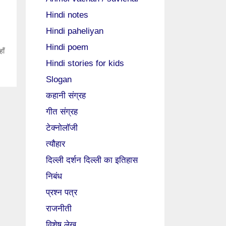
Hindi notes
Hindi paheliyan
Hindi poem
ाँ
Hindi stories for kids
Slogan
कहानी संग्रह
गीत संग्रह
टेक्नोलॉजी
त्यौहार
दिल्ली दर्शन दिल्ली का इतिहास
निबंध
प्रश्न पत्र
राजनीती
विशेष लेख