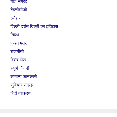
गीत संग्रह
टेक्नोलॉजी
त्यौहार
दिल्ली दर्शन दिल्ली का इतिहास
निबंध
प्रश्न पत्र
राजनीती
विशेष लेख
संपूर्ण जीवनी
सामान्य जानकारी
सुविचार संग्रह
हिंदी व्याकरण