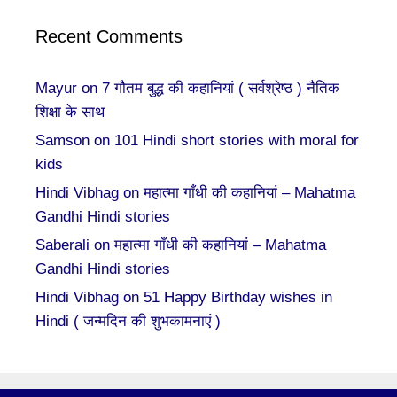
Recent Comments
Mayur
on
7 गौतम बुद्ध की कहानियां ( सर्वश्रेष्ठ ) नैतिक
शिक्षा के साथ
Samson
on
101 Hindi short stories with moral for
kids
Hindi Vibhag
on
महात्मा गाँधी की कहानियां – Mahatma
Gandhi Hindi stories
Saberali
on
महात्मा गाँधी की कहानियां – Mahatma
Gandhi Hindi stories
Hindi Vibhag
on
51 Happy Birthday wishes in
Hindi ( जन्मदिन की शुभकामनाएं )