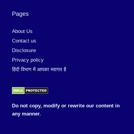
Pages
About Us
Contact us
Disclosure
Privacy policy
हिंदी विभाग में आपका स्वागत है
Do not copy, modify or rewrite our content in
any manner.