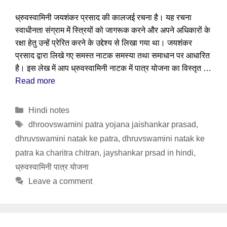
ध्रुवस्वामिनी जयशंकर प्रसाद की कालजई रचना है। यह रचना
स्वाधीनता संग्राम में स्त्रियों को जागरूक करने और अपने अधिकारों के
रक्षा हेतु उन्हें प्रेरित करने के उद्देश्य से लिखा गया था। जयशंकर
प्रसाद द्वारा लिखे गए समस्त नाटक समस्या तथा समाधान पर आधारित
है। इस लेख में आप ध्रुवस्वामिनी नाटक में पात्र योजना का विस्तृत …
Read more
Categories
Hindi notes
Tags
dhroovswamini patra yojana jaishankar prasad
,
dhruvswamini natak ke patra
,
dhruvswamini natak ke
patra ka charitra chitran
,
jayshankar prsad in hindi
,
ध्रुवस्वामिनी पात्र योजना
Leave a comment