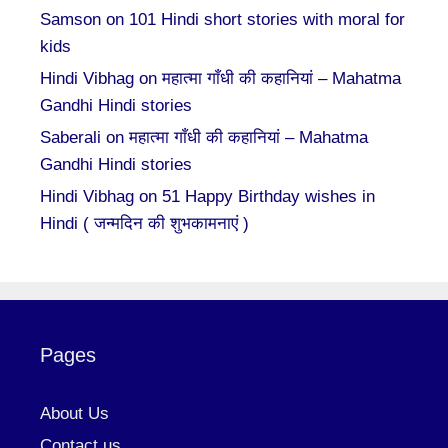
Samson
on
101 Hindi short stories with moral for
kids
Hindi Vibhag
on
महात्मा गाँधी की कहानियां – Mahatma
Gandhi Hindi stories
Saberali
on
महात्मा गाँधी की कहानियां – Mahatma
Gandhi Hindi stories
Hindi Vibhag
on
51 Happy Birthday wishes in
Hindi ( जन्मदिन की शुभकामनाएं )
Pages
About Us
Contact us