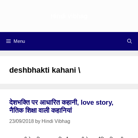
Skip
to
Hindi vibhag
content
Menu
deshbhakti kahani \
देशभक्ति पर आधारित कहानी, love story,
नैतिक शिक्षा वाली कहानियां
23/09/2018
by
Hindi Vibhag