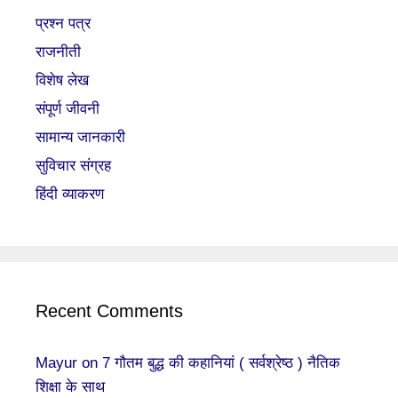
प्रश्न पत्र
राजनीती
विशेष लेख
संपूर्ण जीवनी
सामान्य जानकारी
सुविचार संग्रह
हिंदी व्याकरण
Recent Comments
Mayur
on
7 गौतम बुद्ध की कहानियां ( सर्वश्रेष्ठ ) नैतिक
शिक्षा के साथ