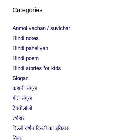
Categories
Anmol vachan / suvichar
Hindi notes
Hindi paheliyan
Hindi poem
Hindi stories for kids
Slogan
कहानी संग्रह
गीत संग्रह
टेक्नोलॉजी
त्यौहार
दिल्ली दर्शन दिल्ली का इतिहास
निबंध