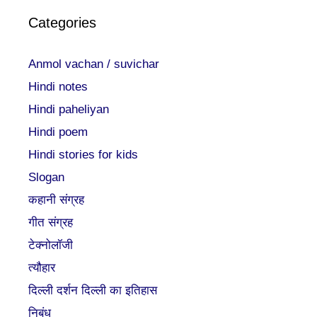
Categories
Anmol vachan / suvichar
Hindi notes
Hindi paheliyan
Hindi poem
Hindi stories for kids
Slogan
कहानी संग्रह
गीत संग्रह
टेक्नोलॉजी
त्यौहार
दिल्ली दर्शन दिल्ली का इतिहास
निबंध