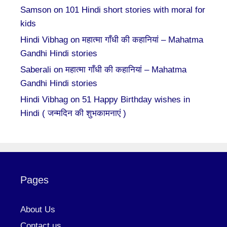
Samson
on
101 Hindi short stories with moral for
kids
Hindi Vibhag
on
महात्मा गाँधी की कहानियां – Mahatma
Gandhi Hindi stories
Saberali
on
महात्मा गाँधी की कहानियां – Mahatma
Gandhi Hindi stories
Hindi Vibhag
on
51 Happy Birthday wishes in
Hindi ( जन्मदिन की शुभकामनाएं )
Pages
About Us
Contact us