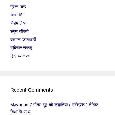
प्रश्न पत्र
राजनीती
विशेष लेख
संपूर्ण जीवनी
सामान्य जानकारी
सुविचार संग्रह
हिंदी व्याकरण
Recent Comments
Mayur
on
7 गौतम बुद्ध की कहानियां ( सर्वश्रेष्ठ ) नैतिक
शिक्षा के साथ