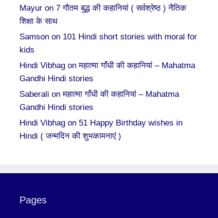
Mayur
on
7 गौतम बुद्ध की कहानियां ( सर्वश्रेष्ठ ) नैतिक
शिक्षा के साथ
Samson
on
101 Hindi short stories with moral for
kids
Hindi Vibhag
on
महात्मा गाँधी की कहानियां – Mahatma
Gandhi Hindi stories
Saberali
on
महात्मा गाँधी की कहानियां – Mahatma
Gandhi Hindi stories
Hindi Vibhag
on
51 Happy Birthday wishes in
Hindi ( जन्मदिन की शुभकामनाएं )
Pages