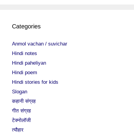
Categories
Anmol vachan / suvichar
Hindi notes
Hindi paheliyan
Hindi poem
Hindi stories for kids
Slogan
कहानी संग्रह
गीत संग्रह
टेक्नोलॉजी
त्यौहार