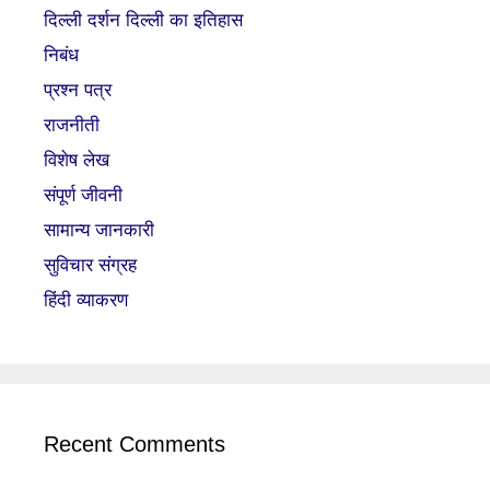
दिल्ली दर्शन दिल्ली का इतिहास
निबंध
प्रश्न पत्र
राजनीती
विशेष लेख
संपूर्ण जीवनी
सामान्य जानकारी
सुविचार संग्रह
हिंदी व्याकरण
Recent Comments