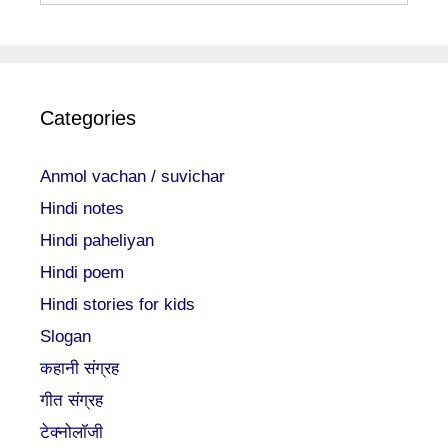
Categories
Anmol vachan / suvichar
Hindi notes
Hindi paheliyan
Hindi poem
Hindi stories for kids
Slogan
कहानी संग्रह
गीत संग्रह
टेक्नोलॉजी