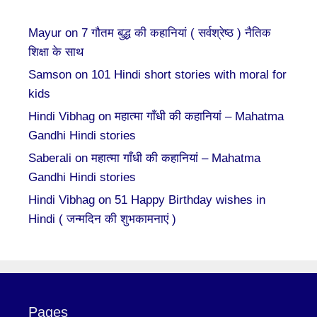
Mayur
on
7 गौतम बुद्ध की कहानियां ( सर्वश्रेष्ठ ) नैतिक
शिक्षा के साथ
Samson
on
101 Hindi short stories with moral for
kids
Hindi Vibhag
on
महात्मा गाँधी की कहानियां – Mahatma
Gandhi Hindi stories
Saberali
on
महात्मा गाँधी की कहानियां – Mahatma
Gandhi Hindi stories
Hindi Vibhag
on
51 Happy Birthday wishes in
Hindi ( जन्मदिन की शुभकामनाएं )
Pages