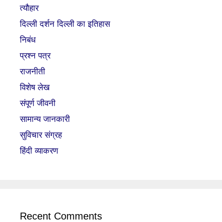
त्यौहार
दिल्ली दर्शन दिल्ली का इतिहास
निबंध
प्रश्न पत्र
राजनीती
विशेष लेख
संपूर्ण जीवनी
सामान्य जानकारी
सुविचार संग्रह
हिंदी व्याकरण
Recent Comments