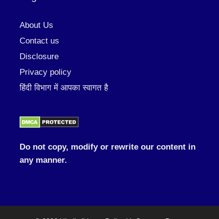
About Us
Contact us
Disclosure
Privacy policy
हिंदी विभाग में आपका स्वागत है
Do not copy, modify or rewrite our content in
any manner.