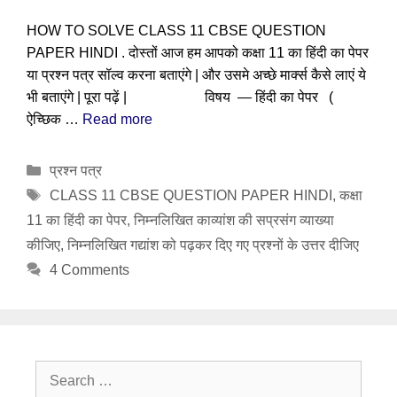
HOW TO SOLVE CLASS 11 CBSE QUESTION
PAPER HINDI . दोस्तों आज हम आपको कक्षा 11 का हिंदी का पेपर
या प्रश्न पत्र सॉल्व करना बताएंगे | और उसमे अच्छे मार्क्स कैसे लाएं ये
भी बताएंगे | पूरा पढ़ें | विषय — हिंदी का पेपर (
ऐच्छिक …
Read more
Categories
प्रश्न पत्र
Tags
CLASS 11 CBSE QUESTION PAPER HINDI
,
कक्षा
11 का हिंदी का पेपर
,
निम्नलिखित काव्यांश की सप्रसंग व्याख्या
कीजिए
,
निम्नलिखित गद्यांश को पढ़कर दिए गए प्रश्नों के उत्तर दीजिए
4 Comments
Search
for: