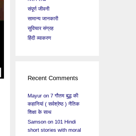
संपूर्ण जीवनी
सामान्य जानकारी
सुविचार संग्रह
हिंदी व्याकरण
Recent Comments
Mayur
on
7 गौतम बुद्ध की
कहानियां ( सर्वश्रेष्ठ ) नैतिक
शिक्षा के साथ
Samson
on
101 Hindi
short stories with moral