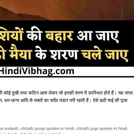
ना भी कोई दुखी तथा कठिन आस लेकर जो इनकी शरण में उपस्थित होते हैं। यह जगत
 धन-धान्य आदि से भक्तों का सदैव भंडार भरी रहती हैं। ऐसे छठी माई की पूजा
na sndesh
,
chhath pooja quotes in hindi
,
chhath puja quotes in hindi
,