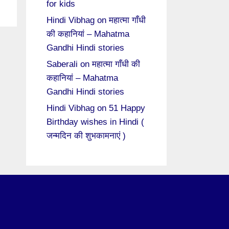
for kids
Hindi Vibhag
on
महात्मा गाँधी
की कहानियां – Mahatma
Gandhi Hindi stories
Saberali
on
महात्मा गाँधी की
कहानियां – Mahatma
Gandhi Hindi stories
Hindi Vibhag
on
51 Happy
Birthday wishes in Hindi (
जन्मदिन की शुभकामनाएं )