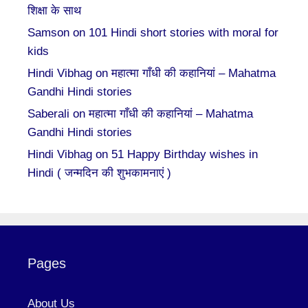
शिक्षा के साथ
Samson
on
101 Hindi short stories with moral for
kids
Hindi Vibhag
on
महात्मा गाँधी की कहानियां – Mahatma
Gandhi Hindi stories
Saberali
on
महात्मा गाँधी की कहानियां – Mahatma
Gandhi Hindi stories
Hindi Vibhag
on
51 Happy Birthday wishes in
Hindi ( जन्मदिन की शुभकामनाएं )
Pages
About Us