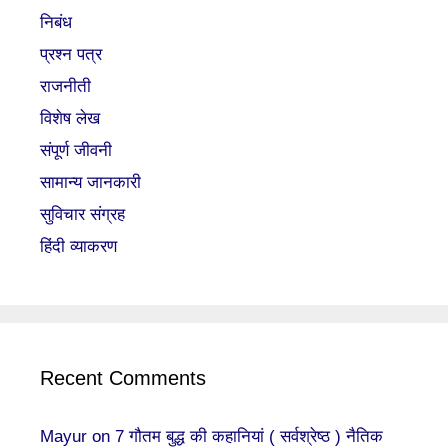
निबंध
प्रश्न पत्र
राजनीती
विशेष लेख
संपूर्ण जीवनी
सामान्य जानकारी
सुविचार संग्रह
हिंदी व्याकरण
Recent Comments
Mayur
on
7 गौतम बुद्ध की कहानियां ( सर्वश्रेष्ठ ) नैतिक