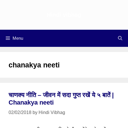
Skip
to
Hindi vibhag
content
Menu
chanakya neeti
चाणक्य नीति – जीवन में सदा गुप्त रखें ये ५ बातें |
Chanakya neeti
02/02/2018
by
Hindi Vibhag