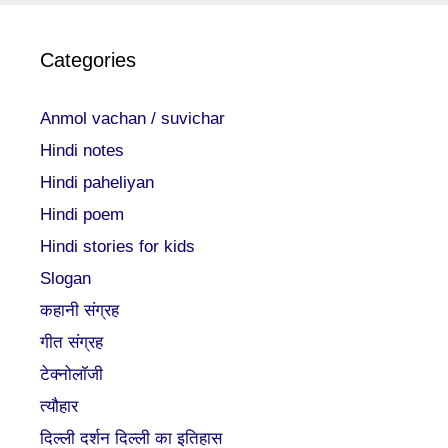
Categories
Anmol vachan / suvichar
Hindi notes
Hindi paheliyan
Hindi poem
Hindi stories for kids
Slogan
कहानी संग्रह
गीत संग्रह
टेक्नोलॉजी
त्यौहार
दिल्ली दर्शन दिल्ली का इतिहास