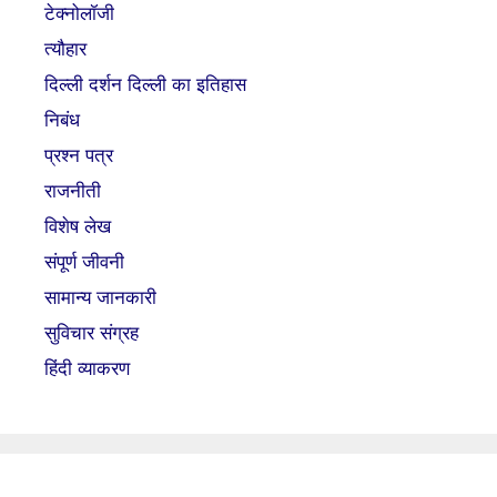
टेक्नोलॉजी
त्यौहार
दिल्ली दर्शन दिल्ली का इतिहास
निबंध
प्रश्न पत्र
राजनीती
विशेष लेख
संपूर्ण जीवनी
सामान्य जानकारी
सुविचार संग्रह
हिंदी व्याकरण