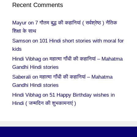
Recent Comments
Mayur
on
7 गौतम बुद्ध की कहानियां ( सर्वश्रेष्ठ ) नैतिक
शिक्षा के साथ
Samson
on
101 Hindi short stories with moral for
kids
Hindi Vibhag
on
महात्मा गाँधी की कहानियां – Mahatma
Gandhi Hindi stories
Saberali
on
महात्मा गाँधी की कहानियां – Mahatma
Gandhi Hindi stories
Hindi Vibhag
on
51 Happy Birthday wishes in
Hindi ( जन्मदिन की शुभकामनाएं )