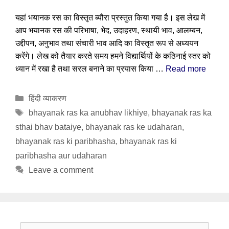
यहां भयानक रस का विस्तृत ब्यौरा प्रस्तुत किया गया है। इस लेख में
आप भयानक रस की परिभाषा, भेद, उदाहरण, स्थायी भाव, आलम्बन,
उद्दीपन, अनुभाव तथा संचारी भाव आदि का विस्तृत रूप से अध्ययन
करेंगे। लेख को तैयार करते समय हमने विद्यार्थियों के कठिनाई स्तर को
ध्यान में रखा है तथा सरल बनाने का प्रयास किया …
Read more
Categories
हिंदी व्याकरण
Tags
bhayanak ras ka anubhav likhiye
,
bhayanak ras ka
sthai bhav bataiye
,
bhayanak ras ke udaharan
,
bhayanak ras ki paribhasha
,
bhayanak ras ki
paribhasha aur udaharan
Leave a comment
Search