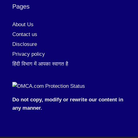
Pages
About Us
Contact us
Disclosure
Privacy policy
हिंदी विभाग में आपका स्वागत है
Do not copy, modify or rewrite our content in
any manner.