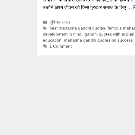
उन्होंने अपने जीवन को किस प्रकार समाज के लिए …
Categories
सुविचार संग्रह
Tags
best mahatma gandhi quotes
,
famous mahatm
development in hindi
,
gandhi quotes with explan
education
,
mahatma gandhi quotes on success
1 Comment