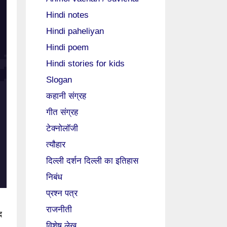
Hindi notes
Hindi paheliyan
Hindi poem
Hindi stories for kids
Slogan
कहानी संग्रह
गीत संग्रह
टेक्नोलॉजी
त्यौहार
दिल्ली दर्शन दिल्ली का इतिहास
निबंध
प्रश्न पत्र
राजनीती
द
विशेष लेख