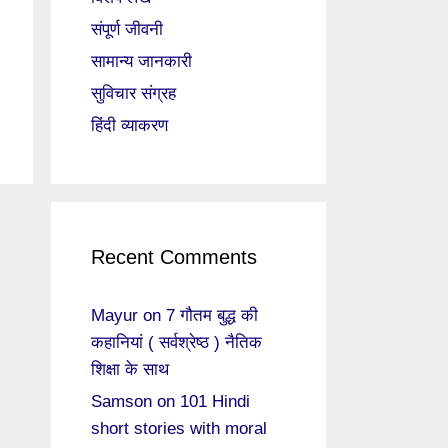
संपूर्ण जीवनी
सामान्य जानकारी
सुविचार संग्रह
हिंदी व्याकरण
Recent Comments
Mayur
on
7 गौतम बुद्ध की
कहानियां ( सर्वश्रेष्ठ ) नैतिक
शिक्षा के साथ
Samson
on
101 Hindi
short stories with moral