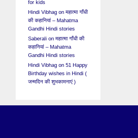
for kids
Hindi Vibhag
on
महात्मा गाँधी
की कहानियां – Mahatma
Gandhi Hindi stories
Saberali
on
महात्मा गाँधी की
कहानियां – Mahatma
Gandhi Hindi stories
Hindi Vibhag
on
51 Happy
Birthday wishes in Hindi (
जन्मदिन की शुभकामनाएं )