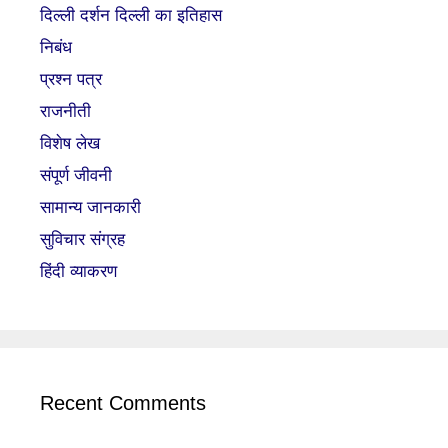
दिल्ली दर्शन दिल्ली का इतिहास
निबंध
प्रश्न पत्र
राजनीती
विशेष लेख
संपूर्ण जीवनी
सामान्य जानकारी
सुविचार संग्रह
हिंदी व्याकरण
Recent Comments