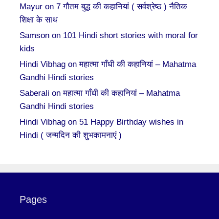
Mayur
on
7 गौतम बुद्ध की कहानियां ( सर्वश्रेष्ठ ) नैतिक
शिक्षा के साथ
Samson
on
101 Hindi short stories with moral for
kids
Hindi Vibhag
on
महात्मा गाँधी की कहानियां – Mahatma
Gandhi Hindi stories
Saberali
on
महात्मा गाँधी की कहानियां – Mahatma
Gandhi Hindi stories
Hindi Vibhag
on
51 Happy Birthday wishes in
Hindi ( जन्मदिन की शुभकामनाएं )
Pages