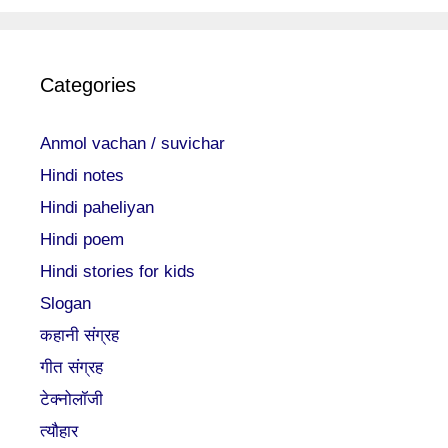
Categories
Anmol vachan / suvichar
Hindi notes
Hindi paheliyan
Hindi poem
Hindi stories for kids
Slogan
कहानी संग्रह
गीत संग्रह
टेक्नोलॉजी
त्यौहार