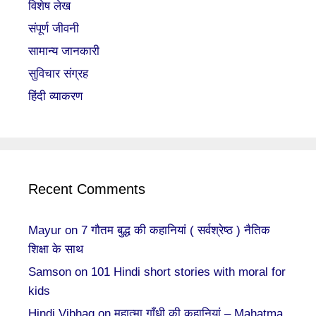
विशेष लेख
संपूर्ण जीवनी
सामान्य जानकारी
सुविचार संग्रह
हिंदी व्याकरण
Recent Comments
Mayur
on
7 गौतम बुद्ध की कहानियां ( सर्वश्रेष्ठ ) नैतिक
शिक्षा के साथ
Samson
on
101 Hindi short stories with moral for
kids
Hindi Vibhag
on
महात्मा गाँधी की कहानियां – Mahatma