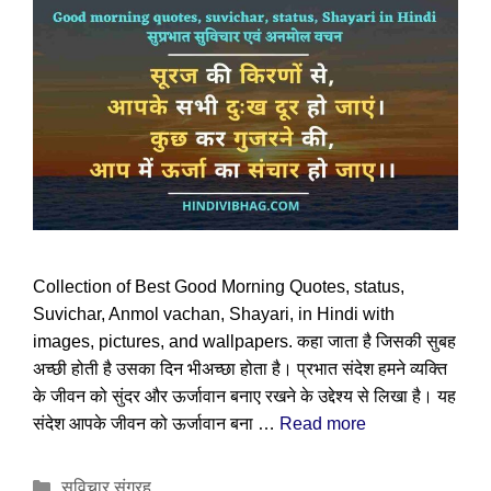
Collection of Best Good Morning Quotes, status,
Suvichar, Anmol vachan, Shayari, in Hindi with
images, pictures, and wallpapers. कहा जाता है जिसकी सुबह
अच्छी होती है उसका दिन भीअच्छा होता है। प्रभात संदेश हमने व्यक्ति
के जीवन को सुंदर और ऊर्जावान बनाए रखने के उद्देश्य से लिखा है। यह
संदेश आपके जीवन को ऊर्जावान बना …
Read more
Categories
सुविचार संग्रह