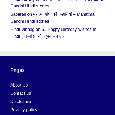
Gandhi Hindi stories
Saberali
on
महात्मा गाँधी की कहानियां – Mahatma
Gandhi Hindi stories
Hindi Vibhag
on
51 Happy Birthday wishes in
Hindi ( जन्मदिन की शुभकामनाएं )
Pages
About Us
Contact us
Disclosure
Privacy policy