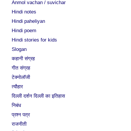
Anmol vachan / suvichar
Hindi notes
Hindi paheliyan
Hindi poem
Hindi stories for kids
Slogan
कहानी संग्रह
गीत संग्रह
टेक्नोलॉजी
त्यौहार
दिल्ली दर्शन दिल्ली का इतिहास
निबंध
प्रश्न पत्र
राजनीती