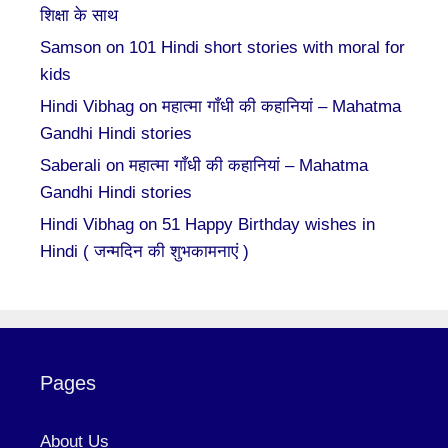
शिक्षा के साथ
Samson
on
101 Hindi short stories with moral for
kids
Hindi Vibhag
on
महात्मा गाँधी की कहानियां – Mahatma
Gandhi Hindi stories
Saberali
on
महात्मा गाँधी की कहानियां – Mahatma
Gandhi Hindi stories
Hindi Vibhag
on
51 Happy Birthday wishes in
Hindi ( जन्मदिन की शुभकामनाएं )
Pages
About Us