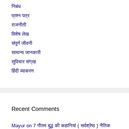
निबंध
प्रश्न पत्र
राजनीती
विशेष लेख
संपूर्ण जीवनी
सामान्य जानकारी
सुविचार संग्रह
हिंदी व्याकरण
Recent Comments
Mayur
on
7 गौतम बुद्ध की कहानियां ( सर्वश्रेष्ठ ) नैतिक