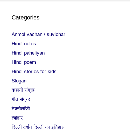
Categories
Anmol vachan / suvichar
Hindi notes
Hindi paheliyan
Hindi poem
Hindi stories for kids
Slogan
कहानी संग्रह
गीत संग्रह
टेक्नोलॉजी
त्यौहार
दिल्ली दर्शन दिल्ली का इतिहास