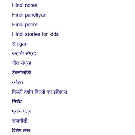
Hindi notes
Hindi paheliyan
Hindi poem
Hindi stories for kids
Slogan
कहानी संग्रह
गीत संग्रह
टेक्नोलॉजी
त्यौहार
दिल्ली दर्शन दिल्ली का इतिहास
निबंध
प्रश्न पत्र
राजनीती
विशेष लेख