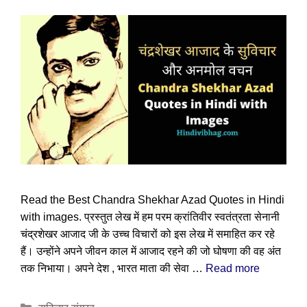
Read the Best Chandra Shekhar Azad Quotes in Hindi
with images. प्रस्तुत लेख में हम परम क्रांतिवीर स्वतंत्रता सेनानी
चंद्रशेखर आजाद जी के उच्च विचारों को इस लेख में समाहित कर रहे
हैं। उन्होंने अपने जीवन काल में आजाद रहने की जो घोषणा की वह अंत
तक निभाया। अपने देश , भारत माता की सेवा …
Read more
Categories