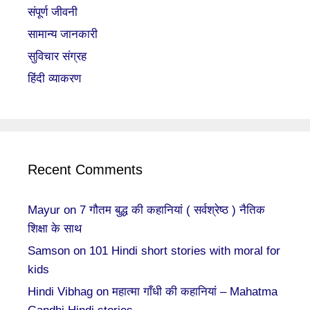
संपूर्ण जीवनी
सामान्य जानकारी
सुविचार संग्रह
हिंदी व्याकरण
Recent Comments
Mayur
on
7 गौतम बुद्ध की कहानियां ( सर्वश्रेष्ठ ) नैतिक
शिक्षा के साथ
Samson
on
101 Hindi short stories with moral for
kids
Hindi Vibhag
on
महात्मा गाँधी की कहानियां – Mahatma