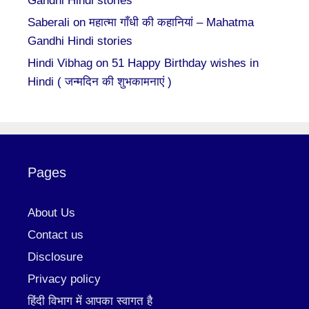
Gandhi Hindi stories
Saberali
on
महात्मा गाँधी की कहानियां – Mahatma
Gandhi Hindi stories
Hindi Vibhag
on
51 Happy Birthday wishes in
Hindi ( जन्मदिन की शुभकामनाएं )
Pages
About Us
Contact us
Disclosure
Privacy policy
हिंदी विभाग में आपका स्वागत है