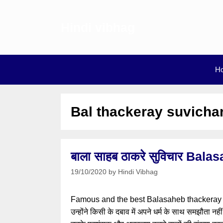
Skip
to
Hindi vibhag
content
H
Bal thackeray suvicha
बाला साहब ठाकरे सुविचार Ba
19/10/2020
by
Hindi Vibhag
Famous and the best Balasaheb thackeray hindi
उन्होंने किसी के दबाव में अपने धर्म के साथ समझौता 