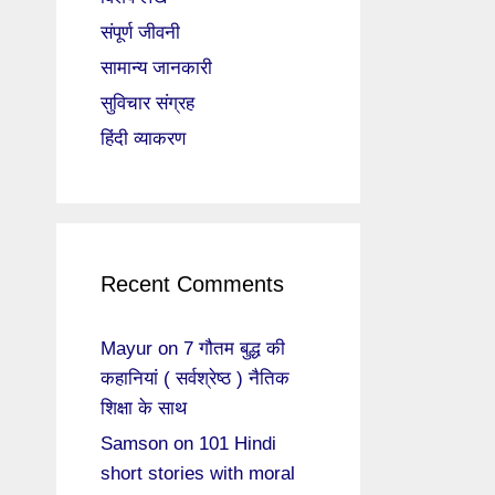
संपूर्ण जीवनी
सामान्य जानकारी
सुविचार संग्रह
हिंदी व्याकरण
Recent Comments
Mayur
on
7 गौतम बुद्ध की
कहानियां ( सर्वश्रेष्ठ ) नैतिक
शिक्षा के साथ
Samson
on
101 Hindi
short stories with moral