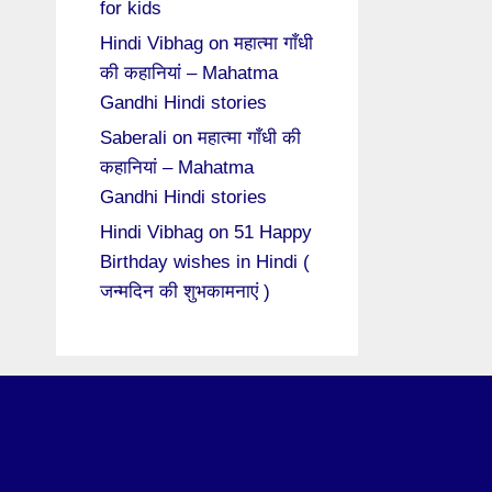
for kids
Hindi Vibhag
on
महात्मा गाँधी
की कहानियां – Mahatma
Gandhi Hindi stories
Saberali
on
महात्मा गाँधी की
कहानियां – Mahatma
Gandhi Hindi stories
Hindi Vibhag
on
51 Happy
Birthday wishes in Hindi (
जन्मदिन की शुभकामनाएं )