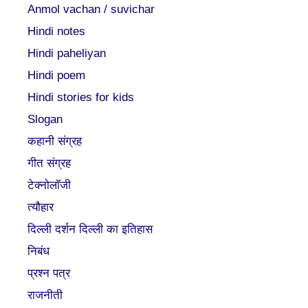
Anmol vachan / suvichar
Hindi notes
Hindi paheliyan
Hindi poem
Hindi stories for kids
Slogan
कहानी संग्रह
गीत संग्रह
टेक्नोलॉजी
त्यौहार
दिल्ली दर्शन दिल्ली का इतिहास
निबंध
प्रश्न पत्र
राजनीती