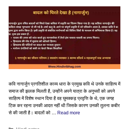
कवि नागार्जुन प्रगतिशील काव्य धारा के प्रमुख कवि थे उनके साहित्य में
समाज की झलक मिलती है, उन्होंने अपने यात्रा के अनुभवों को अपने
साहित्य में विशेष स्थान दिया है वह घुमक्कड़ प्रवृत्ति के थे, एक जगह
टिक कर रहना उनकी आदत नहीं थी जिसके कारण उनकी तुलना कबीर
से की जाती है। बादलों को …
Read more
Categories