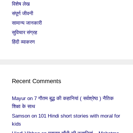
विशेष लेख
संपूर्ण जीवनी
सामान्य जानकारी
सुविचार संग्रह
हिंदी व्याकरण
Recent Comments
Mayur
on
7 गौतम बुद्ध की कहानियां ( सर्वश्रेष्ठ ) नैतिक
शिक्षा के साथ
Samson
on
101 Hindi short stories with moral for
kids