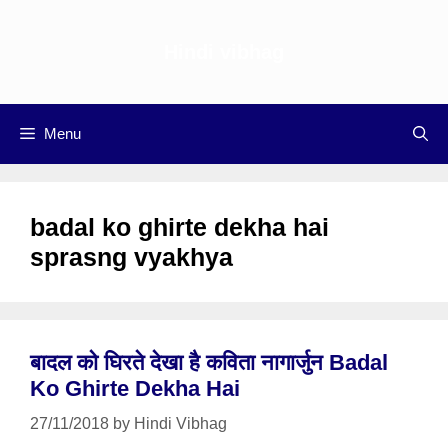
Skip
to
Hindi vibhag
content
Menu
badal ko ghirte dekha hai
sprasng vyakhya
बादल को घिरते देखा है कविता नागार्जुन Badal
Ko Ghirte Dekha Hai
27/11/2018
by
Hindi Vibhag