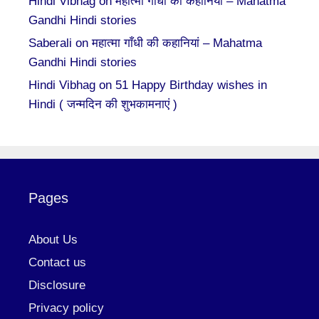
Hindi Vibhag
on
महात्मा गाँधी की कहानियां – Mahatma
Gandhi Hindi stories
Saberali
on
महात्मा गाँधी की कहानियां – Mahatma
Gandhi Hindi stories
Hindi Vibhag
on
51 Happy Birthday wishes in
Hindi ( जन्मदिन की शुभकामनाएं )
Pages
About Us
Contact us
Disclosure
Privacy policy