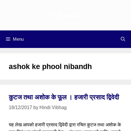
Skip
to
Hindi vibhag
content
Menu
ashok ke phool nibandh
कुटज तथा अशोक के फूल । हजारी प्रसाद द्विवेदी
18/12/2017
by
Hindi Vibhag
यह लेख आपको हजारी प्रसाद द्विवेदी द्वारा रचित कुटज तथा अशोक के