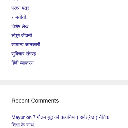
प्रश्न पत्र
राजनीती
विशेष लेख
संपूर्ण जीवनी
सामान्य जानकारी
सुविचार संग्रह
हिंदी व्याकरण
Recent Comments
Mayur
on
7 गौतम बुद्ध की कहानियां ( सर्वश्रेष्ठ ) नैतिक
शिक्षा के साथ