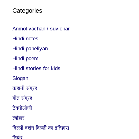
Categories
Anmol vachan / suvichar
Hindi notes
Hindi paheliyan
Hindi poem
Hindi stories for kids
Slogan
कहानी संग्रह
गीत संग्रह
टेक्नोलॉजी
त्यौहार
दिल्ली दर्शन दिल्ली का इतिहास
निबंध