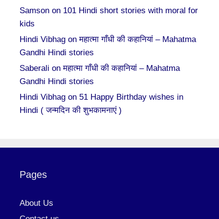
Samson
on
101 Hindi short stories with moral for
kids
Hindi Vibhag
on
महात्मा गाँधी की कहानियां – Mahatma
Gandhi Hindi stories
Saberali
on
महात्मा गाँधी की कहानियां – Mahatma
Gandhi Hindi stories
Hindi Vibhag
on
51 Happy Birthday wishes in
Hindi ( जन्मदिन की शुभकामनाएं )
Pages
About Us
Contact us