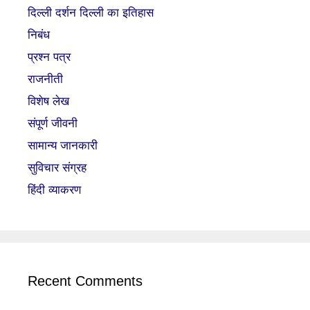
दिल्ली दर्शन दिल्ली का इतिहास
निबंध
प्रश्न पत्र
राजनीती
विशेष लेख
संपूर्ण जीवनी
सामान्य जानकारी
सुविचार संग्रह
हिंदी व्याकरण
Recent Comments