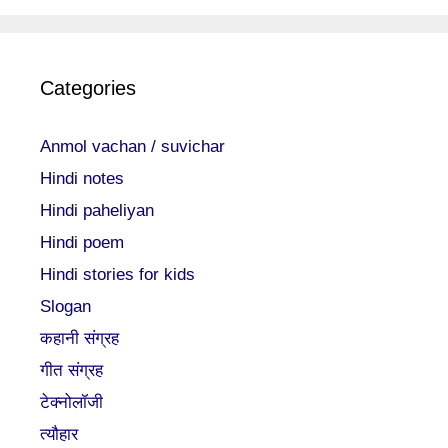
Categories
Anmol vachan / suvichar
Hindi notes
Hindi paheliyan
Hindi poem
Hindi stories for kids
Slogan
कहानी संग्रह
गीत संग्रह
टेक्नोलॉजी
त्यौहार