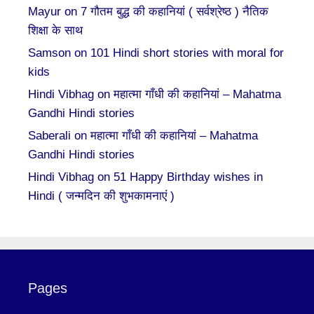
Mayur
on
7 गौतम बुद्ध की कहानियां ( सर्वश्रेष्ठ ) नैतिक
शिक्षा के साथ
Samson
on
101 Hindi short stories with moral for
kids
Hindi Vibhag
on
महात्मा गाँधी की कहानियां – Mahatma
Gandhi Hindi stories
Saberali
on
महात्मा गाँधी की कहानियां – Mahatma
Gandhi Hindi stories
Hindi Vibhag
on
51 Happy Birthday wishes in
Hindi ( जन्मदिन की शुभकामनाएं )
Pages