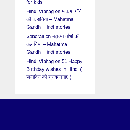
for kids
Hindi Vibhag
on
महात्मा गाँधी
की कहानियां – Mahatma
Gandhi Hindi stories
Saberali
on
महात्मा गाँधी की
कहानियां – Mahatma
Gandhi Hindi stories
Hindi Vibhag
on
51 Happy
Birthday wishes in Hindi (
जन्मदिन की शुभकामनाएं )