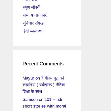
संपूर्ण जीवनी
सामान्य जानकारी
सुविचार संग्रह
हिंदी व्याकरण
Recent Comments
Mayur
on
7 गौतम बुद्ध की
कहानियां ( सर्वश्रेष्ठ ) नैतिक
शिक्षा के साथ
Samson
on
101 Hindi
short stories with moral