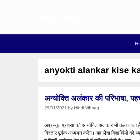
Skip
to
Hindi vibhag
content
H
anyokti alankar kise k
अन्योक्ति अलंकार की परिभाषा, 
29/01/2021
by
Hindi Vibhag
अप्रस्तुत प्रशंसा को अन्योक्ति अलंकार भी कहा जात
विस्तार पूर्वक अध्ययन करेंगे। यह लेख विद्यार्थियों को 