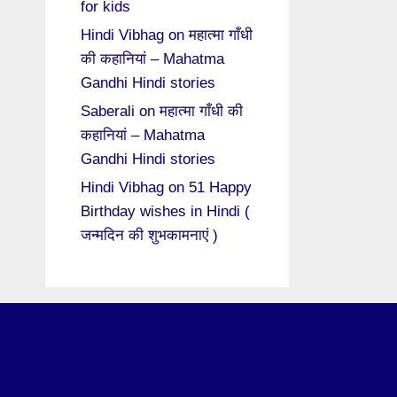
for kids
Hindi Vibhag
on
महात्मा गाँधी
की कहानियां – Mahatma
Gandhi Hindi stories
Saberali
on
महात्मा गाँधी की
कहानियां – Mahatma
Gandhi Hindi stories
Hindi Vibhag
on
51 Happy
Birthday wishes in Hindi (
जन्मदिन की शुभकामनाएं )