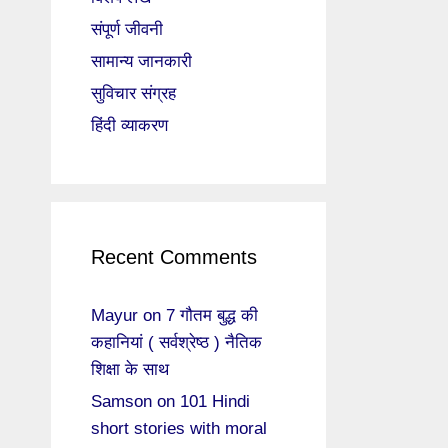
संपूर्ण जीवनी
सामान्य जानकारी
सुविचार संग्रह
हिंदी व्याकरण
Recent Comments
Mayur
on
7 गौतम बुद्ध की
कहानियां ( सर्वश्रेष्ठ ) नैतिक
शिक्षा के साथ
Samson
on
101 Hindi
short stories with moral