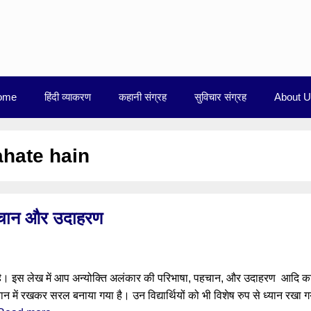
ome
हिंदी व्याकरण
कहानी संग्रह
सुविचार संग्रह
About 
ahate hain
पहचान और उदाहरण
ा है। इस लेख में आप अन्योक्ति अलंकार की परिभाषा, पहचान, और उदाहरण आदि क
ध्यान में रखकर सरल बनाया गया है। उन विद्यार्थियों को भी विशेष रुप से ध्यान रखा ग