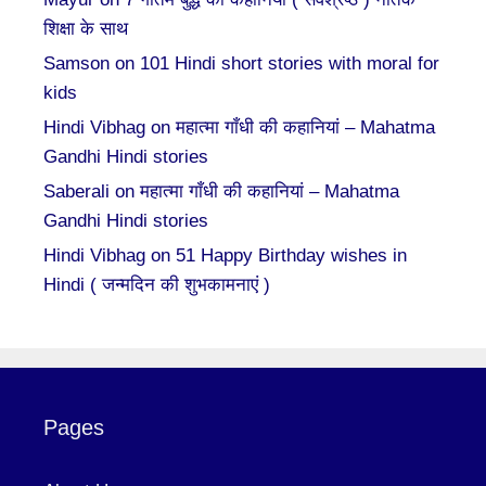
शिक्षा के साथ
Samson
on
101 Hindi short stories with moral for
kids
Hindi Vibhag
on
महात्मा गाँधी की कहानियां – Mahatma
Gandhi Hindi stories
Saberali
on
महात्मा गाँधी की कहानियां – Mahatma
Gandhi Hindi stories
Hindi Vibhag
on
51 Happy Birthday wishes in
Hindi ( जन्मदिन की शुभकामनाएं )
Pages