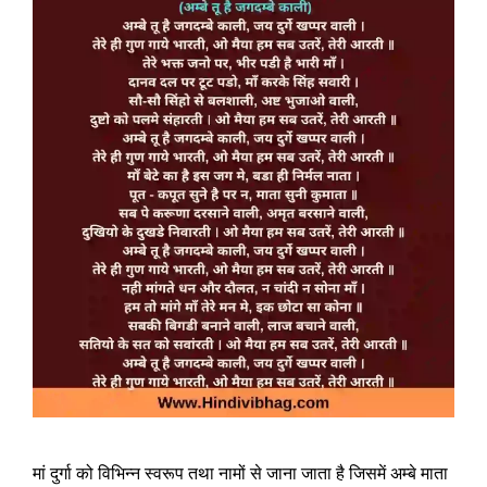
मां दुर्गा को विभिन्न स्वरूप तथा नामों से जाना जाता है जिसमें अम्बे माता