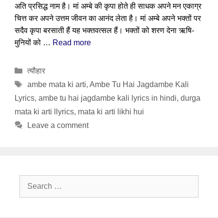
अति प्रसिद्ध नाम है। मां अम्बे की कृपा होते ही साधक अपने मन एकाग्र
चित्त कर अपने उत्तम जीवन का आनंद लेता है। मां अम्बे अपने भक्तों पर
सदैव कृपा बरसाती हैं यह भक्तवत्सल हैं। भक्तों को शरण देना ऋषि-
मुनियों को …
Read more
Categories
त्यौहार
Tags
ambe mata ki arti
,
Ambe Tu Hai Jagdambe Kali
Lyrics
,
ambe tu hai jagdambe kali lyrics in hindi
,
durga
mata ki arti llyrics
,
mata ki arti likhi hui
Leave a comment
Search
for: