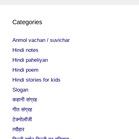
Categories
Anmol vachan / suvichar
Hindi notes
Hindi paheliyan
Hindi poem
Hindi stories for kids
Slogan
कहानी संग्रह
गीत संग्रह
टेक्नोलॉजी
त्यौहार