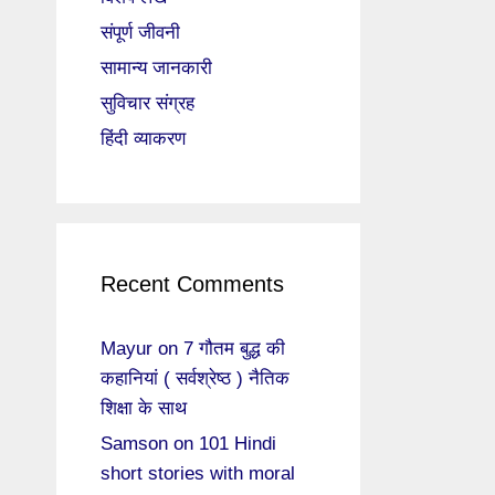
संपूर्ण जीवनी
सामान्य जानकारी
सुविचार संग्रह
हिंदी व्याकरण
Recent Comments
Mayur
on
7 गौतम बुद्ध की
कहानियां ( सर्वश्रेष्ठ ) नैतिक
शिक्षा के साथ
Samson
on
101 Hindi
short stories with moral