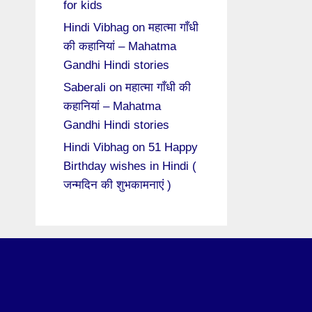
for kids
Hindi Vibhag
on
महात्मा गाँधी
की कहानियां – Mahatma
Gandhi Hindi stories
Saberali
on
महात्मा गाँधी की
कहानियां – Mahatma
Gandhi Hindi stories
Hindi Vibhag
on
51 Happy
Birthday wishes in Hindi (
जन्मदिन की शुभकामनाएं )