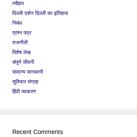
त्यौहार
दिल्ली दर्शन दिल्ली का इतिहास
निबंध
प्रश्न पत्र
राजनीती
विशेष लेख
संपूर्ण जीवनी
सामान्य जानकारी
सुविचार संग्रह
हिंदी व्याकरण
Recent Comments