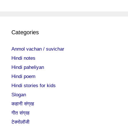
Categories
Anmol vachan / suvichar
Hindi notes
Hindi paheliyan
Hindi poem
Hindi stories for kids
Slogan
कहानी संग्रह
गीत संग्रह
टेक्नोलॉजी