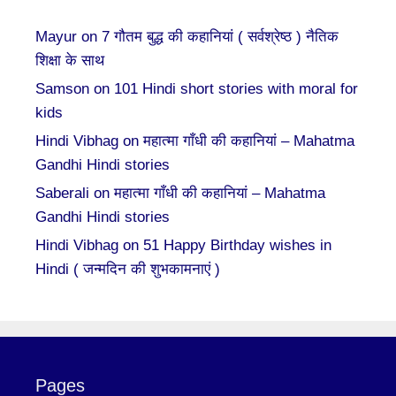
Mayur
on
7 गौतम बुद्ध की कहानियां ( सर्वश्रेष्ठ ) नैतिक
शिक्षा के साथ
Samson
on
101 Hindi short stories with moral for
kids
Hindi Vibhag
on
महात्मा गाँधी की कहानियां – Mahatma
Gandhi Hindi stories
Saberali
on
महात्मा गाँधी की कहानियां – Mahatma
Gandhi Hindi stories
Hindi Vibhag
on
51 Happy Birthday wishes in
Hindi ( जन्मदिन की शुभकामनाएं )
Pages