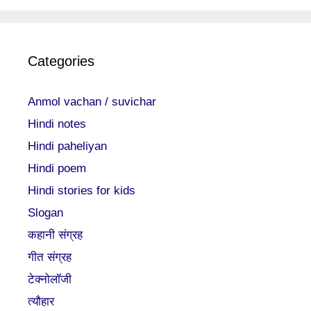
Categories
Anmol vachan / suvichar
Hindi notes
Hindi paheliyan
Hindi poem
Hindi stories for kids
Slogan
कहानी संग्रह
गीत संग्रह
टेक्नोलॉजी
त्यौहार