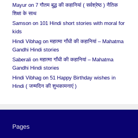
Mayur
on
7 गौतम बुद्ध की कहानियां ( सर्वश्रेष्ठ ) नैतिक
शिक्षा के साथ
Samson
on
101 Hindi short stories with moral for
kids
Hindi Vibhag
on
महात्मा गाँधी की कहानियां – Mahatma
Gandhi Hindi stories
Saberali
on
महात्मा गाँधी की कहानियां – Mahatma
Gandhi Hindi stories
Hindi Vibhag
on
51 Happy Birthday wishes in
Hindi ( जन्मदिन की शुभकामनाएं )
Pages