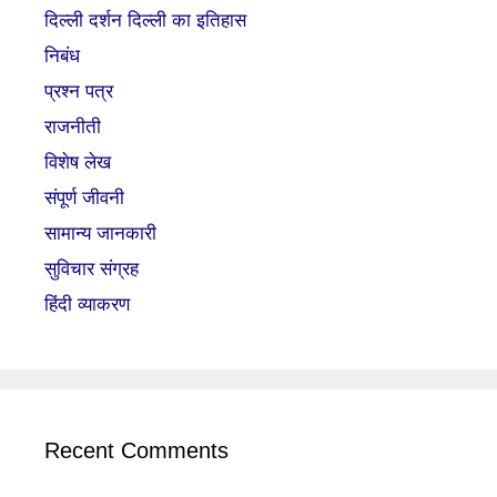
दिल्ली दर्शन दिल्ली का इतिहास
निबंध
प्रश्न पत्र
राजनीती
विशेष लेख
संपूर्ण जीवनी
सामान्य जानकारी
सुविचार संग्रह
हिंदी व्याकरण
Recent Comments