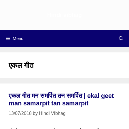
Skip
to
Hindi vibhag
content
Menu
एकल गीत
एकल गीत मन समर्पित तन समर्पित | ekal geet
man samarpit tan samarpit
13/07/2018
by
Hindi Vibhag