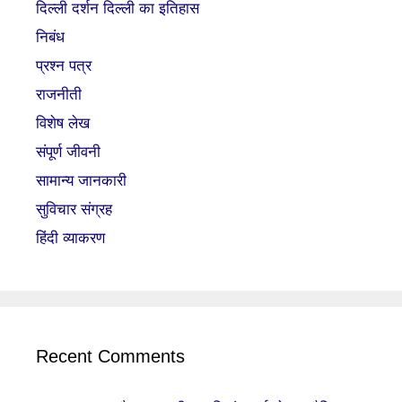
दिल्ली दर्शन दिल्ली का इतिहास
निबंध
प्रश्न पत्र
राजनीती
विशेष लेख
संपूर्ण जीवनी
सामान्य जानकारी
सुविचार संग्रह
हिंदी व्याकरण
Recent Comments