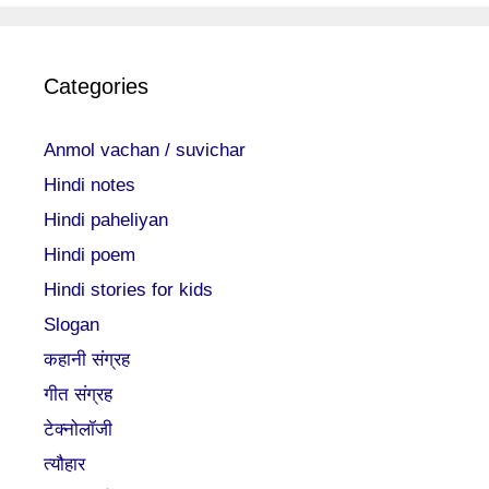
Categories
Anmol vachan / suvichar
Hindi notes
Hindi paheliyan
Hindi poem
Hindi stories for kids
Slogan
कहानी संग्रह
गीत संग्रह
टेक्नोलॉजी
त्यौहार