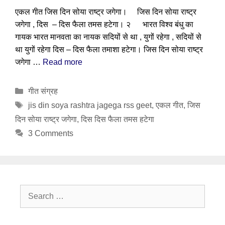
एकल गीत जिस दिन सोया राष्ट्र जगेगा। जिस दिन सोया राष्ट्र
जगेगा , दिस – दिस फैला तमस हटेगा। २ भारत विश्व बंधु का
गायक भारत मानवता का नायक सदियों से था , युगों रहेगा , सदियों से
था युगों रहेगा दिस – दिस फैला तमाशा हटेगा। जिस दिन सोया राष्ट्र
जगेगा …
Read more
Categories
गीत संग्रह
Tags
jis din soya rashtra jagega rss geet
,
एकल गीत
,
जिस
दिन सोया राष्ट्र जगेगा
,
दिस दिस फैला तमस हटेगा
3 Comments
Search
for: