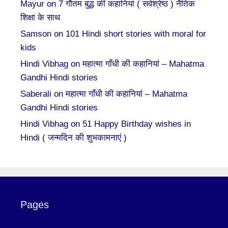
Mayur
on
7 गौतम बुद्ध की कहानियां ( सर्वश्रेष्ठ ) नैतिक
शिक्षा के साथ
Samson
on
101 Hindi short stories with moral for
kids
Hindi Vibhag
on
महात्मा गाँधी की कहानियां – Mahatma
Gandhi Hindi stories
Saberali
on
महात्मा गाँधी की कहानियां – Mahatma
Gandhi Hindi stories
Hindi Vibhag
on
51 Happy Birthday wishes in
Hindi ( जन्मदिन की शुभकामनाएं )
Pages