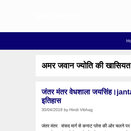
Skip
to
Hindi vibhag
content
H
अमर जवान ज्योति की खासियत
जंतर मंतर वेधशाला जयसिंह।jan
इतिहास
30/04/2018
by
Hindi Vibhag
जंतर मंतर संसद मार्ग से कनाट प्लेस की ओर चलने पर क