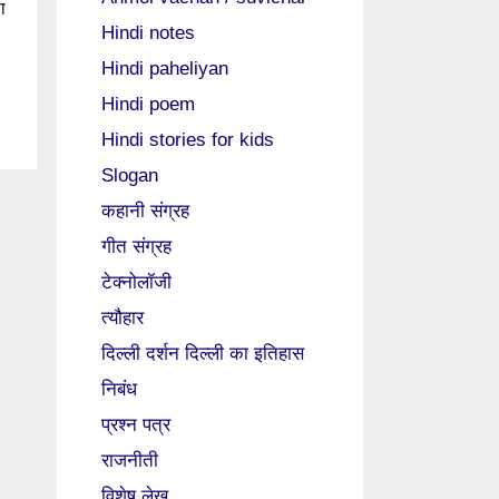
ा
Hindi notes
Hindi paheliyan
Hindi poem
Hindi stories for kids
Slogan
कहानी संग्रह
गीत संग्रह
टेक्नोलॉजी
त्यौहार
दिल्ली दर्शन दिल्ली का इतिहास
निबंध
प्रश्न पत्र
राजनीती
विशेष लेख