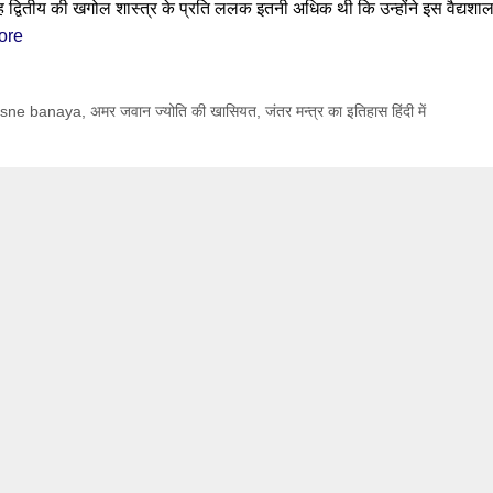
 द्वितीय की खगोल शास्त्र के प्रति ललक इतनी अधिक थी कि उन्होंने इस वैद्यशाल
ore
kisne banaya
,
अमर जवान ज्योति की खासियत
,
जंतर मन्त्र का इतिहास हिंदी में