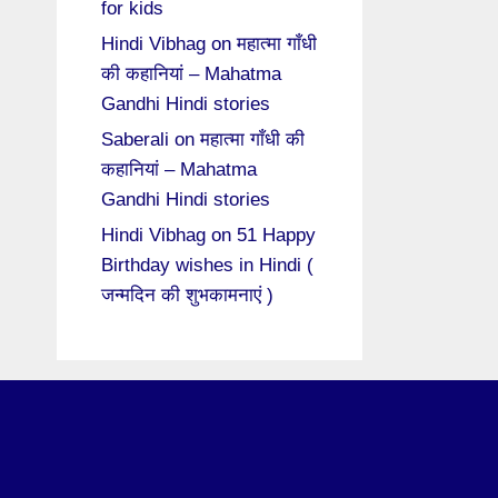
for kids
Hindi Vibhag
on
महात्मा गाँधी
की कहानियां – Mahatma
Gandhi Hindi stories
Saberali
on
महात्मा गाँधी की
कहानियां – Mahatma
Gandhi Hindi stories
Hindi Vibhag
on
51 Happy
Birthday wishes in Hindi (
जन्मदिन की शुभकामनाएं )