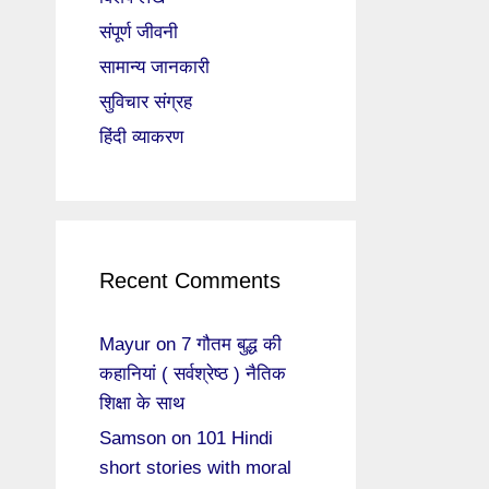
संपूर्ण जीवनी
सामान्य जानकारी
सुविचार संग्रह
हिंदी व्याकरण
Recent Comments
Mayur
on
7 गौतम बुद्ध की
कहानियां ( सर्वश्रेष्ठ ) नैतिक
शिक्षा के साथ
Samson
on
101 Hindi
short stories with moral