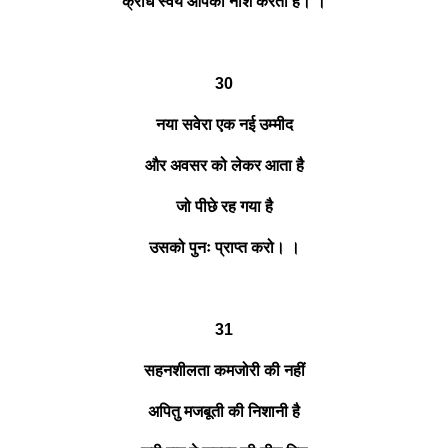
क्रोध स्वयं आपका नाश करता है। ।
30
नया सवेरा एक नई उम्मीद
और अवसर को लेकर आता है
जो पीछे रह गया है
उसको पुनः प्राप्त करो। ।
31
सहनशीलता कमजोरी की नहीं
अपितु मजबूती की निशानी है