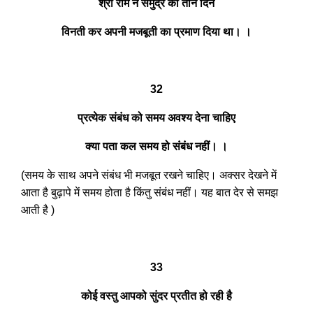
श्री राम ने समुद्र की तीन दिन
विनती कर अपनी मजबूती का प्रमाण दिया था। ।
32
प्रत्येक संबंध को समय अवश्य देना चाहिए
क्या पता कल समय हो संबंध नहीं। ।
(समय के साथ अपने संबंध भी मजबूत रखने चाहिए। अक्सर देखने में
आता है बुढ़ापे में समय होता है किंतु संबंध नहीं। यह बात देर से समझ
आती है )
33
कोई वस्तु आपको सुंदर प्रतीत हो रही है