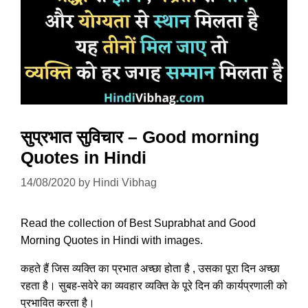
सुप्रभात सुविचार – Good morning
Quotes in Hindi
14/08/2020
by
Hindi Vibhag
Read the collection of Best Suprabhat and Good
Morning Quotes in Hindi with images.
कहते हैं जिस व्यक्ति का प्रभात अच्छा होता है , उसका पूरा दिन अच्छा
रहता है। सुबह-सवेरे का व्यवहार व्यक्ति के पूरे दिन की कार्यप्रणाली को
प्रभावित करता है।