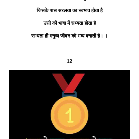
जिसके पास सरलता का स्वभाव होता है
उसी की भाषा में सभ्यता होता है
सभ्यता ही मनुष्य जीवन को भव्य बनाती है। ।
12