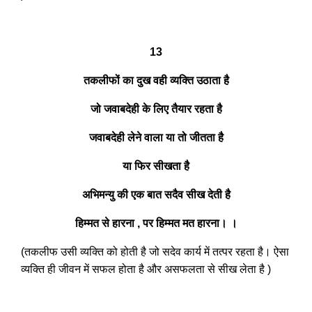
13
तकलीफों का दुख वही व्यक्ति उठाता है
जो जवाबदेही के लिए तैयार रहता है
जवाबदेही लेने वाला या तो जीतता है
या फिर सीखता है
अभिमन्यु की एक बात सदैव सीख देती है
हिम्मत से हारना , पर हिम्मत मत हारना। ।
(तकलीफ उसी व्यक्ति को होती है जो सदेव कार्य में तत्पर रहता है। ऐसा
व्यक्ति ही जीवन में सफल होता है और असफलता से सीख लेता है )