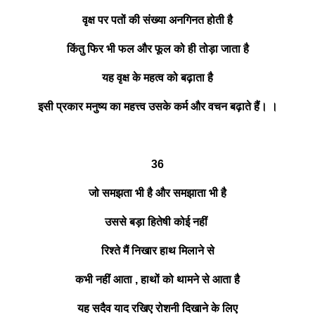
वृक्ष पर पतों की संख्या अनगिनत होती है
किंतु फिर भी फल और फूल को ही तोड़ा जाता है
यह वृक्ष के महत्व को बढ़ाता है
इसी प्रकार मनुष्य का महत्त्व उसके कर्म और वचन बढ़ाते हैं। ।
36
जो समझता भी है और समझाता भी है
उससे बड़ा हितेषी कोई नहीं
रिश्ते मैं निखार हाथ मिलाने से
कभी नहीं आता , हाथों को थामने से आता है
यह सदैव याद रखिए रोशनी दिखाने के लिए