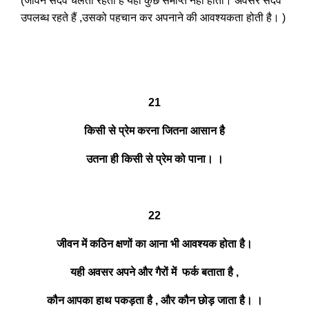
(जीवन सदैव चलता रहता है यहां कुछ समाप्त नहीं होता। अवसर सदैव
उपलब्ध रहते हैं ,उसको पहचान कर अपनाने की आवश्यकता होती है। )
21
किसी से प्रेम करना जितना आसान है
उतना ही किसी से प्रेम को पाना। ।
22
जीवन में कठिन क्षणों का आना भी आवश्यक होता है।
यही अवसर अपने और गैरों में फर्क बताता है ,
कौन आपका हाथ पकड़ता है , और कौन छोड़ जाता है। ।