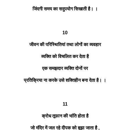
जिंदगी समय का सदुपयोग सिखाती है। ।
10
जीवन की परिस्थितियां तथा लोगों का व्यवहार
व्यक्ति को विचलित कर देता है
एक समझदार व्यक्ति दोनों पर
प्रतिक्रिया ना करके उसे शक्तिहीन बना देता है। ।
11
क्रोध तूफान की भांति होता है
जो मंदिर में जल रहे दीपक को बुझा जाता है ,