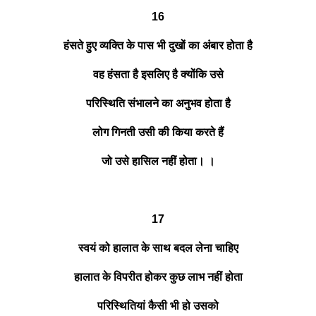
16
हंसते हुए व्यक्ति के पास भी दुखों का अंबार होता है
वह हंसता है इसलिए है क्योंकि उसे
परिस्थिति संभालने का अनुभव होता है
लोग गिनती उसी की किया करते हैं
जो उसे हासिल नहीं होता। ।
17
स्वयं को हालात के साथ बदल लेना चाहिए
हालात के विपरीत होकर कुछ लाभ नहीं होता
परिस्थितियां कैसी भी हो उसको