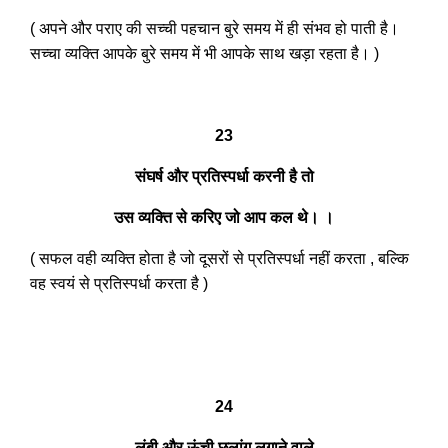
( अपने और पराए की सच्ची पहचान बुरे समय में ही संभव हो पाती है।
सच्चा व्यक्ति आपके बुरे समय में भी आपके साथ खड़ा रहता है। )
23
संघर्ष और प्रतिस्पर्धा करनी है तो
उस व्यक्ति से करिए जो आप कल थे। ।
( सफल वही व्यक्ति होता है जो दूसरों से प्रतिस्पर्धा नहीं करता , बल्कि
वह स्वयं से प्रतिस्पर्धा करता है )
24
लंबी और ऊंची छलांग लगाने वाले