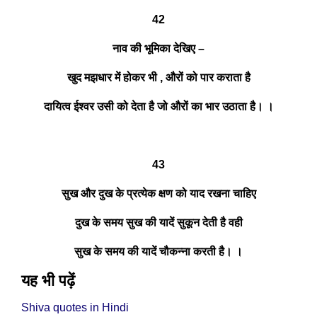
42
नाव की भूमिका देखिए –
खुद मझधार में होकर भी , औरों को पार कराता है
दायित्व ईश्वर उसी को देता है जो औरों का भार उठाता है। ।
43
सुख और दुख के प्रत्येक क्षण को याद रखना चाहिए
दुख के समय सुख की यादें सुकून देती है वही
सुख के समय की यादें चौकन्ना करती है। ।
यह भी पढ़ें
Shiva quotes in Hindi