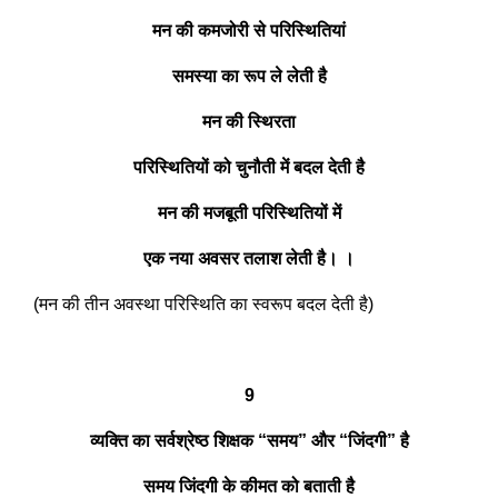
मन की कमजोरी से परिस्थितियां
समस्या का रूप ले लेती है
मन की स्थिरता
परिस्थितियों को चुनौती में बदल देती है
मन की मजबूती परिस्थितियों में
एक नया अवसर तलाश लेती है। ।
(मन की तीन अवस्था परिस्थिति का स्वरूप बदल देती है)
9
व्यक्ति का सर्वश्रेष्ठ शिक्षक “समय” और “जिंदगी” है
समय जिंदगी के कीमत को बताती है