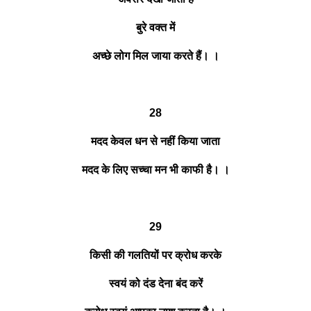
बुरे वक्त में
अच्छे लोग मिल जाया करते हैं। ।
28
मदद केवल धन से नहीं किया जाता
मदद के लिए सच्चा मन भी काफी है। ।
29
किसी की गलतियों पर क्रोध करके
स्वयं को दंड देना बंद करें