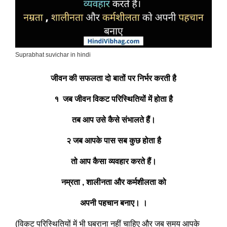
Suprabhat suvichar in hindi
जीवन की सफलता दो बातों पर निर्भर करती है
१ जब जीवन विकट परिस्थितियों में होता है
तब आप उसे कैसे संभालते हैं।
२ जब आपके पास सब कुछ होता है
तो आप कैसा व्यवहार करते हैं।
नम्रता , शालीनता और कर्मशीलता को
अपनी पहचान बनाए। ।
(विकट परिस्थितियों में भी घबराना नहीं चाहिए और जब समय आपके