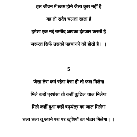
इस जीवन में खत्म होने जैसा कुछ नहीं है
यह तो सदैव चलता रहता है
हमेशा एक नई उम्मीद आपका इंतजार करती है
जरूरत सिर्फ उसको पहचानने की होती है। ।
5
जैसा तेरा कर्म रहेगा वैसा ही तो फल मिलेगा
मिले कहीं प्रशंसा तो कहीं कुटिल चाल मिलेगा
मिले कहीं दुआ कहीं षड्यंत्र का जाल मिलेगा
चला चला तू अपने पथ पर खुशियों का भंडार मिलेगा। ।