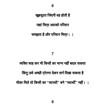
6
खूबसूरत जिंदगी वह होती है
जहां मित्र आपको परिवार
समझता है और परिवार मित्र। ।
7
व्यक्ति चाह कर भी किसी का भाग्य नहीं बदल सकता
किंतु उसे अच्छी प्रेरणा देकर मार्ग दिखा सकता है
मौका मिले तो किसी का “सारथी” बने “स्वार्थी” नहीं। ।
8