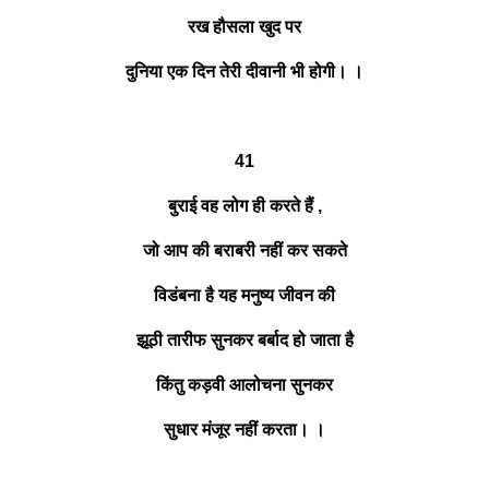
रख हौसला खुद पर
दुनिया एक दिन तेरी दीवानी भी होगी। ।
41
बुराई वह लोग ही करते हैं ,
जो आप की बराबरी नहीं कर सकते
विडंबना है यह मनुष्य जीवन की
झूठी तारीफ सुनकर बर्बाद हो जाता है
किंतु कड़वी आलोचना सुनकर
सुधार मंजूर नहीं करता। ।