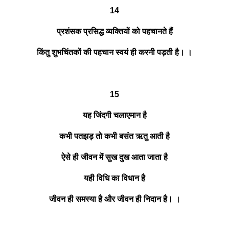
14
प्रशंसक प्रसिद्ध व्यक्तियों को पहचानते हैं
किंतु शुभचिंतकों की पहचान स्वयं ही करनी पड़ती है। ।
15
यह जिंदगी चलाएमान है
कभी पतझड़ तो कभी बसंत ऋतु आती है
ऐसे ही जीवन में सुख दुख आता जाता है
यही विधि का विधान है
जीवन ही समस्या है और जीवन ही निदान है। ।