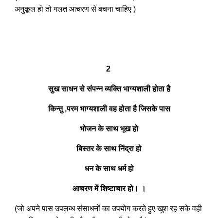
अनुकूल हो तो गलत आचरण से बचना चाहिए )
2
सुख साधन से संपन्न व्यक्ति भाग्यशाली होता है
किन्तु ,परम भाग्यशाली वह होता है जिसके पास
भोजन के साथ भूख हो
बिस्तर के साथ निंद्रा हो
धन के साथ धर्म हो
आचरण में शिष्टाचार हो। ।
(जो अपने पास उपलब्ध संसाधनों का उपयोग करते हुए खुश रह सके वही