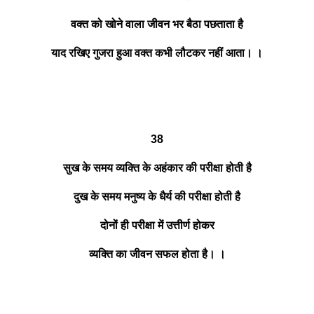
वक्त को खोने वाला जीवन भर बैठा पछताता है
याद रखिए गुजरा हुआ वक्त कभी लौटकर नहीं आता। ।
38
सुख के समय व्यक्ति के अहंकार की परीक्षा होती है
दुख के समय मनुष्य के धैर्य की परीक्षा होती है
दोनों ही परीक्षा में उत्तीर्ण होकर
व्यक्ति का जीवन सफल होता है। ।