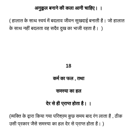
अनुकूल बनाने की कला आनी चाहिए। ।
( हालात के साथ स्वयं में बदलाव जीवन सुखदाई बनाती है। जो हालात
के साथ नहीं बदलता वह सदैव दुख का भाजी रहता है। )
18
कर्म का फल , तथा
समस्या का हल
देर से ही प्राप्त होता है। ।
(व्यक्ति के द्वारा किया गया परिश्रम कुछ समय बाद रंग लाता है , ठीक
उसी प्रकार जैसे समस्या का हल देर से प्राप्त होता है। )