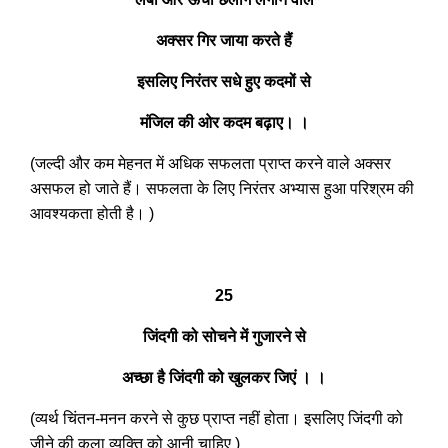
अक्सर गिर जाया करते हैं
इसलिए निरंतर सधे हुए कदमों से
मंजिल की ओर कदम बढ़ाए। ।
(जल्दी और कम मेहनत में अधिक सफलता प्राप्त करने वाले अक्सर
असफल हो जाते हैं। सफलता के लिए निरंतर अभ्यास हुआ परिश्रम की
आवश्यकता होती है। )
25
जिंदगी को सोचने में गुजारने से
अच्छा है जिंदगी को खुलकर जिएं । ।
(व्यर्थ चिंतन-मनन करने से कुछ प्राप्त नहीं होता। इसलिए जिंदगी को
जीने की कला व्यक्ति को आनी चाहिए )