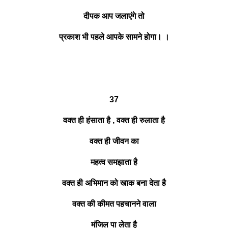
दीपक आप जलाएंगे तो
प्रकाश भी पहले आपके सामने होगा। ।
37
वक्त ही हंसाता है , वक्त ही रुलाता है
वक्त ही जीवन का
महत्व समझाता है
वक्त ही अभिमान को खाक बना देता है
वक्त की कीमत पहचानने वाला
मंजिल पा लेता है