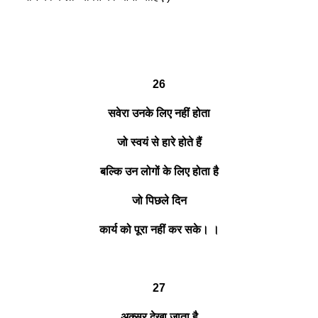
26
सवेरा उनके लिए नहीं होता
जो स्वयं से हारे होते हैं
बल्कि उन लोगों के लिए होता है
जो पिछले दिन
कार्य को पूरा नहीं कर सके। ।
27
अक्सर देखा जाता है