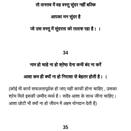
तो वास्तव में वह वस्तु सुंदर नहीं बल्कि
आपका मन सुंदर है
जो उस वस्तु में सुंदरता को तलाश रहा है। ।
34
नाम हो चाहे ना हो श्रेष्ठ देना कभी बंद ना करें
आशा कम ही क्यों ना हो निराशा से बेहतर होती है। ।
(कोई भी कार्य सफलतापूर्वक हो जाए यही काफी होना चाहिए , उसका
श्रेय मिले इसकी उम्मीद व्यर्थ है। सदैव आशा के साथ जीना चाहिए।
आशा छोटी भी क्यों ना हो जीवन में अहम योगदान देती है)
35