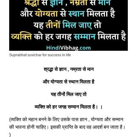
Suprabhat suvichar for success in life
श्रद्धा से ज्ञान , नम्रता से मान
और योग्यता से स्थान मिलता है
यह तीनों मिल जाए तो
व्यक्ति को हर जगह सम्मान मिलता है। ।
(व्यक्ति को महान बनने के लिए उसके पास ज्ञान , योग्यता और सम्मान
की भावना होनी चाहिए। इसकी प्राप्ति के बाद वह आदर्श बन जाता है।
)