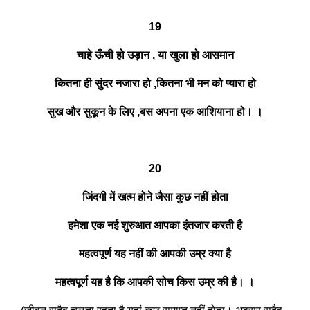
19
चाहे ऊँची हो उड़ान , या खुला हो आसमान
कितना ही सुंदर नजारा हो ,कितना भी मन को प्यारा हो
सुख और सुकून के लिए ,बस अपना एक आशियाना हो। ।
20
जिंदगी में खत्म होने जैसा कुछ नहीं होता
हमेशा एक नई शुरुआत आपका इंतजार करती है
महत्वपूर्ण यह नहीं की आपकी उम्र क्या है
महत्वपूर्ण यह है कि आपकी सोच किस उम्र की है। ।