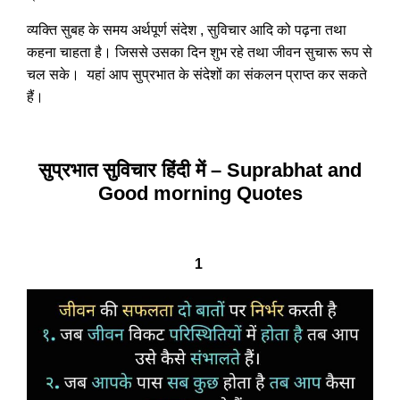
व्यक्ति सुबह के समय अर्थपूर्ण संदेश , सुविचार आदि को पढ़ना तथा
कहना चाहता है। जिससे उसका दिन शुभ रहे तथा जीवन सुचारू रूप से
चल सके। यहां आप सुप्रभात के संदेशों का संकलन प्राप्त कर सकते
हैं।
सुप्रभात सुविचार हिंदी में – Suprabhat and
Good morning Quotes
1