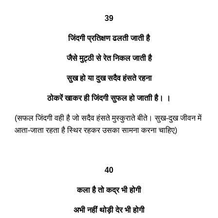
39
जिंदगी प्रतिक्षण ढलती जाती है
जैसे मुट्ठी से रेत निकल जाती है
सुख हो या दुख सदैव हंसते रहना
ठोकरें खाकर ही जिंदगी सुफल हो जाताी है। ।
(सफल जिंदगी वही है जो सदैव हंसते मुस्कुराते बीते। सुख-दुख जीवन में
आता-जाता रहता है स्थिर रहकर उसका सामना करना चाहिए)
40
कला है तो कद्र भी होगी
अभी नहीं थोड़ी देर भी होगी