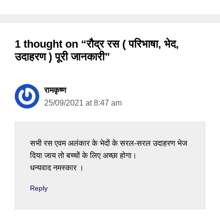
1 thought on “रौद्र रस ( परिभाषा, भेद,
उदाहरण ) पूरी जानकारी”
रामकृष्ण
25/09/2021 at 8:47 am
सभी रस एवम अलंकार के भेदों के सरल-सरल उदाहरण भेज
दिया जाय तो बच्चों के लिए अच्छा होगा।
धन्यवाद नमस्कार ।
Reply