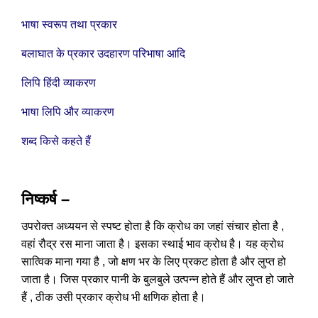
भाषा स्वरूप तथा प्रकार
बलाघात के प्रकार उदहारण परिभाषा आदि
लिपि हिंदी व्याकरण
भाषा लिपि और व्याकरण
शब्द किसे कहते हैं
निष्कर्ष –
उपरोक्त अध्ययन से स्पष्ट होता है कि क्रोध का जहां संचार होता है ,
वहां रौद्र रस माना जाता है। इसका स्थाई भाव क्रोध है। यह क्रोध
सात्विक माना गया है , जो क्षण भर के लिए प्रकट होता है और लुप्त हो
जाता है। जिस प्रकार पानी के बुलबुले उत्पन्न होते हैं और लुप्त हो जाते
हैं , ठीक उसी प्रकार क्रोध भी क्षणिक होता है।