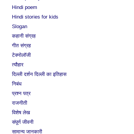
Hindi poem
Hindi stories for kids
Slogan
कहानी संग्रह
गीत संग्रह
टेक्नोलॉजी
त्यौहार
दिल्ली दर्शन दिल्ली का इतिहास
निबंध
प्रश्न पत्र
राजनीती
विशेष लेख
संपूर्ण जीवनी
सामान्य जानकारी