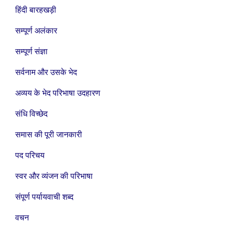
हिंदी बारहखड़ी
सम्पूर्ण अलंकार
सम्पूर्ण संज्ञा
सर्वनाम और उसके भेद
अव्यय के भेद परिभाषा उदहारण
संधि विच्छेद
समास की पूरी जानकारी
पद परिचय
स्वर और व्यंजन की परिभाषा
संपूर्ण पर्यायवाची शब्द
वचन