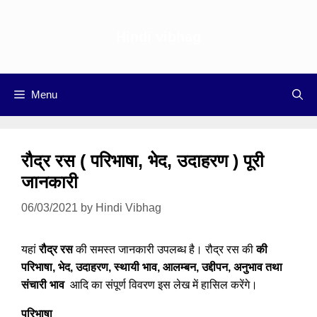
Skip
to
Hindi vibhag
content
Menu
रौद्र रस ( परिभाषा, भेद, उदाहरण ) पूरी
जानकारी
06/03/2021
by
Hindi Vibhag
यहां
रौद्र रस
की समस्त जानकारी उपलब्ध है। रौद्र रस की
की
परिभाषा, भेद, उदाहरण, स्थायी भाव, आलम्बन, उद्दीपन, अनुभाव तथा
संचारी भाव
आदि का संपूर्ण विवरण इस लेख में हासिल करेंगे।
परिभाषा