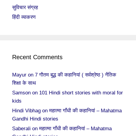
सुविचार संग्रह
हिंदी व्याकरण
Recent Comments
Mayur
on
7 गौतम बुद्ध की कहानियां ( सर्वश्रेष्ठ ) नैतिक
शिक्षा के साथ
Samson
on
101 Hindi short stories with moral for
kids
Hindi Vibhag
on
महात्मा गाँधी की कहानियां – Mahatma
Gandhi Hindi stories
Saberali
on
महात्मा गाँधी की कहानियां – Mahatma