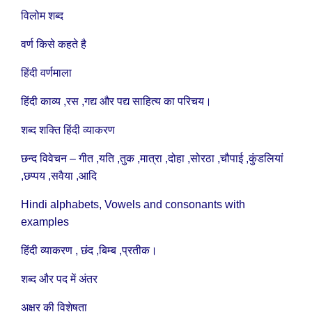
विलोम शब्द
वर्ण किसे कहते है
हिंदी वर्णमाला
हिंदी काव्य ,रस ,गद्य और पद्य साहित्य का परिचय।
शब्द शक्ति हिंदी व्याकरण
छन्द विवेचन – गीत ,यति ,तुक ,मात्रा ,दोहा ,सोरठा ,चौपाई ,कुंडलियां
,छप्पय ,सवैया ,आदि
Hindi alphabets, Vowels and consonants with
examples
हिंदी व्याकरण , छंद ,बिम्ब ,प्रतीक।
शब्द और पद में अंतर
अक्षर की विशेषता