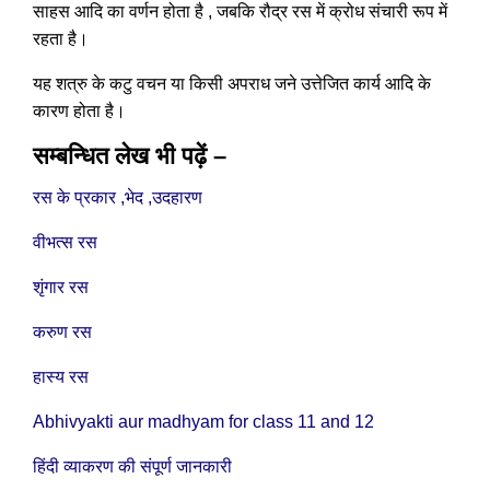
साहस आदि का वर्णन होता है , जबकि रौद्र रस में क्रोध संचारी रूप में
रहता है।
यह शत्रु के कटु वचन या किसी अपराध जने उत्तेजित कार्य आदि के
कारण होता है।
सम्बन्धित लेख भी पढ़ें –
रस के प्रकार ,भेद ,उदहारण
वीभत्स रस
शृंगार रस
करुण रस
हास्य रस
Abhivyakti aur madhyam for class 11 and 12
हिंदी व्याकरण की संपूर्ण जानकारी