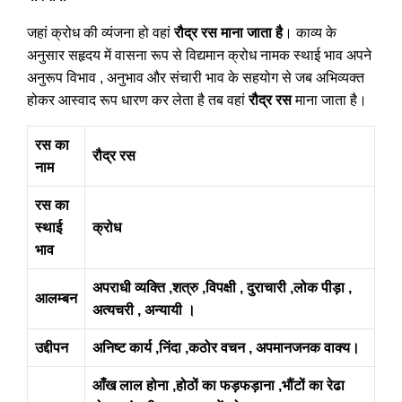
जहां क्रोध की व्यंजना हो वहां
रौद्र रस माना जाता है
। काव्य के
अनुसार सहृदय में वासना रूप से विद्यमान क्रोध नामक स्थाई भाव अपने
अनुरूप विभाव , अनुभाव और संचारी भाव के सहयोग से जब अभिव्यक्त
होकर आस्वाद रूप धारण कर लेता है तब वहां
रौद्र रस
माना जाता है।
रस का
रौद्र रस
नाम
रस का
स्थाई
क्रोध
भाव
अपराधी व्यक्ति ,शत्रु ,विपक्षी , दुराचारी ,लोक पीड़ा ,
आलम्बन
अत्यचरी , अन्यायी ।
उद्दीपन
अनिष्ट कार्य ,निंदा ,कठोर वचन , अपमानजनक वाक्य।
आँख लाल होना ,होठों का फड़फड़ाना ,भौंटों का रेढा