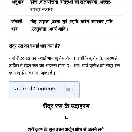
अनुभाव
होना ,दांत पीसना ,शत्रुओं को ललकारना ,अस्त्र-
शस्त्र चलाना।
संचारी
मोह ,उग्रता ,आशा ,हर्ष ,स्मृति ,भावेग ,चपलता ,मति
भाव
,उत्सुकता ,अमर्ष आदि।
रौद्र रस का स्थाई भाव क्या है?
यहां रौद्र रस का स्थाई भाव
क्रोध
होगा। क्योंकि क्रोध के कारण ही
व्यक्ति में रौद्र रूप का आवरण होता है। अतः यहां क्रोध को रौद्र रस
का स्थाई भाव माना जाता है।
Table of Contents
रौद्र रस के उदाहरण
1.
श्री कृष्ण के सुन वचन अर्जुन क्षोभ से जलने लगे