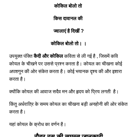
कोकिल बोलो तो
किस दावानल की
ज्वालाएं है दिखीं ?
कोकिल बोलो तो। ।
उपयुक्त पंक्ति
कैदी और कोकिल
कविता से ली गई है , जिसमें कवि
कोयल के चीखने पर उससे प्रश्न करता है। कोयल का चीखना कोई
अपशगुन की ओर संकेत करता है। कोई भयानक दृश्य की और इशारा
करता है।
क्योंकि कोयल की आवाज सदैव मन और हृदय को प्रिय लगती है।
किंतु अर्धरात्रि के समय कोयल का चीखना बड़ी अनहोनी की ओर संकेत
करता है।
यहां कोयल के क्रोध का वर्णन है।
रौद्र रस की समस्त जानकारी