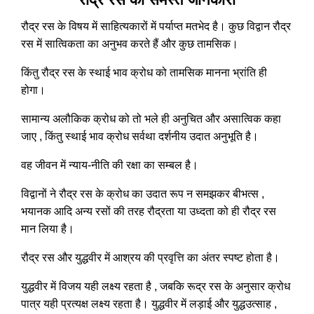
रौद्र रस के विषय में साहित्यकारों में पर्याप्त मतभेद है। कुछ विद्वान रौद्र
रस में सात्विकता का अनुभव करते हैं और कुछ तामसिक।
किंतु रौद्र रस के स्थाई भाव क्रोध को तामसिक मानना भ्रांति ही
होगा।
सामान्य अलौकिक क्रोध को तो भले ही अनुचित और असात्विक कहा
जाए , किंतु स्थाई भाव क्रोध सर्वथा दर्शनीय उदात अनुभूति है।
वह जीवन में न्याय-नीति की रक्षा का सम्बल है।
विद्वानों ने रौद्र रस के क्रोध का उदात रूप न समझकर बीभत्स ,
भयानक आदि अन्य रसों की तरह रौद्रता या उध्दता को ही रौद्र रस
मान लिया है।
रौद्र रस और युद्धवीर में आश्रय की प्रवृत्ति का अंतर स्पष्ट होता है।
युद्धवीर में विजय यही लक्ष्य रहता है , जबकि रूद्र रस के अनुसार क्रोध
पात्र यही प्रत्यक्ष लक्ष्य रहता है। युद्धवीर में लड़ाई और युद्धउत्साह ,