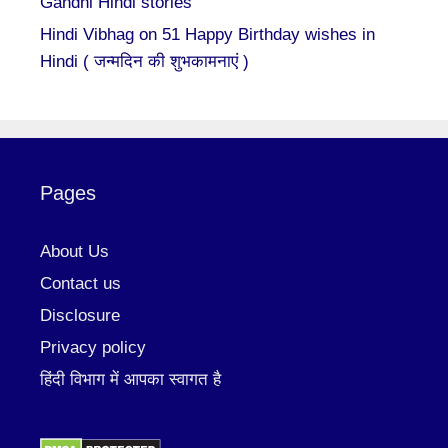
Gandhi Hindi stories
Hindi Vibhag
on
51 Happy Birthday wishes in
Hindi ( जन्मदिन की शुभकामनाएं )
Pages
About Us
Contact us
Disclosure
Privacy policy
हिंदी विभाग में आपका स्वागत है