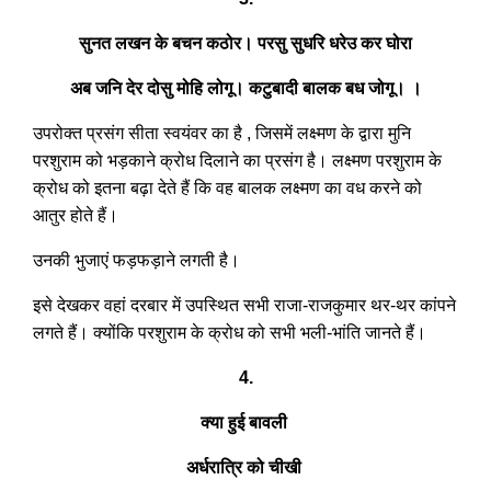
सुनत लखन के बचन कठोर। परसु सुधरि धरेउ कर घोरा
अब जनि देर दोसु मोहि लोगू। कटुबादी बालक बध जोगू। ।
उपरोक्त प्रसंग सीता स्वयंवर का है , जिसमें लक्ष्मण के द्वारा मुनि
परशुराम को भड़काने क्रोध दिलाने का प्रसंग है। लक्ष्मण परशुराम के
क्रोध को इतना बढ़ा देते हैं कि वह बालक लक्ष्मण का वध करने को
आतुर होते हैं।
उनकी भुजाएं फड़फड़ाने लगती है।
इसे देखकर वहां दरबार में उपस्थित सभी राजा-राजकुमार थर-थर कांपने
लगते हैं। क्योंकि परशुराम के क्रोध को सभी भली-भांति जानते हैं।
4.
क्या हुई बावली
अर्धरात्रि को चीखी