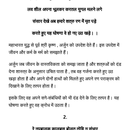
लव शील अपना भूलकर करतल युगल मलने लगे
संसार देखे अब हमारे शत्रु रण में मृत पड़े
करते हुए यह घोषणा वे हो गए उठ खड़े। ।
महाभारत युद्ध से पूर्व श्री कृष्ण , अर्जुन को उपदेश देते हैं। इस उपदेश में
जीवन और कर्म के मर्म को समझाते हैं।
अर्जुन जब जीवन के वास्तविकता को समझ जाता है और शत्रुओं को दंड
देना शास्त्र के अनुसार उचित पाता है , तब वह गर्जना करते हुए उठ
खड़ा होता है और अपने दोनों हाथों को मिलते हुए अपने रण पराक्रम को
दिखाने के लिए तत्पर होता है।
इसके लिए वह अपने सगे-संबंधियों को भी दंड देने के लिए तत्पर है। यह
घोषणा करते हुए वह क्रोध में उठता है।
2.
रे नृपबालक कालबस बोलत तोहि न संभार