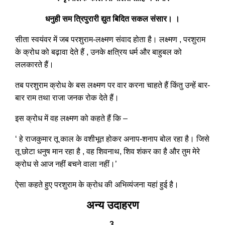
धनुही सम त्रिपुरारी द्युत बिदित सकल संसार। ।
सीता स्वयंवर में जब परशुराम-लक्ष्मण संवाद होता है। लक्ष्मण , परशुराम
के क्रोध को बढ़ावा देते हैं , उनके क्षत्रिय धर्म और बाहुबल को
ललकारते हैं।
तब परशुराम क्रोध के बस लक्ष्मण पर वार करना चाहते हैं किंतु उन्हें बार-
बार राम तथा राजा जनक रोक देते हैं।
इस क्रोध में वह लक्ष्मण को कहते हैं कि –
‘ हे राजकुमार तू काल के वशीभूत होकर अनाप-शनाप बोल रहा है। जिसे
तू छोटा धनुष मान रहा है , वह शिवनाथ, शिव शंकर का है और तुम मेरे
क्रोध से आज नहीं बचने वाला नहीं।’
ऐसा कहते हुए परशुराम के क्रोध की अभिव्यंजना यहां हुई है।
अन्य उदाहरण
3.