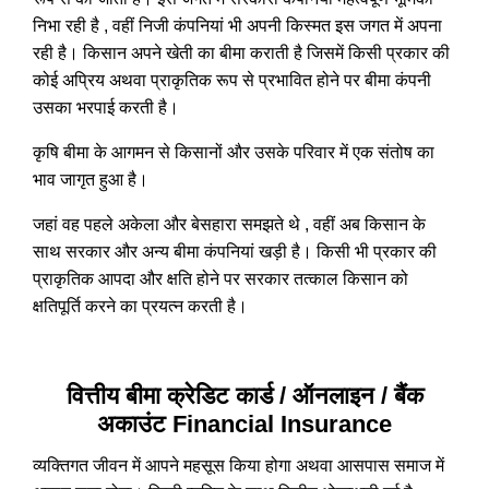
निभा रही है , वहीं निजी कंपनियां भी अपनी किस्मत इस जगत में अपना
रही है। किसान अपने खेती का बीमा कराती है जिसमें किसी प्रकार की
कोई अप्रिय अथवा प्राकृतिक रूप से प्रभावित होने पर बीमा कंपनी
उसका भरपाई करती है।
कृषि बीमा के आगमन से किसानों और उसके परिवार में एक संतोष का
भाव जागृत हुआ है।
जहां वह पहले अकेला और बेसहारा समझते थे , वहीं अब किसान के
साथ सरकार और अन्य बीमा कंपनियां खड़ी है। किसी भी प्रकार की
प्राकृतिक आपदा और क्षति होने पर सरकार तत्काल किसान को
क्षतिपूर्ति करने का प्रयत्न करती है।
वित्तीय बीमा क्रेडिट कार्ड / ऑनलाइन / बैंक
अकाउंट Financial Insurance
व्यक्तिगत जीवन में आपने महसूस किया होगा अथवा आसपास समाज में