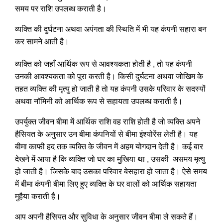
समय पर राशि उपलब्ध कराती है।
व्यक्ति की दुर्घटना अथवा अपंगता की स्थिति में भी यह कंपनी सहारा बन
कर सामने आती है।
व्यक्ति को जहाँ आर्थिक रूप से आवश्यकता होती है , तो यह कंपनी
उनकी आवश्यकता को पूरा करती है। किसी दुर्घटना अथवा जोखिम के
तहत व्यक्ति की मृत्यु हो जाती है तो यह कंपनी उसके परिवार के सदस्यों
अथवा नॉमिनी को आर्थिक रूप से सहायता उपलब्ध कराती है।
उपर्युक्त जीवन बीमा में आर्थिक राशि वह राशि होती है जो व्यक्ति अपने
हैसियत के अनुसार उन बीमा कंपनियों से बीमा इंश्योरेंस लेती है। यह
बीमा काफी हद तक व्यक्ति के जीवन में अहम योगदान देती है। कई बार
देखने में आया है कि व्यक्ति जो घर का मुखिया था , उसकी असमय मृत्यु
हो जाती है। जिसके बाद उसका परिवार बेसहारा हो जाता है। ऐसे समय
में बीमा कंपनी बीमा लिए हुए व्यक्ति के घर वालों को आर्थिक सहायता
मुहैया कराती है।
आप अपनी हैसियत और सुविधा के अनुसार जीवन बीमा ले सकते हैं।