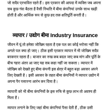
जो सदैव प्रभावित रहते हैं। इस प्रकार की आपदा में व्यक्ति जब अपना
सब कुछ गंवा बैठता है वैसी स्थिति में बीमा कंपनियां उनके साथ खड़ी
होती है और आर्थिक रूप से कुछ हद तक क्षतिपूर्ति करती है।
व्यापार / उद्योग बीमा Industry Insurance
जीवन में यूं तो हमेशा जोखिम रहता है एक पल का कोई भरोसा नहीं कि
अगले पल क्या हो जाए। ठीक इसी प्रकार व्यापार में भी जोखिम सदैव
बरकरार रहता है। बाजार का रुख कब बदल जाए कब मांग और पूर्ति के
बीच गहरा अंतर आ जाए यह सब कहा नहीं जा सकता। व्यापार में
जोखिम को देखते हुए बीमा कंपनी इस क्षेत्र में बहुत बड़ा अवसर अपने
लिए देखती है। इसी अवसर के तहत बीमा कंपनियों ने व्यापार उद्योग में
अपना पैर पसारना आरंभ कर दिया है।
व्यापारी को भी बीमा कंपनियों के इस रुचि से कुछ लाभ तो अवश्य ही
मिला है।
व्यापार लगाने के लिए जहां बीमा कंपनियां पैसा देती हैं , ठीक उसी