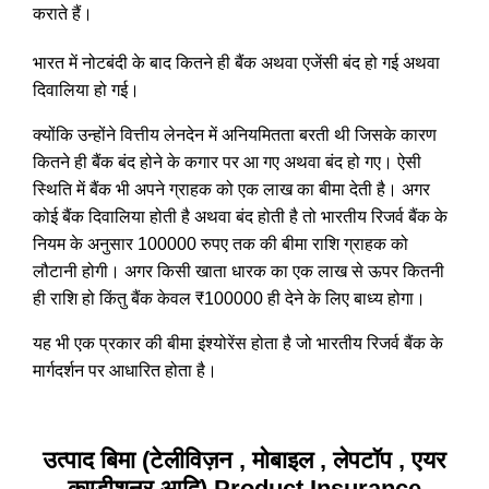
कराते हैं।
भारत में नोटबंदी के बाद कितने ही बैंक अथवा एजेंसी बंद हो गई अथवा
दिवालिया हो गई।
क्योंकि उन्होंने वित्तीय लेनदेन में अनियमितता बरती थी जिसके कारण
कितने ही बैंक बंद होने के कगार पर आ गए अथवा बंद हो गए। ऐसी
स्थिति में बैंक भी अपने ग्राहक को एक लाख का बीमा देती है। अगर
कोई बैंक दिवालिया होती है अथवा बंद होती है तो भारतीय रिजर्व बैंक के
नियम के अनुसार 100000 रुपए तक की बीमा राशि ग्राहक को
लौटानी होगी। अगर किसी खाता धारक का एक लाख से ऊपर कितनी
ही राशि हो किंतु बैंक केवल ₹100000 ही देने के लिए बाध्य होगा।
यह भी एक प्रकार की बीमा इंश्योरेंस होता है जो भारतीय रिजर्व बैंक के
मार्गदर्शन पर आधारित होता है।
उत्पाद बिमा (टेलीविज़न , मोबाइल , लेपटॉप , एयर
कण्डीशनर आदि) Product Insurance