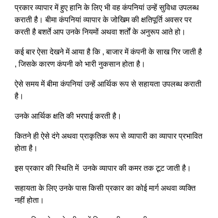
प्रकार व्यापार में हुए हानि के लिए भी वह कंपनियां उन्हें सुविधा उपलब्ध
कराती है। बीमा कंपनियां व्यापार के जोखिम की क्षतिपूर्ति अवसर पर
करती है बशर्ते आप उनके नियमों अथवा शर्तों के अनुरूप आते हो।
कई बार ऐसा देखने में आया है कि , बाजार में कंपनी के साख गिर जाती है
, जिसके कारण कंपनी को भारी नुकसान होता है।
ऐसे समय में बीमा कंपनियां उन्हें आर्थिक रूप से सहायता उपलब्ध कराती
है।
उनके आर्थिक क्षति की भरपाई करती है।
कितने ही ऐसे दंगे अथवा प्राकृतिक रूप से व्यापारी का व्यापार प्रभावित
होता है।
इस प्रकार की स्थिति में उनके व्यापार की कमर तक टूट जाती है।
सहायता के लिए उनके पास किसी प्रकार का कोई मार्ग अथवा व्यक्ति
नहीं होता।