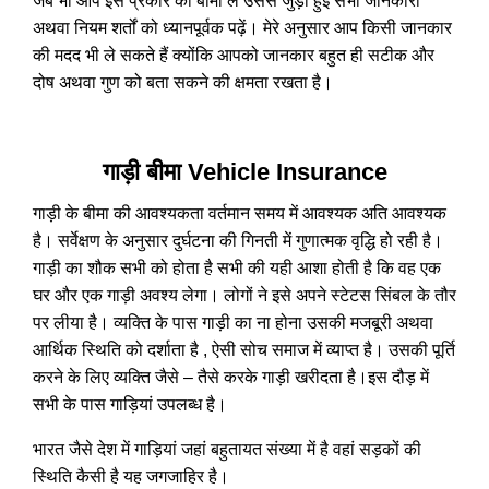
जब भी आप इस प्रकार की बीमा ले उससे जुड़ी हुई सभी जानकारी
अथवा नियम शर्तों को ध्यानपूर्वक पढ़ें। मेरे अनुसार आप किसी जानकार
की मदद भी ले सकते हैं क्योंकि आपको जानकार बहुत ही सटीक और
दोष अथवा गुण को बता सकने की क्षमता रखता है।
गाड़ी बीमा Vehicle Insurance
गाड़ी के बीमा की आवश्यकता वर्तमान समय में आवश्यक अति आवश्यक
है। सर्वेक्षण के अनुसार दुर्घटना की गिनती में गुणात्मक वृद्धि हो रही है।
गाड़ी का शौक सभी को होता है सभी की यही आशा होती है कि वह एक
घर और एक गाड़ी अवश्य लेगा। लोगों ने इसे अपने स्टेटस सिंबल के तौर
पर लीया है। व्यक्ति के पास गाड़ी का ना होना उसकी मजबूरी अथवा
आर्थिक स्थिति को दर्शाता है , ऐसी सोच समाज में व्याप्त है। उसकी पूर्ति
करने के लिए व्यक्ति जैसे – तैसे करके गाड़ी खरीदता है।इस दौड़ में
सभी के पास गाड़ियां उपलब्ध है।
भारत जैसे देश में गाड़ियां जहां बहुतायत संख्या में है वहां सड़कों की
स्थिति कैसी है यह जगजाहिर है।