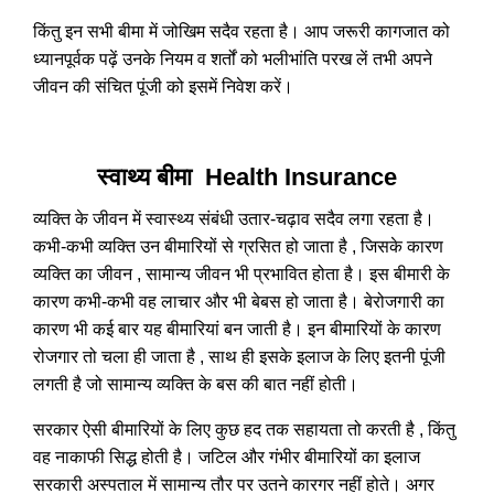
किंतु इन सभी बीमा में जोखिम सदैव रहता है। आप जरूरी कागजात को
ध्यानपूर्वक पढ़ें उनके नियम व शर्तों को भलीभांति परख लें तभी अपने
जीवन की संचित पूंजी को इसमें निवेश करें।
स्वाथ्य बीमा Health Insurance
व्यक्ति के जीवन में स्वास्थ्य संबंधी उतार-चढ़ाव सदैव लगा रहता है।
कभी-कभी व्यक्ति उन बीमारियों से ग्रसित हो जाता है , जिसके कारण
व्यक्ति का जीवन , सामान्य जीवन भी प्रभावित होता है। इस बीमारी के
कारण कभी-कभी वह लाचार और भी बेबस हो जाता है। बेरोजगारी का
कारण भी कई बार यह बीमारियां बन जाती है। इन बीमारियों के कारण
रोजगार तो चला ही जाता है , साथ ही इसके इलाज के लिए इतनी पूंजी
लगती है जो सामान्य व्यक्ति के बस की बात नहीं होती।
सरकार ऐसी बीमारियों के लिए कुछ हद तक सहायता तो करती है , किंतु
वह नाकाफी सिद्ध होती है। जटिल और गंभीर बीमारियों का इलाज
सरकारी अस्पताल में सामान्य तौर पर उतने कारगर नहीं होते। अगर