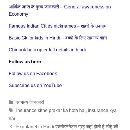
आर्थिक जगत के मुख्य जानकारी – General awareness on
Economy
Famous Indian Cities nicknames – शहरों के उपनाम
Basic Gk for kids in Hindi – बच्चों के लिए सामान्य ज्ञान
Chinook helicopter full details in hindi
Follow us here
Follow us on Facebook
Subscribe us on YouTube
Categories
सामान्य जानकारी
Tags
insurance kitne prakar ka hota hai
,
insurance kya
hai
Exoplanet in Hindi एक्सोप्लेनेट्स ग्रह जहां होती है लोहे की