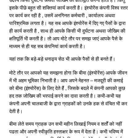
उद्देश्य किसी दुर्घटना अथवा जोखिम की क्षतिपूर्ति करना होता है। किंतु
इसके पीछे बहुत सी शक्तियां कार्य करती है। इंश्योरेंस कंपनी विश्व स्तर
पर कार्य कर रही है , उसमें अनगिनत कर्मचारी , कार्यालय अथवा
पारिश्रमिक लगता है। यह सब आपके इंश्योरेंस में दिए गए पैसों के द्वारा
ही कार्य करती है , साथ ही आपके किसी भी दुर्घटना अथवा जोखिम की
क्षतिपूर्ति भी करती है। तो आप मोटे तौर पर समझ जाएं आपके पैसे के
माध्यम से ही यह सब कंपनियां कार्य करती है।
यहां तक कि बड़े-बड़े धनाढ्य सेठ भी आपके पैसों से ही बनते हैं।
मोटे तौर पर आपको यह समझना होगा कि बीमा (इंश्योरेंस) आपके जीवन
में भी अहम भूमिका निभाती है। आप अपने मेहनत – मजदूरी की कमाई
को बीमा (इंश्योरेंस) के लिए देते हैं , जिसके बदले में कंपनी आपको कुछ
हद तक जोखिम की भरपाई करने का दावा करती है। कभी-कभी यह
कंपनी अपनी चालबाजी के द्वारा ग्राहकों को उनके हक से वंचित भी कर
देती है।
बीमा लेते समय ग्राहक उन सभी महीन लिखाई नियम व शर्तों को नहीं
पढता और अपनी स्वीकृति हस्ताक्षर के रूप में देता है। कभी भविष्य में