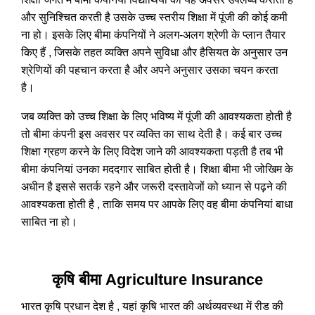
और सुनिश्चित करती है उसके उच्च स्तरीय शिक्षा में पूंजी की कोई कमी
ना हो। इसके लिए बीमा कंपनियों ने अलग-अलग श्रेणी के प्लान तैयार
किए हैं , जिसके तहत व्यक्ति अपने सुविधा और हैसियत के अनुसार उन
श्रेणियों की पहचान करता है और अपने अनुसार उसका चयन करता
है।
जब व्यक्ति को उच्च शिक्षा के लिए भविष्य में पूंजी की आवश्यकता होती है
तो बीमा कंपनी इस अवसर पर व्यक्ति का साथ देती है। कई बार उच्च
शिक्षा ग्रहण करने के लिए विदेश जाने की आवश्यकता पड़ती है तब भी
बीमा कंपनियां उनका मददगार साबित होती है। शिक्षा बीमा भी जोखिम के
अधीन है इससे सतर्क रहने और जरूरी दस्तावेजों को ध्यान से पढ़ने की
आवश्यकता होती है , ताकि समय पर आपके लिए वह बीमा कंपनियां बाधा
साबित ना हो।
कृषि बीमा Agriculture Insurance
भारत कृषि प्रधान देश है , यहां कृषि भारत की अर्थव्यवस्था में रीड की