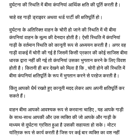
दुर्घटना की स्थिति में बीमा कंपनियां आर्थिक क्षति की पूर्ति करती है।
चाहे वह गाड़ी ड्राइवर अथवा थर्ड पार्टी की क्षतिपूर्ति हो।
दुर्घटना के अतिरिक्त वाहन के चोरी हो जाने की स्थिति में भी बीमा
कंपनियां वाहन के मूल्य की देनदार होती है। ऐसी स्थिति में कंपनियां
गाड़ी के वर्तमान स्थिति को कानूनी रूप से अध्ययन करती है। अगर वह
गाड़ी वाकई में चोरी की गई है जिसमें किसी प्रकार की कोई साजिश बीमा
धारक द्वारा नहीं की गई तो कंपनियां उसका भुगतान करने के लिए विवश
होती है। कितनी ही बार देखने को मिला है कि , चोरी होने की स्थिति में
बीमा कंपनियां क्षतिपूर्ति के रूप में भुगतान करने से परहेज करती है।
किंतु आपको धैर्य रखते हुए कानूनी मदद लेकर आप अपनी क्षतिपूर्ति कर
सकते हैं।
वाहन बीमा आपको आवश्यक रूप से करवाना चाहिए , यह आपके गाड़ी
के साथ-साथ आपकी और उस व्यक्ति की जो आपके और गाड़ी के
माध्यम से दुर्घटना ग्रसित हुआ है उसकी सहायता हो सके। मोटर
यांत्रिक रूप से कार्य करती है जिस पर कई बार व्यक्ति का वश नहीं