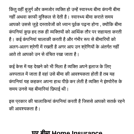
किंतु वहीं बुजुर्ग और कमजोर व्यक्ति हो उन्हें स्वास्थ्य बीमा कंपनी बीमा
नहीं अथवा काफी मुश्किल से देती है। स्वास्थ्य बीमा कराते समय
आपको उससे जुड़े दस्तावेजों को ध्यान पूर्वक पढ़ना होगा , क्योंकि बीमा
कंपनियां कुछ हद तक ही व्यक्तियों को आर्थिक तौर पर सहायता करती
है। कई कंपनियां चालाकी करती है और गंभीर रूप से बीमारियों को
अलग-अलग श्रेणी में रखती है अगर आप उन श्रेणियों के अंतर्गत नहीं
आते तो आपको उन से वंचित रखा जाता है।
कई केस में यह देखने को भी मिला है व्यक्ति अपने इलाज के लिए
अस्पताल में जाता है वहां उसे बीमा की आवश्यकता होती है तब यह
कंपनियां यह कहकर अपना हाथ पीछे कर लेती है व्यक्ति ने इंश्योरेंस के
समय उनसे यह बीमारियां छिपाई थी।
इस प्रकार की चालाकियां कंपनियां करती है जिससे आपको सतर्क रहने
की आवश्यकता है।
घर बीमा Home Insurance