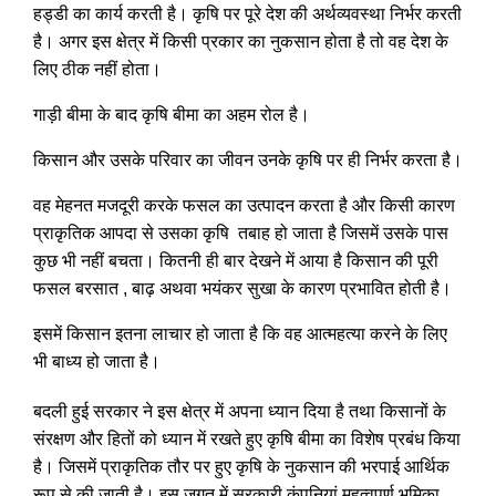
हड्डी का कार्य करती है। कृषि पर पूरे देश की अर्थव्यवस्था निर्भर करती
है। अगर इस क्षेत्र में किसी प्रकार का नुकसान होता है तो वह देश के
लिए ठीक नहीं होता।
गाड़ी बीमा के बाद कृषि बीमा का अहम रोल है।
किसान और उसके परिवार का जीवन उनके कृषि पर ही निर्भर करता है।
वह मेहनत मजदूरी करके फसल का उत्पादन करता है और किसी कारण
प्राकृतिक आपदा से उसका कृषि तबाह हो जाता है जिसमें उसके पास
कुछ भी नहीं बचता। कितनी ही बार देखने में आया है किसान की पूरी
फसल बरसात , बाढ़ अथवा भयंकर सुखा के कारण प्रभावित होती है।
इसमें किसान इतना लाचार हो जाता है कि वह आत्महत्या करने के लिए
भी बाध्य हो जाता है।
बदली हुई सरकार ने इस क्षेत्र में अपना ध्यान दिया है तथा किसानों के
संरक्षण और हितों को ध्यान में रखते हुए कृषि बीमा का विशेष प्रबंध किया
है। जिसमें प्राकृतिक तौर पर हुए कृषि के नुकसान की भरपाई आर्थिक
रूप से की जाती है। इस जगत में सरकारी कंपनियां महत्वपूर्ण भूमिका