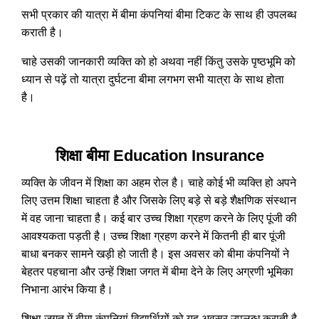
सभी प्रकार की यात्रा में बीमा कंपनियां बीमा टिकट के साथ ही उपलब्ध
कराती है।
चाहे उसकी जानकारी व्यक्ति को हो अथवा नहीं किंतु उसके पृष्ठभूमि को
ध्यान से पढ़ें तो यात्रा दुर्घटना बीमा लगभग सभी यात्रा के साथ होता
है।
शिक्षा बीमा Education Insurance
व्यक्ति के जीवन में शिक्षा का अहम रोल है। चाहे कोई भी व्यक्ति हो अपने
लिए उत्तम शिक्षा चाहता है और जिसके लिए बड़े से बड़े शैक्षणिक संस्थान
में वह जाना चाहता है। कई बार उच्च शिक्षा ग्रहण करने के लिए पूंजी की
आवश्यकता पड़ती है। उच्च शिक्षा ग्रहण करने में कितनी ही बार पूंजी
बाधा बनकर सामने खड़ी हो जाती है। इस अवसर को बीमा कंपनियों ने
बेहतर पहचाना और उन्हें शिक्षा जगत में बीमा देने के लिए अग्रणी भूमिका
निभाना आरंभ किया है।
शिक्षा जगत में बीमा कंपनियां विद्यार्थियों को यह अवसर उपलब्ध कराती है