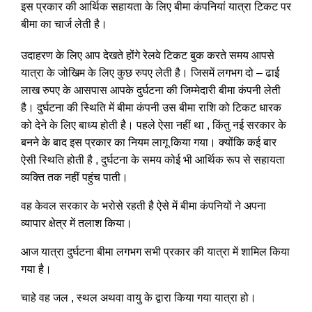
इस प्रकार की आर्थिक सहायता के लिए बीमा कंपनियां यात्रा टिकट पर
बीमा का चार्ज लेती है।
उदाहरण के लिए आप देखते होंगे रेलवे टिकट बुक करते समय आपसे
यात्रा के जोखिम के लिए कुछ रुपए लेती है। जिसमें लगभग दो – ढाई
लाख रुपए के आसपास आपके दुर्घटना की जिम्मेदारी बीमा कंपनी लेती
है। दुर्घटना की स्थिति में बीमा कंपनी उस बीमा राशि को टिकट धारक
को देने के लिए बाध्य होती है। पहले ऐसा नहीं था , किंतु नई सरकार के
बनने के बाद इस प्रकार का नियम लागू किया गया। क्योंकि कई बार
ऐसी स्थिति होती है , दुर्घटना के समय कोई भी आर्थिक रूप से सहायता
व्यक्ति तक नहीं पहुंच पाती।
वह केवल सरकार के भरोसे रहती है ऐसे में बीमा कंपनियों ने अपना
व्यापार क्षेत्र में तलाश किया।
आज यात्रा दुर्घटना बीमा लगभग सभी प्रकार की यात्रा में शामिल किया
गया है।
चाहे वह जल , स्थल अथवा वायु के द्वारा किया गया यात्रा हो।