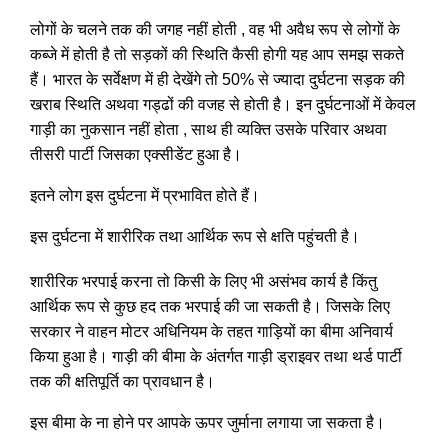
लोगों के चलने तक की जगह नहीं होती , वह भी अवैध रूप से लोगों के
कब्जे में होती है तो सड़कों की स्थिति कैसी होगी यह आप समझ सकते
हैं। भारत के सर्वेक्षण में ही देखेंगे तो 50% से ज्यादा दुर्घटना सड़क की
खराब स्थिति अथवा गड्ढों की वजह से होती है। इन दुर्घटनाओं में केवल
गाड़ी का नुकसान नहीं होता , साथ ही व्यक्ति उसके परिवार अथवा
तीसरी पार्टी जिसका एक्सीडेंट हुआ है।
इतने लोग इस दुर्घटना में प्रभावित होते हैं।
इस दुर्घटना में शारीरिक तथा आर्थिक रूप से क्षति पहुंचती है।
शारीरिक भरपाई करना तो किसी के लिए भी असंभव कार्य है किंतु
आर्थिक रूप से कुछ हद तक भरपाई की जा सकती है। जिसके लिए
सरकार ने वाहन मोटर अधिनियम के तहत गाड़ियों का बीमा अनिवार्य
किया हुआ है। गाड़ी की बीमा के अंतर्गत गाड़ी ड्राइवर तथा थर्ड पार्टी
तक की क्षतिपूर्ति का प्रावधान है।
इस बीमा के ना होने पर आपके ऊपर जुर्माना लगाया जा सकता है।