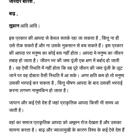
जोरदार बारिश ,
बाढ़ ,
तूफान
आदि आदि।
इस प्रकार की आपदा से केवल सतर्क रहा जा सकता है , किंतु ना ही
उसे रोक सकते हैं और ना उसके नुकसान से बच सकते हैं। इस प्रकार
की आपदा पर मनुष्य का कोई बस नहीं होता। आपदा मे मनुष्य का जीवन
तबाह हो जाता है। जीवन भर की जमा पूंजी एक क्षण में बर्बाद हो जाती
है। वह ऐसी स्थिति में नहीं होता कि वह पूरे जीवन की जमा पूंजी के लूट
जाने पर वह दोबारा वैसी स्थिति में आ सके। अगर क्षति कम हो तो मनुष्य
उसकी भरपाई कर सकता है , किंतु भीषण आपदा के बाद उसकी भरपाई
करना लगभग नामुमकिन हो जाता है।
जापान और कई ऐसे देश हैं जहां प्राकृतिक आपदा किसी भी समय आ
जाती है।
वहां का समाज प्राकृतिक आपदा को अमूमन रोज देखता है और उसका
सामना करता है। बाढ़ और ज्वालामुखी के कारण विश्व के कई ऐसे देश हैं