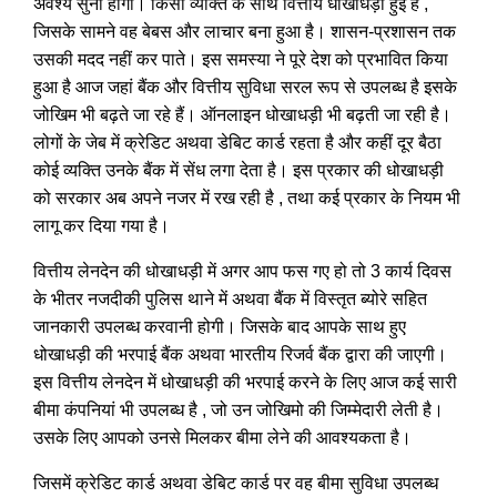
अवश्य सुना होगा। किसी व्यक्ति के साथ वित्तीय धोखाधड़ी हुई है ,
जिसके सामने वह बेबस और लाचार बना हुआ है। शासन-प्रशासन तक
उसकी मदद नहीं कर पाते। इस समस्या ने पूरे देश को प्रभावित किया
हुआ है आज जहां बैंक और वित्तीय सुविधा सरल रूप से उपलब्ध है इसके
जोखिम भी बढ़ते जा रहे हैं। ऑनलाइन धोखाधड़ी भी बढ़ती जा रही है।
लोगों के जेब में क्रेडिट अथवा डेबिट कार्ड रहता है और कहीं दूर बैठा
कोई व्यक्ति उनके बैंक में सेंध लगा देता है। इस प्रकार की धोखाधड़ी
को सरकार अब अपने नजर में रख रही है , तथा कई प्रकार के नियम भी
लागू कर दिया गया है।
वित्तीय लेनदेन की धोखाधड़ी में अगर आप फस गए हो तो 3 कार्य दिवस
के भीतर नजदीकी पुलिस थाने में अथवा बैंक में विस्तृत ब्योरे सहित
जानकारी उपलब्ध करवानी होगी। जिसके बाद आपके साथ हुए
धोखाधड़ी की भरपाई बैंक अथवा भारतीय रिजर्व बैंक द्वारा की जाएगी।
इस वित्तीय लेनदेन में धोखाधड़ी की भरपाई करने के लिए आज कई सारी
बीमा कंपनियां भी उपलब्ध है , जो उन जोखिमो की जिम्मेदारी लेती है।
उसके लिए आपको उनसे मिलकर बीमा लेने की आवश्यकता है।
जिसमें क्रेडिट कार्ड अथवा डेबिट कार्ड पर वह बीमा सुविधा उपलब्ध