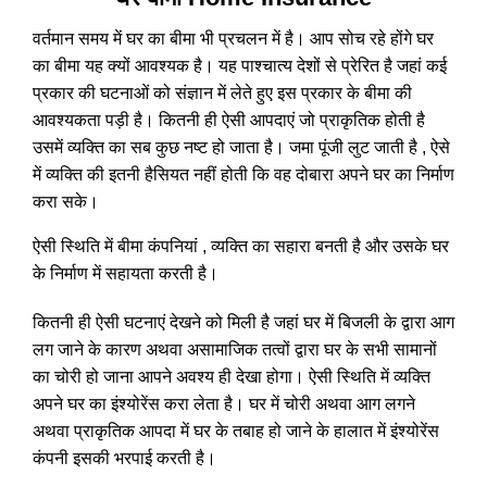
वर्तमान समय में घर का बीमा भी प्रचलन में है। आप सोच रहे होंगे घर
का बीमा यह क्यों आवश्यक है। यह पाश्चात्य देशों से प्रेरित है जहां कई
प्रकार की घटनाओं को संज्ञान में लेते हुए इस प्रकार के बीमा की
आवश्यकता पड़ी है। कितनी ही ऐसी आपदाएं जो प्राकृतिक होती है
उसमें व्यक्ति का सब कुछ नष्ट हो जाता है। जमा पूंजी लुट जाती है , ऐसे
में व्यक्ति की इतनी हैसियत नहीं होती कि वह दोबारा अपने घर का निर्माण
करा सके।
ऐसी स्थिति में बीमा कंपनियां , व्यक्ति का सहारा बनती है और उसके घर
के निर्माण में सहायता करती है।
कितनी ही ऐसी घटनाएं देखने को मिली है जहां घर में बिजली के द्वारा आग
लग जाने के कारण अथवा असामाजिक तत्वों द्वारा घर के सभी सामानों
का चोरी हो जाना आपने अवश्य ही देखा होगा। ऐसी स्थिति में व्यक्ति
अपने घर का इंश्योरेंस करा लेता है। घर में चोरी अथवा आग लगने
अथवा प्राकृतिक आपदा में घर के तबाह हो जाने के हालात में इंश्योरेंस
कंपनी इसकी भरपाई करती है।