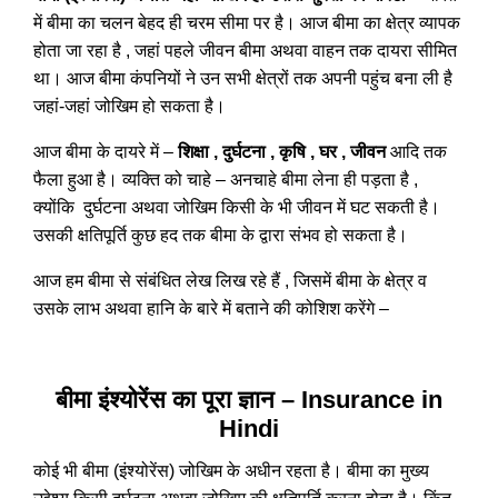
में बीमा का चलन बेहद ही चरम सीमा पर है। आज बीमा का क्षेत्र व्यापक
होता जा रहा है , जहां पहले जीवन बीमा अथवा वाहन तक दायरा सीमित
था। आज बीमा कंपनियों ने उन सभी क्षेत्रों तक अपनी पहुंच बना ली है
जहां-जहां जोखिम हो सकता है।
आज बीमा के दायरे में –
शिक्षा , दुर्घटना , कृषि , घर , जीवन
आदि तक
फैला हुआ है। व्यक्ति को चाहे – अनचाहे बीमा लेना ही पड़ता है ,
क्योंकि दुर्घटना अथवा जोखिम किसी के भी जीवन में घट सकती है।
उसकी क्षतिपूर्ति कुछ हद तक बीमा के द्वारा संभव हो सकता है।
आज हम बीमा से संबंधित लेख लिख रहे हैं , जिसमें बीमा के क्षेत्र व
उसके लाभ अथवा हानि के बारे में बताने की कोशिश करेंगे –
बीमा इंश्योरेंस का पूरा ज्ञान – Insurance in
Hindi
कोई भी बीमा (इंश्योरेंस) जोखिम के अधीन रहता है। बीमा का मुख्य