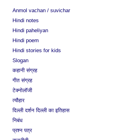
Anmol vachan / suvichar
Hindi notes
Hindi paheliyan
Hindi poem
Hindi stories for kids
Slogan
कहानी संग्रह
गीत संग्रह
टेक्नोलॉजी
त्यौहार
दिल्ली दर्शन दिल्ली का इतिहास
निबंध
प्रश्न पत्र