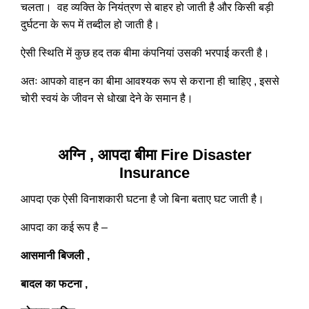
चलता। वह व्यक्ति के नियंत्रण से बाहर हो जाती है और किसी बड़ी
दुर्घटना के रूप में तब्दील हो जाती है।
ऐसी स्थिति में कुछ हद तक बीमा कंपनियां उसकी भरपाई करती है।
अतः आपको वाहन का बीमा आवश्यक रूप से कराना ही चाहिए , इससे
चोरी स्वयं के जीवन से धोखा देने के समान है।
अग्नि , आपदा बीमा Fire Disaster
Insurance
आपदा एक ऐसी विनाशकारी घटना है जो बिना बताए घट जाती है।
आपदा का कई रूप है –
आसमानी बिजली ,
बादल का फटना ,