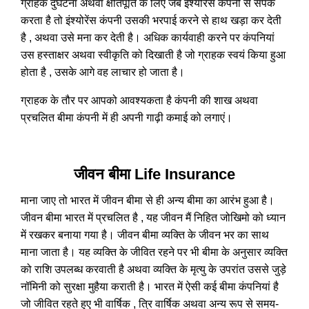
ग्राहक दुर्घटना अथवा क्षतिपूर्ति के लिए जब इंश्योरेंस कंपनी से संपर्क
करता है तो इंश्योरेंस कंपनी उसकी भरपाई करने से हाथ खड़ा कर देती
है , अथवा उसे मना कर देती है। अधिक कार्यवाही करने पर कंपनियां
उस हस्ताक्षर अथवा स्वीकृति को दिखाती है जो ग्राहक स्वयं किया हुआ
होता है , उसके आगे वह लाचार हो जाता है।
ग्राहक के तौर पर आपको आवश्यकता है कंपनी की शाख अथवा
प्रचलित बीमा कंपनी में ही अपनी गाढ़ी कमाई को लगाएं।
जीवन बीमा Life Insurance
माना जाए तो भारत में जीवन बीमा से ही अन्य बीमा का आरंभ हुआ है।
जीवन बीमा भारत में प्रचलित है , यह जीवन मैं निहित जोखिमो को ध्यान
में रखकर बनाया गया है। जीवन बीमा व्यक्ति के जीवन भर का साथ
माना जाता है। यह व्यक्ति के जीवित रहने पर भी बीमा के अनुसार व्यक्ति
को राशि उपलब्ध करवाती है अथवा व्यक्ति के मृत्यु के उपरांत उससे जुड़े
नॉमिनी को सुरक्षा मुहैया कराती है। भारत में ऐसी कई बीमा कंपनियां है
जो जीवित रहते हुए भी वार्षिक , त्रि वार्षिक अथवा अन्य रूप से समय-