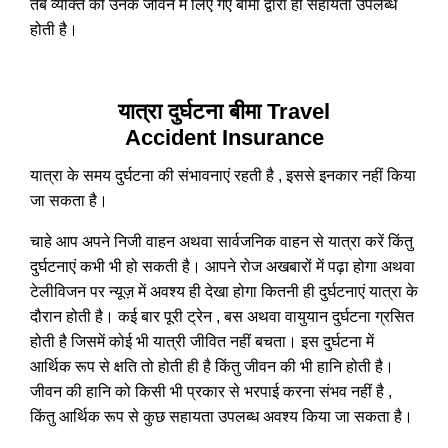
तब व्यक्ति को उनके जीवन में लिए गए बीमा द्वारा ही सहायता उपलब्ध
होती है।
यात्रा दुर्घटना बीमा Travel
Accident Insurance
यात्रा के समय दुर्घटना की संभावनाएं रहती है , इससे इनकार नहीं किया
जा सकता है।
चाहे आप अपने निजी वाहन अथवा सार्वजनिक वाहन से यात्रा करें किंतु
दुर्घटनाएं कभी भी हो सकती है। आपने रोज अखबारों में पढ़ा होगा अथवा
टेलीविजन पर न्यूज़ में अवश्य ही देखा होगा कितनी ही दुर्घटनाएं यात्रा के
दौरान होती है। कई बार पूरी ट्रेन , बस अथवा वायुयान दुर्घटना ग्रसित
होती है जिसमें कोई भी यात्री जीवित नहीं बचता। इस दुर्घटना में
आर्थिक रूप से क्षति तो होती ही है किंतु जीवन की भी हानि होती है।
जीवन की हानि को किसी भी प्रकार से भरपाई करना संभव नहीं है ,
किंतु आर्थिक रूप से कुछ सहायता उपलब्ध अवश्य किया जा सकता है।