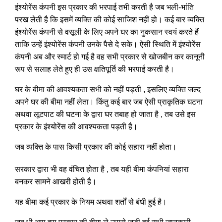
इंश्योरेंस कंपनी इस प्रकार की भरपाई तभी करती है जब भली-भांति
परख लेती है कि इसमें व्यक्ति की कोई साजिश नहीं हो। कई बार व्यक्ति
इंश्योरेंस कंपनी से वसूली के लिए अपने घर का नुकसान स्वयं करते हैं
ताकि उन्हें इंश्योरेंस कंपनी उनके पैसे दे सके। ऐसी स्थिति में इंश्योरेंस
कंपनी अब और स्मार्ट हो गई है वह सभी प्रकार से खोजबीन कर कानूनी
रूप से सलाह लेते हुए ही उस क्षतिपूर्ति की भरपाई करती है।
घर के बीमा की आवश्यकता सभी को नहीं पड़ती , इसलिए व्यक्ति जल्द
अपने घर की बीमा नहीं लेता। किंतु कई बार जब ऐसी प्राकृतिक घटना
अथवा लूटपाट की घटना के द्वारा घर तबाह हो जाता है , तब उसे इस
प्रकार के इंश्योरेंस की आवश्यकता पड़ती है।
जब व्यक्ति के पास किसी प्रकार की कोई सहारा नहीं होता।
सरकार द्वारा भी वह वंचित होता है , तब यही बीमा कंपनियां सहारा
बनकर सामने आखरी होती है।
यह बीमा कई प्रकार के नियम अथवा शर्तों से बंधी हुई है।