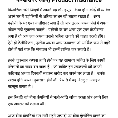
विलासिता भरी जिंदगी में आपने यह तो महसूस किया होगा कोई भी व्यक्ति
अपने घर में पड़ोसियों से अधिक साधन की चाहत रखता है। अगर
पड़ोसी के घर एयर कंडीशनर लगा है तो आप कूलर अथवा पंखे में अपना
जीवन नहीं गुजारना चाहते। पड़ोसी के घर अगर एक एयर कंडीशनर
लगा है तो आप एक अथवा उससे अधिक लगाने की चाहत रखते होंगे।
ऐसे ही टेलीविजन , फ्रीज अथवा अन्य उपकरण जो आर्थिक रूप से महंगे
होते हैं यहां तक कि मोबाइल भी इसमें शामिल कर सकते हैं।
इनके नुकसान अथवा हानि होने पर यह सामान्य व्यक्ति के लिए काफी
परेशानी का सबब बन जाता है। जो व्यक्ति इन उपकरणों को काफी
कठिनाई अथवा दिक्कतें सहकर खरीद कर अपने घर लाता है। उनके
खराब होने अथवा नुकसान होने की स्थिति में वह बिल्कुल असहज
महसूस करता है।
इस स्थिति को बीमा कंपनियों ने भली-भांति जांचा परखा और अपने लिए
एक अवसर की तलाश की।
आज बीमा कंपनियां उन सभी महंगे उत्पादों पर बीमा इंश्योरेंस करने का