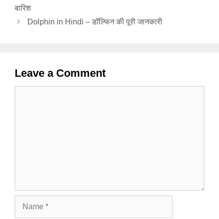
बारिश
Dolphin in Hindi – डॉल्फिन की पूरी जानकारी
Leave a Comment
Comment
Name