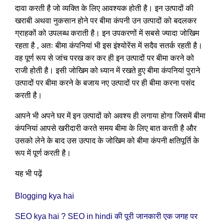
दावा करती है जो व्यक्ति के लिए आवश्यक होती है। इन उत्पादों की
खराबी अथवा नुकसान होने पर बीमा कंपनी उन उत्पादों को बदलकर
ग्राहकों को उपलब्ध कराती है। इन उपकरणों में सबसे ज्यादा जोखिम
रहता है , अतः बीमा कंपनियां भी इस इंश्योरेंस में सदैव सतर्क रहती है।
वह पूर्ण रूप से जांच परख कर कर ही इन उत्पादों पर बीमा करने को
राजी होती है। इसी जोखिम को ध्यान में रखते हुए बीमा कंपनियां पुराने
उत्पादों पर बीमा करने के बजाय नए उत्पादों पर ही बीमा करना पसंद
करती है।
आपने भी अपने घर में इन उत्पादों को अवश्य ही लगाया होगा जिसमें बीमा
कंपनियां आपसे खरीदारी करते समय बीमा के लिए बात करती है और
उसको लेने के बाद उस उत्पाद के जोखिम को बीमा कंपनी क्षतिपूर्ति के
रूप में पूर्ण करती है।
यह भी पढ़ें
Blogging kya hai
SEO kya hai ? SEO in hindi की पूरी जानकारी एक जगह पर