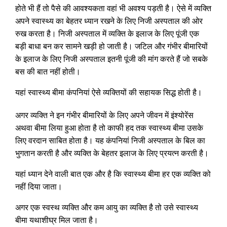
होते भी हैं तो पैसे की आवश्यकता वहां भी अवश्य पड़ती है। ऐसे में व्यक्ति
अपने स्वास्थ्य का बेहतर ध्यान रखने के लिए निजी अस्पताल की ओर
रुख करता है। निजी अस्पताल में व्यक्ति के इलाज के लिए पूंजी एक
बड़ी बाधा बन कर सामने खड़ी हो जाती है। जटिल और गंभीर बीमारियों
के इलाज के लिए निजी अस्पताल इतनी पूंजी की मांग करते हैं जो सबके
बस की बात नहीं होती।
यहां स्वास्थ्य बीमा कंपनियां ऐसे व्यक्तियों की सहायक सिद्ध होती है।
अगर व्यक्ति ने इन गंभीर बीमारियों के लिए अपने जीवन में इंश्योरेंस
अथवा बीमा लिया हुआ होता है तो काफी हद तक स्वास्थ्य बीमा उसके
लिए वरदान साबित होता है। यह कंपनियां निजी अस्पताल के बिल का
भुगतान करती है और व्यक्ति के बेहतर इलाज के लिए प्रयत्न करती है।
यहां ध्यान देने वाली बात एक और है कि स्वास्थ्य बीमा हर एक व्यक्ति को
नहीं दिया जाता।
अगर एक स्वस्थ व्यक्ति और कम आयु का व्यक्ति है तो उसे स्वास्थ्य
बीमा यथाशीघ्र मिल जाता है।