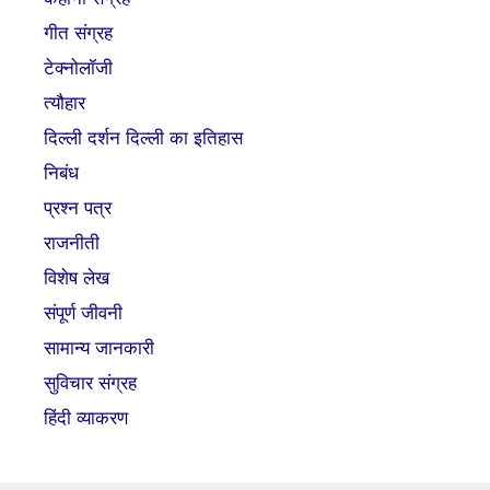
गीत संग्रह
टेक्नोलॉजी
त्यौहार
दिल्ली दर्शन दिल्ली का इतिहास
निबंध
प्रश्न पत्र
राजनीती
विशेष लेख
संपूर्ण जीवनी
सामान्य जानकारी
सुविचार संग्रह
हिंदी व्याकरण