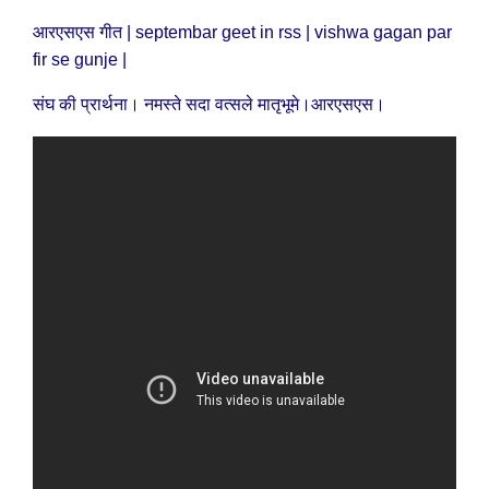
आरएसएस गीत | septembar geet in rss | vishwa gagan par
fir se gunje |
संघ की प्रार्थना। नमस्ते सदा वत्सले मातृभूमे।आरएसएस।