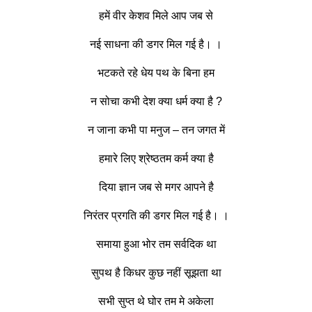
हमें वीर केशव मिले आप जब से
नई साधना की डगर मिल गई है। ।
भटकते रहे धेय पथ के बिना हम
न सोचा कभी देश क्या धर्म क्या है ?
न जाना कभी पा मनुज – तन जगत में
हमारे लिए श्रेष्ठतम कर्म क्या है
दिया ज्ञान जब से मगर आपने है
निरंतर प्रगति की डगर मिल गई है। ।
समाया हुआ भोर तम सर्वदिक था
सुपथ है किधर कुछ नहीं सूझता था
सभी सुप्त थे घोर तम मे अकेला