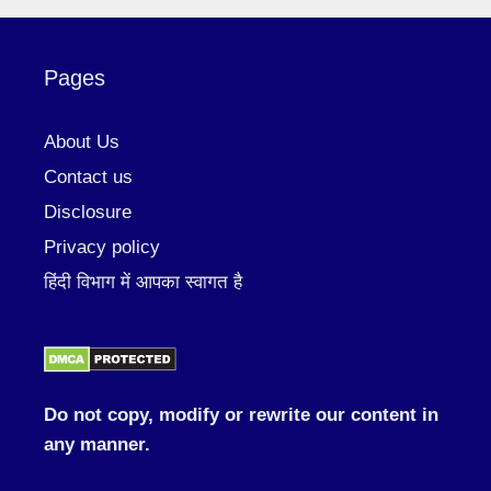
Pages
About Us
Contact us
Disclosure
Privacy policy
हिंदी विभाग में आपका स्वागत है
Do not copy, modify or rewrite our content in
any manner.