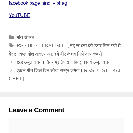
facebook page hindi vibhag
YouTUBE
Categories
गीत संग्रह
Tags
RSS BEST EKAL GEET
,
नई साधना की डगर मिल गयी है
,
बेस्ट एकल गीत आरएसएस
,
हमे वीर केशव मिले आप जबसे
rss अमृत वचन। चैत्र प्रतिपदा। हिन्दू नववर्ष अमृत वचन
एकल गीत जिस दिन सोया राष्ट्र जगेगा। RSS BEST EKAL
GEET |
Leave a Comment
Comment