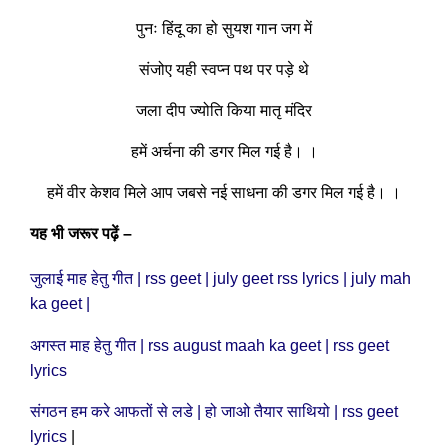
पुनः हिंदू का हो सुयश गान जग में
संजोए यही स्वप्न पथ पर पड़े थे
जला दीप ज्योति किया मातृ मंदिर
हमें अर्चना की डगर मिल गई है। ।
हमें वीर केशव मिले आप जबसे नई साधना की डगर मिल गई है। ।
यह भी जरूर पढ़ें –
जुलाई माह हेतु गीत | rss geet | july geet rss lyrics | july mah
ka geet |
अगस्त माह हेतु गीत | rss august maah ka geet | rss geet
lyrics
संगठन हम करे आफतों से लडे | हो जाओ तैयार साथियो | rss geet
lyrics
|