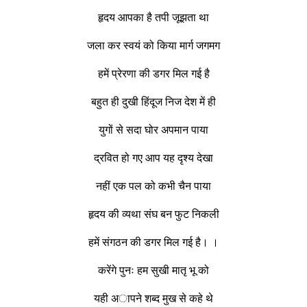
हृदय आपका है तपी जूझता था
जला कर स्वयं को किया मार्ग जगमग
हमें प्रेरणा की डगर मिल गई है
बहुत ही दुखी हिंदूज निज देश में ही
युगों से सदा घोर अपमान पाया
द्रवित हो गए आप यह दृश्य देखा
नहीं एक पल को कभी चैन पाया
हृदय की व्यथा संघ बन फुट निकली
हमें संगठन की डगर मिल गई है। ।
करेंगे पुनः हम सुखी मातृ भू को
यही अापने शब्द मुख से कहे थे