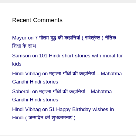
Recent Comments
Mayur
on
7 गौतम बुद्ध की कहानियां ( सर्वश्रेष्ठ ) नैतिक
शिक्षा के साथ
Samson
on
101 Hindi short stories with moral for
kids
Hindi Vibhag
on
महात्मा गाँधी की कहानियां – Mahatma
Gandhi Hindi stories
Saberali
on
महात्मा गाँधी की कहानियां – Mahatma
Gandhi Hindi stories
Hindi Vibhag
on
51 Happy Birthday wishes in
Hindi ( जन्मदिन की शुभकामनाएं )