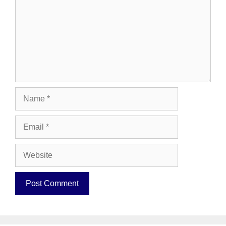
Name
Email
Website