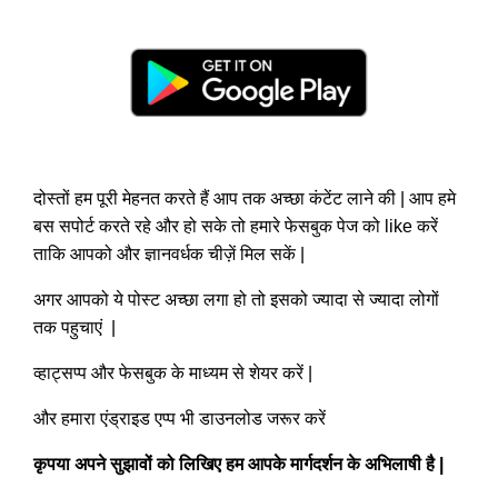
दोस्तों हम पूरी मेहनत करते हैं आप तक अच्छा कंटेंट लाने की | आप हमे
बस सपोर्ट करते रहे और हो सके तो हमारे फेसबुक पेज को like करें
ताकि आपको और ज्ञानवर्धक चीज़ें मिल सकें |
अगर आपको ये पोस्ट अच्छा लगा हो तो इसको ज्यादा से ज्यादा लोगों
तक पहुचाएं |
व्हाट्सप्प और फेसबुक के माध्यम से शेयर करें |
और हमारा एंड्राइड एप्प भी डाउनलोड जरूर करें
कृपया अपने सुझावों को लिखिए हम आपके मार्गदर्शन के अभिलाषी है
|