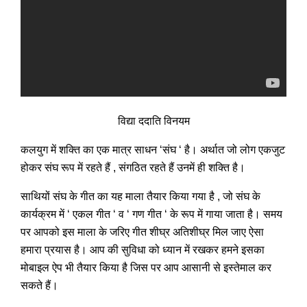
विद्या ददाति विनयम
‘
‘
कलयुग में शक्ति का एक मात्र साधन
संघ
है। अर्थात जो लोग एकजुट
,
होकर संघ रूप में रहते हैं
संगठित रहते हैं उनमें ही शक्ति है।
,
साथियों संघ के गीत का यह माला तैयार किया गया है
जो संघ के
‘
‘
‘
‘
कार्यक्रम में
एकल गीत
व
गण गीत
के रूप में गाया जाता है। समय
पर आपको इस माला के जरिए गीत शीघ्र अतिशीघ्र मिल जाए ऐसा
हमारा प्रयास है। आप की सुविधा को ध्यान में रखकर हमने इसका
मोबाइल ऐप भी तैयार किया है जिस पर आप आसानी से इस्तेमाल कर
सकते हैं।