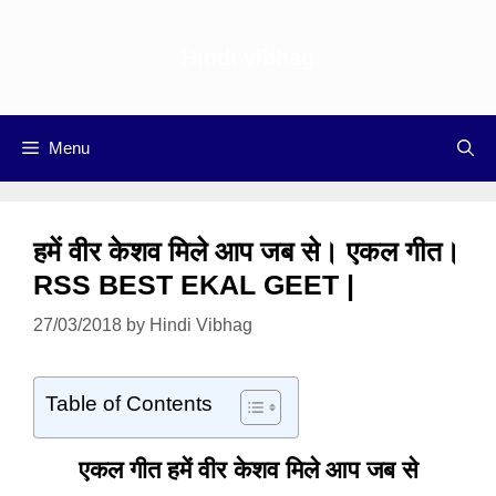
Skip
to
Hindi vibhag
content
Menu
हमें वीर केशव मिले आप जब से। एकल गीत।
RSS BEST EKAL GEET |
27/03/2018
by
Hindi Vibhag
Table of Contents
एकल गीत हमें वीर केशव मिले आप जब से