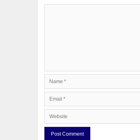
Comment
Name
Email
Website