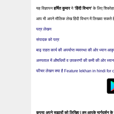
यह विज्ञापन
हर्षित कुमार
ने
‘हिंदी विभाग’
के लिए शिकोहाबा
आप भी अपने मौलिक लेख हिंदी विभाग में लिखवा सकते 
पत्र लेखन
संपादक को पत्र
बाढ़ राहत कार्य की अपर्याप्त व्यवस्था की ओर ध्यान आकृष
अस्पताल में औषधियों व उपकरणों की कमी की ओर ध्यान 
फीचर लेखन क्या है Feature lekhan in hindi for
कृपया अपने सुझावों को लिखिए | हम आपके मार्गदर्शन क