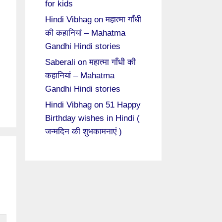
for kids
Hindi Vibhag
on
महात्मा गाँधी
की कहानियां – Mahatma
Gandhi Hindi stories
Saberali
on
महात्मा गाँधी की
कहानियां – Mahatma
Gandhi Hindi stories
Hindi Vibhag
on
51 Happy
Birthday wishes in Hindi (
जन्मदिन की शुभकामनाएं )