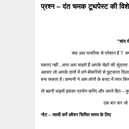
प्रश्न – दंत चमक टूथपेस्ट की विश
“चांद स
क्या आप पायरिया से परेशान हैं ? क्या
घबराएं नहीं , अगर आप चाहते हैं आपके चेहरे की सुंदरता 
अवसर जो आपके दांतों में लगे बीमारियों से छुटकारा दि
बना सकता है।कम्पनी ने आम लोगों के बजट में त्यार कि
तो बहनों भाइयों इसका प्रयोग करिए और अपने हित – कुट
एक बार कर जो 
नोट – जल्दी करें ऑफर सिमित समय के लिए