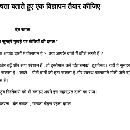
ेषता बताते हुए एक विज्ञापन तैयार कीजिए
दंत चमक
े सुनहरे मुखड़े पर मोतियों की दमक
“
 आपके दातों में पीलापन है ? क्या आपके दांतों में कीड़े लगते हैं ?
और बढ़ें और आप परेशान हैं , तो इस्तेमाल करें
‘दंत चमक’
टूथपेस्ट। यही है सुनहर
ला सकता है। काले – पीले दागों को हटा सकता है और स्वस्थ चमचमाते मोती जैसे दा
या है।
ुंब रिश्तेदारों को भी बताइए अपने इस खूबसूरत दातों का राज।
करता ‘दंत चमक’ , उसका चेहरा रहता दमक