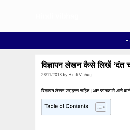
Skip
to
Hindi vibhag
content
H
विज्ञापन लेखन कैसे लिखें ‘
26/11/2018
by
Hindi Vibhag
विज्ञापन लेखन उदाहरण सहित | और जानकारी आने वाली 
Table of Contents