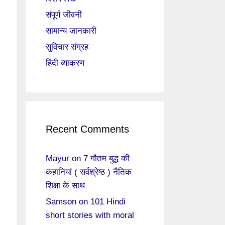
संपूर्ण जीवनी
सामान्य जानकारी
सुविचार संग्रह
हिंदी व्याकरण
Recent Comments
Mayur
on
7 गौतम बुद्ध की
कहानियां ( सर्वश्रेष्ठ ) नैतिक
शिक्षा के साथ
Samson
on
101 Hindi
short stories with moral