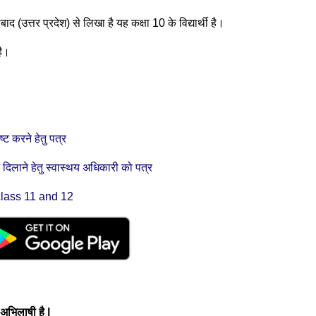
द (उत्तर प्रदेश) से लिखा है यह कक्षा 10 के विद्यार्थी है।
है।
्ट करने हेतु पत्र
दिलाने हेतु स्वास्थय अधिकारी को पत्र
 class 11 and 12
े अभिलाषी है
|