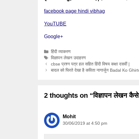
facebook page hindi vibhag
YouTUBE
Google+
Categories
हिंदी व्याकरण
Tags
विज्ञापन लेखन उदाहरण
cbse प्रश्न पत्र हल सहित हिंदी विषय कक्षा दसवीं |
बादल को घिरते देखा है कविता नागार्जुन Badal Ko Gh
2 thoughts on “विज्ञापन लेखन कैसे
Mohit
30/06/2019 at 4:50 pm