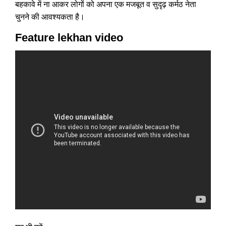
बहकावे में ना आकर लोगों को अपना एक मजबूत व सुदृढ़ कर्मठ नेता
चुनने की आवश्यकता है।
Feature lekhan video