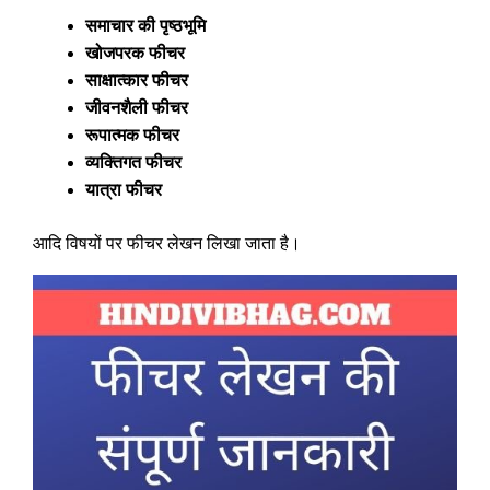
समाचार की पृष्ठभूमि
खोजपरक फीचर
साक्षात्कार फीचर
जीवनशैली फीचर
रूपात्मक फीचर
व्यक्तिगत फीचर
यात्रा फीचर
आदि विषयों पर फीचर लेखन लिखा जाता है।