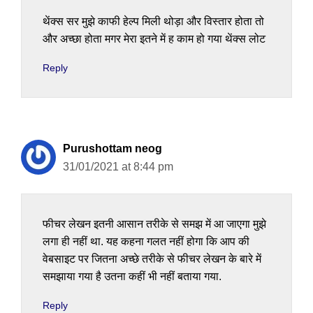
थेंक्स सर मुझे काफी हेल्प मिली थोड़ा और विस्तार होता तो
और अच्छा होता मगर मेरा इतने में ह काम हो गया थेंक्स लोट
Reply
Purushottam neog
31/01/2021 at 8:44 pm
फीचर लेखन इतनी आसान तरीके से समझ में आ जाएगा मुझे
लगा ही नहीं था. यह कहना गलत नहीं होगा कि आप की
वेबसाइट पर जितना अच्छे तरीके से फीचर लेखन के बारे में
समझाया गया है उतना कहीं भी नहीं बताया गया.
Reply