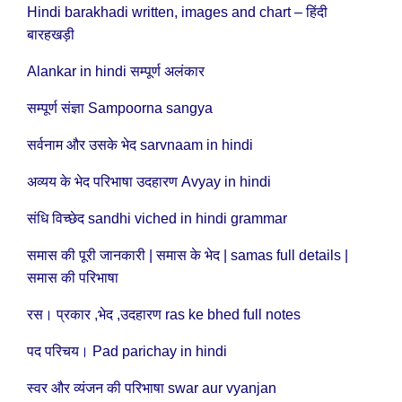
Hindi barakhadi written, images and chart – हिंदी
बारहखड़ी
Alankar in hindi सम्पूर्ण अलंकार
सम्पूर्ण संज्ञा Sampoorna sangya
सर्वनाम और उसके भेद sarvnaam in hindi
अव्यय के भेद परिभाषा उदहारण Avyay in hindi
संधि विच्छेद sandhi viched in hindi grammar
समास की पूरी जानकारी | समास के भेद | samas full details |
समास की परिभाषा
रस। प्रकार ,भेद ,उदहारण ras ke bhed full notes
पद परिचय। Pad parichay in hindi
स्वर और व्यंजन की परिभाषा swar aur vyanjan