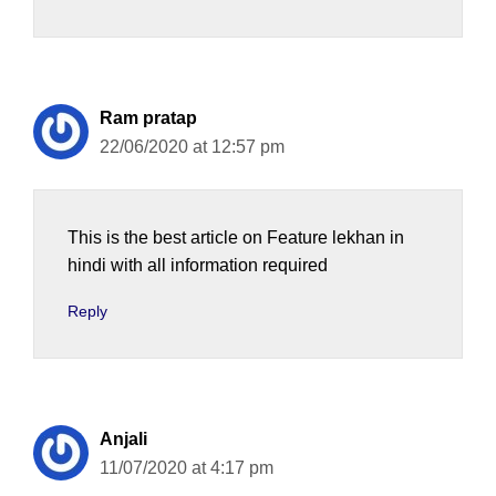
Ram pratap
22/06/2020 at 12:57 pm
This is the best article on Feature lekhan in
hindi with all information required
Reply
Anjali
11/07/2020 at 4:17 pm