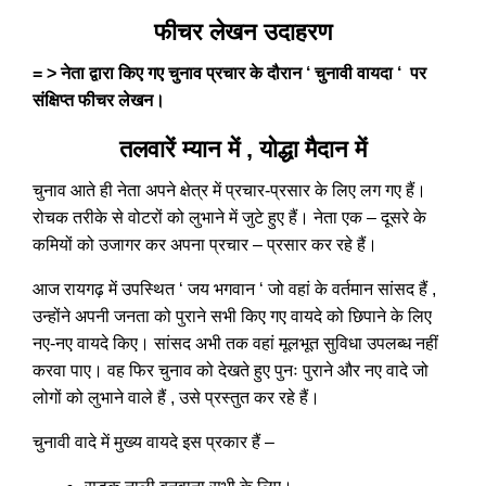
फीचर लेखन उदाहरण
= > नेता द्वारा किए गए चुनाव प्रचार के दौरान ‘ चुनावी वायदा ‘ पर
संक्षिप्त फीचर लेखन।
तलवारें म्यान में , योद्धा मैदान में
चुनाव आते ही नेता अपने क्षेत्र में प्रचार-प्रसार के लिए लग गए हैं।
रोचक तरीके से वोटरों को लुभाने में जुटे हुए हैं। नेता एक – दूसरे के
कमियों को उजागर कर अपना प्रचार – प्रसार कर रहे हैं।
आज रायगढ़ में उपस्थित ‘ जय भगवान ‘ जो वहां के वर्तमान सांसद हैं ,
उन्होंने अपनी जनता को पुराने सभी किए गए वायदे को छिपाने के लिए
नए-नए वायदे किए। सांसद अभी तक वहां मूलभूत सुविधा उपलब्ध नहीं
करवा पाए। वह फिर चुनाव को देखते हुए पुनः पुराने और नए वादे जो
लोगों को लुभाने वाले हैं , उसे प्रस्तुत कर रहे हैं।
चुनावी वादे में मुख्य वायदे इस प्रकार हैं –