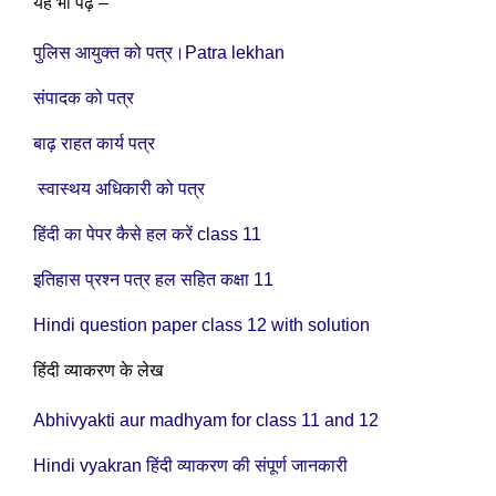
यह भी पढ़ें –
पुलिस आयुक्त को पत्र।Patra lekhan
संपादक को पत्र
बाढ़ राहत कार्य पत्र
स्वास्थय अधिकारी को पत्र
हिंदी का पेपर कैसे हल करें class 11
इतिहास प्रश्न पत्र हल सहित कक्षा 11
Hindi question paper class 12 with solution
हिंदी व्याकरण के लेख
Abhivyakti aur madhyam for class 11 and 12
Hindi vyakran हिंदी व्याकरण की संपूर्ण जानकारी