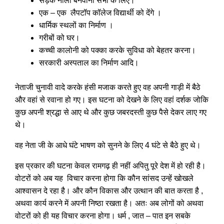
सड़क नाली बनवाना सभी के लिए।
एक – एक लैपटॉप कॉलेज विद्यार्थी को देंगे ।
धार्मिक स्थलों का निर्माण ।
गरीबों को घर।
कच्ची कालोनी को पक्का करके सुविधा को बेहतर करना।
सरकारी अस्पताल का निर्माण आदि।
नेताजी चुनावी वादे करके हंसी मजाक करते हुए वह अपनी गाड़ी में बैठे
और वहां से रवाना हो गए। इस घटना को देखने के लिए वहां दर्शक जोकि
कुछ अपनी श्रद्धा से आए थे और कुछ जबरदस्ती कुछ पैसे देकर लाए गए
थे।
वह नेता जी के आधे घंटे भाषण को सुनने के लिए 4 घंटे से बैठे हुए थे।
इस प्रकार की घटना केवल रामगढ़ ही नहीं अपितु पूरे देश में हो रही है।
वोटरों को अब यह विचार करना होगा कि कौन सांसद उन्हें खोखले
आश्वासन दे रहा है। और कौन विकास और उत्थान की बात करता है ,
अथवा कार्य करने में अपनी निष्ठा रखता है। अतः अब लोगों को अथवा
वोटरों को ही यह विचार करना होगा। धर्म , जात – पात इन सबके