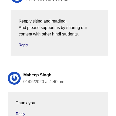
Keep visiting and reading.
And please support us by sharing our
content with other hindi students.
Reply
Maheep Singh
01/06/2020 at 4:40 pm
Thank you
Reply