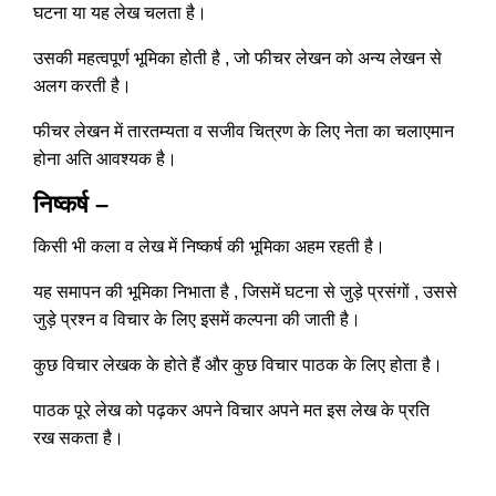
घटना या यह लेख चलता है।
उसकी महत्वपूर्ण भूमिका होती है , जो फीचर लेखन को अन्य लेखन से
अलग करती है।
फीचर लेखन में तारतम्यता व सजीव चित्रण के लिए नेता का चलाएमान
होना अति आवश्यक है।
निष्कर्ष –
किसी भी कला व लेख में निष्कर्ष की भूमिका अहम रहती है।
यह समापन की भूमिका निभाता है , जिसमें घटना से जुड़े प्रसंगों , उससे
जुड़े प्रश्न व विचार के लिए इसमें कल्पना की जाती है।
कुछ विचार लेखक के होते हैं और कुछ विचार पाठक के लिए होता है।
पाठक पूरे लेख को पढ़कर अपने विचार अपने मत इस लेख के प्रति
रख सकता है।