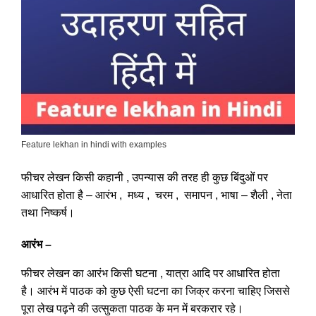
Feature lekhan in hindi with examples
फीचर लेखन किसी कहानी , उपन्यास की तरह ही कुछ बिंदुओं पर
आधारित होता है – आरंभ , मध्य , चरम , समापन , भाषा – शैली , नेता
तथा निष्कर्ष।
आरंभ –
फीचर लेखन का आरंभ किसी घटना , यात्रा आदि पर आधारित होता
है। आरंभ में पाठक को कुछ ऐसी घटना का जिक्र करना चाहिए जिससे
पूरा लेख पढ़ने की उत्सुकता पाठक के मन में बरकरार रहे।