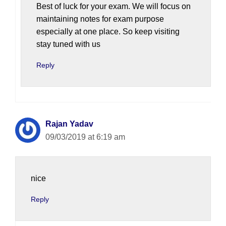
Best of luck for your exam. We will focus on
maintaining notes for exam purpose
especially at one place. So keep visiting
stay tuned with us
Reply
Rajan Yadav
09/03/2019 at 6:19 am
nice
Reply