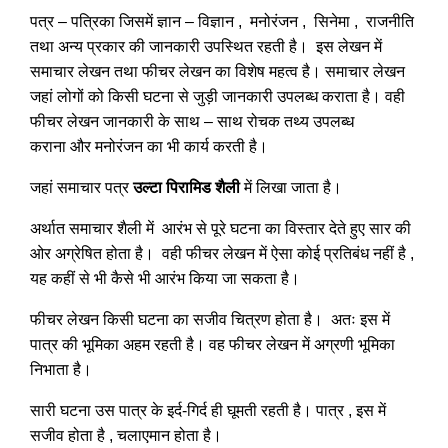
पत्र – पत्रिका जिसमें ज्ञान – विज्ञान , मनोरंजन , सिनेमा , राजनीति
तथा अन्य प्रकार की जानकारी उपस्थित रहती है। इस लेखन में
समाचार लेखन तथा फीचर लेखन का विशेष महत्व है। समाचार लेखन
जहां लोगों को किसी घटना से जुड़ी जानकारी उपलब्ध कराता है। वही
फीचर लेखन जानकारी के साथ – साथ रोचक तथ्य उपलब्ध
कराना और मनोरंजन का भी कार्य करती है।
जहां समाचार पत्र
उल्टा पिरामिड शैली
में लिखा जाता है।
अर्थात समाचार शैली में आरंभ से पूरे घटना का विस्तार देते हुए सार की
ओर अग्रेषित होता है। वही फीचर लेखन में ऐसा कोई प्रतिबंध नहीं है ,
यह कहीं से भी कैसे भी आरंभ किया जा सकता है।
फीचर लेखन किसी घटना का सजीव चित्रण होता है। अतः इस में
पात्र की भूमिका अहम रहती है। वह फीचर लेखन में अग्रणी भूमिका
निभाता है।
सारी घटना उस पात्र के इर्द-गिर्द ही घूमती रहती है। पात्र , इस में
सजीव होता है , चलाएमान होता है।