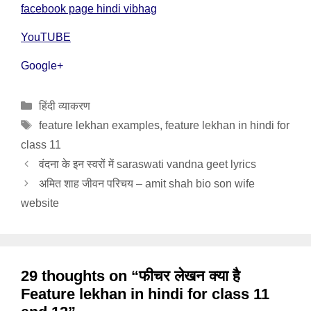
facebook page hindi vibhag
YouTUBE
Google+
Categories
हिंदी व्याकरण
Tags
feature lekhan examples
,
feature lekhan in hindi for
class 11
वंदना के इन स्वरों में saraswati vandna geet lyrics
अमित शाह जीवन परिचय – amit shah bio son wife
website
29 thoughts on “फीचर लेखन क्या है
Feature lekhan in hindi for class 11