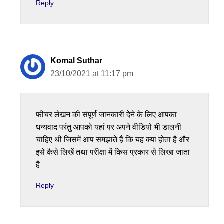
Reply
Komal Suthar
23/10/2021 at 11:17 pm
फीचर लेखन की संपूर्ण जानकारी देने के लिए आपका
धन्यवाद परंतु आपको यहां पर अपने वीडियो भी डालनी
चाहिए थी जिसमें आप समझाते हैं कि यह क्या होता है और
इसे कैसे लिखें तथा परीक्षा में किस प्रकार से लिखा जाता
है
Reply