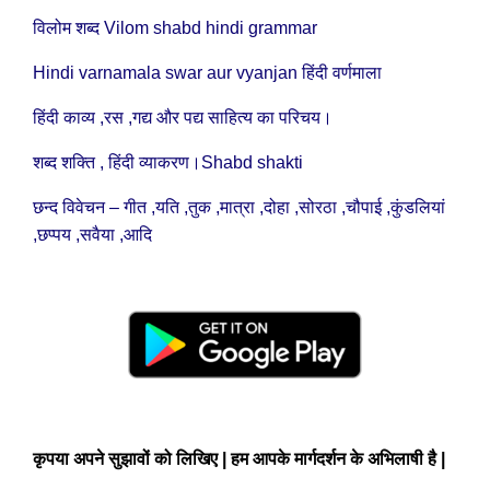
विलोम शब्द Vilom shabd hindi grammar
Hindi varnamala swar aur vyanjan हिंदी वर्णमाला
हिंदी काव्य ,रस ,गद्य और पद्य साहित्य का परिचय।
शब्द शक्ति , हिंदी व्याकरण।Shabd shakti
छन्द विवेचन – गीत ,यति ,तुक ,मात्रा ,दोहा ,सोरठा ,चौपाई ,कुंडलियां
,छप्पय ,सवैया ,आदि
कृपया अपने सुझावों को लिखिए | हम आपके मार्गदर्शन के अभिलाषी है
|