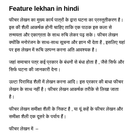
Feature lekhan in hindi
फीचर लेखन का मुख्य कार्य पात्रों के द्वारा घटना का प्रस्तुतीकरण है।
इस की शैली आकर्षक होनी चाहिए ताकि एक पाठक इस कला से
तन्मयता और एकाग्रता के साथ रुचि लेकर पढ़ सके। फीचर लेखन
क्योंकि मनोरंजन के साथ-साथ सूचना और ज्ञान भी देता है , इसलिए यहां
पर इस लेखन में रूचि उत्पन्न करना अति आवश्यक है।
जहां समाचार पत्र कई प्रकार के बंधनों से बंधा होता है , जैसे सिर्फ और
सिर्फ घटना की जानकारी देना।
उल्टा पिरामिड शैली में लेखन करना आदि। इस प्रकार की बाधा फीचर
लेखन के साथ नहीं है। फीचर लेखन आकर्षक तरीके से लिखा जाता
है।
फीचर लेखन समीक्षा शैली के निकट है , या यूं कहें के फीचर लेखन और
समीक्षा शैली एक दूसरे के पर्याय हैं।
फीचर लेखन में –