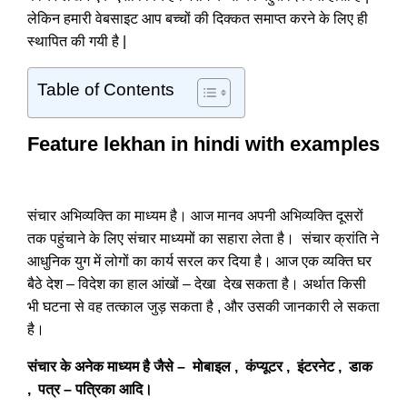
लेकिन हमारी वेबसाइट आप बच्चों की दिक्कत समाप्त करने के लिए ही
स्थापित की गयी है |
Table of Contents
Feature lekhan in hindi with examples
संचार अभिव्यक्ति का माध्यम है। आज मानव अपनी अभिव्यक्ति दूसरों
तक पहुंचाने के लिए संचार माध्यमों का सहारा लेता है। संचार क्रांति ने
आधुनिक युग में लोगों का कार्य सरल कर दिया है। आज एक व्यक्ति घर
बैठे देश – विदेश का हाल आंखों – देखा देख सकता है। अर्थात किसी
भी घटना से वह तत्काल जुड़ सकता है , और उसकी जानकारी ले सकता
है।
संचार के अनेक माध्यम है जैसे – मोबाइल , कंप्यूटर , इंटरनेट , डाक
, पत्र – पत्रिका आदि।