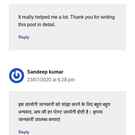
It really helped me a lot. Thank you for writing
this post in detail.
Reply
Sandeep kumar
23/07/2020 at 6:28 pm
इस उपयोगी जानकारी को सांझा करने के लिए बहुत बहुत
धन्यवाद, आप की हर पोस्ट उपयोगी होती है। कृपया
जानकारी उपलब्ध करवाएं
Reply