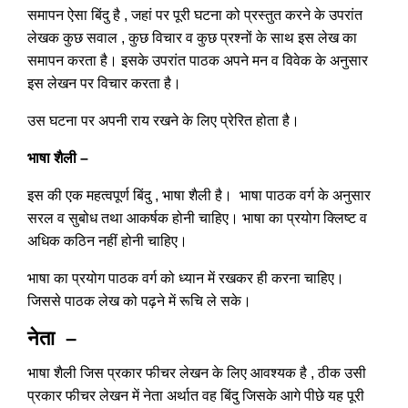
समापन ऐसा बिंदु है , जहां पर पूरी घटना को प्रस्तुत करने के उपरांत
लेखक कुछ सवाल , कुछ विचार व कुछ प्रश्नों के साथ इस लेख का
समापन करता है। इसके उपरांत पाठक अपने मन व विवेक के अनुसार
इस लेखन पर विचार करता है।
उस घटना पर अपनी राय रखने के लिए प्रेरित होता है।
भाषा शैली –
इस की एक महत्वपूर्ण बिंदु , भाषा शैली है। भाषा पाठक वर्ग के अनुसार
सरल व सुबोध तथा आकर्षक होनी चाहिए। भाषा का प्रयोग क्लिष्ट व
अधिक कठिन नहीं होनी चाहिए।
भाषा का प्रयोग पाठक वर्ग को ध्यान में रखकर ही करना चाहिए।
जिससे पाठक लेख को पढ़ने में रूचि ले सके।
नेता
–
भाषा शैली जिस प्रकार फीचर लेखन के लिए आवश्यक है , ठीक उसी
प्रकार फीचर लेखन में नेता अर्थात वह बिंदु जिसके आगे पीछे यह पूरी