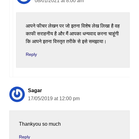
08/01/2021 at 8:00 am
आपने फीचर लेखन पर जो इतना विशेष लेख लिखा है वह
काफी सराहनीय है और मैं आपका धन्यवाद करना चाहूंगी
कि आपने इतना विस्तृत तरीके से इसे समझाया।
Reply
Sagar
17/05/2019 at 12:00 pm
Thankyou so much
Reply