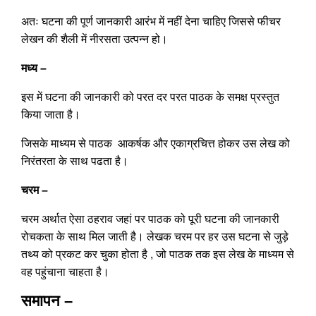
अतः घटना की पूर्ण जानकारी आरंभ में नहीं देना चाहिए जिससे फीचर
लेखन की शैली में नीरसता उत्पन्न हो।
मध्य –
इस में घटना की जानकारी को परत दर परत पाठक के समक्ष प्रस्तुत
किया जाता है।
जिसके माध्यम से पाठक आकर्षक और एकाग्रचित्त होकर उस लेख को
निरंतरता के साथ पढता है।
चरम –
चरम अर्थात ऐसा ठहराव जहां पर पाठक को पूरी घटना की जानकारी
रोचकता के साथ मिल जाती है। लेखक चरम पर हर उस घटना से जुड़े
तथ्य को प्रकट कर चुका होता है , जो पाठक तक इस लेख के माध्यम से
वह पहुंचाना चाहता है।
समापन –