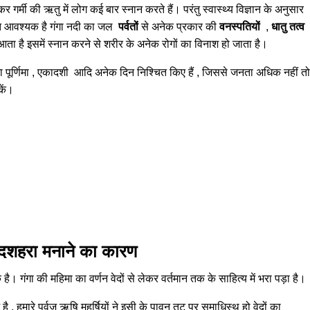
 गर्मी की ऋतु में लोग कई बार स्नान करते हैं। परंतु स्वास्थ्य विज्ञान के अनुसार
्यंत आवश्यक है गंगा नदी का जल
पर्वतों
से अनेक प्रकार की
वनस्पतियों
,
धातु तत्व
ा है इसमें स्नान करने से शरीर के अनेक रोगों का विनाश हो जाता है।
या पूर्णिमा , एकादशी आदि अनेक दिन निश्चित किए हैं , जिससे जनता अधिक नहीं तो
कें।
 दशहरा मनाने का कारण
। गंगा की महिमा का वर्णन वेदों से लेकर वर्तमान तक के साहित्य में भरा पड़ा है।
 , हमारे पूर्वज ऋषि महर्षियों ने इसी के पावन तट पर समाधिस्थ हो वेदों का