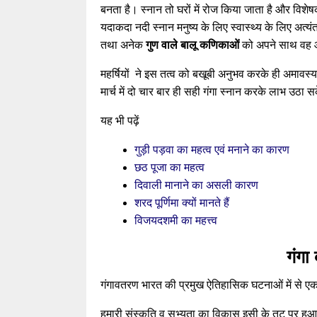
बनता है। स्नान तो घरों में रोज किया जाता है और विशेषकर
यदाकदा नदी स्नान मनुष्य के लिए स्वास्थ्य के लिए अत
तथा अनेक
गुण वाले बालू कणिकाओं
को अपने साथ वह आत
महर्षियों ने इस तत्व को बखूबी अनुभव करके ही अमावस्
मार्च में दो चार बार ही सही गंगा स्नान करके लाभ उठा स
यह भी पढ़ें
गुड़ी पड़वा का महत्व एवं मनाने का कारण
छठ पूजा का महत्व
दिवाली मानाने का असली कारण
शरद पूर्णिमा क्यों मानते हैं
विजयदशमी का महत्त्व
गंगा
गंगावतरण भारत की प्रमुख ऐतिहासिक घटनाओं में से एक है
हमारी संस्कृति व सभ्यता का विकास इसी के तट पर हुआ है