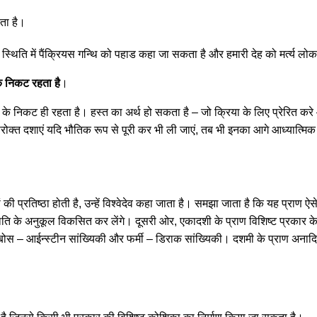
ोता है।
स्थिति में पैंक्रियस गन्थि को पहाड कहा जा सकता है और हमारी देह को मर्त्य लो
सके निकट रहता है
।
षत्र के निकट ही रहता है। हस्त का अर्थ हो सकता है – जो क्रिया के लिए प्रेरित करे
यां। उपरोक्त दशाएं यदि भौतिक रूप से पूरी कर भी ली जाएं, तब भी इनका आगे आध्यात्मिक
ी प्रतिष्ठा होती है, उन्हें विश्वेदेव कहा जाता है। समझा जाता है कि यह प्राण ऐसे 
िति के अनुकूल विकसित कर लेंगे। दूसरी ओर, एकादशी के प्राण विशिष्ट प्रकार क
ें बोस – आईन्स्टीन सांख्यिकी और फर्मी – डिराक सांख्यिकी। दशमी के प्राण अनादि