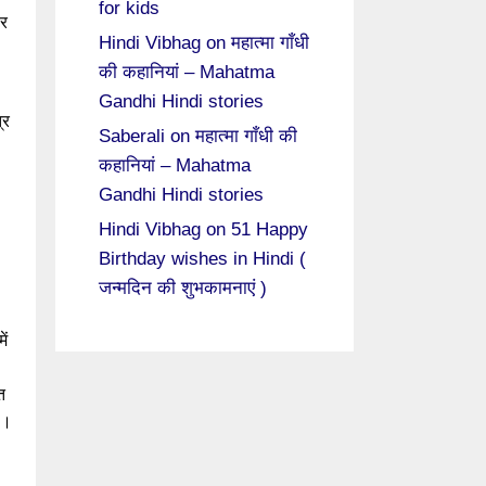
for kids
पर
Hindi Vibhag
on
महात्मा गाँधी
की कहानियां – Mahatma
Gandhi Hindi stories
्र
Saberali
on
महात्मा गाँधी की
कहानियां – Mahatma
Gandhi Hindi stories
Hindi Vibhag
on
51 Happy
Birthday wishes in Hindi (
जन्मदिन की शुभकामनाएं )
ें
त
ं।