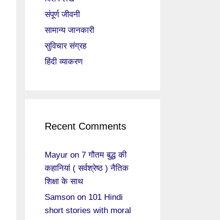
संपूर्ण जीवनी
सामान्य जानकारी
सुविचार संग्रह
हिंदी व्याकरण
Recent Comments
Mayur
on
7 गौतम बुद्ध की
कहानियां ( सर्वश्रेष्ठ ) नैतिक
शिक्षा के साथ
Samson
on
101 Hindi
short stories with moral