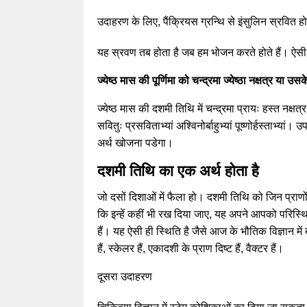
उदाहरण के लिए, पैंक्रियस ग्रन्थि से इंसुलिन स्रवित ह
यह स्रवण तब होता है जब हम भोजन करते होते हैं। ऐसी 
ज्येष्ठ मास की पूर्णिमा को चन्द्रमा ज्येष्ठा नक्षत्र या उ
ज्येष्ठ मास की दशमी तिथि में चन्द्रमा प्रायः हस्त नक्
सवितुः प्रसविताभ्यां अश्विनोर्बाहुभ्यां पूष्णोर्हस्ताभ्
अर्थ खोजना पडेगा।
दशमी तिथि का एक अर्थ होता है
जो दसों दिशाओं में फैला हो। दशमी तिथि को जिन प्राणों क
कि इन्हें कहीं भी रख दिया जाए, यह अपने आपको परिस्थ
हैं। यह ऐसी ही स्थिति है जैसे आज के भौतिक विज्ञान म
हैं, स्केलर हैं, एकादशी के प्राण दिष्ट हैं, वैक्टर हैं।
दूसरा उदाहरण