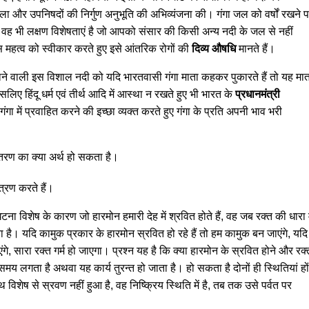
खोला और उपनिषदों की निर्गुण अनुभूति की अभिव्यंजना की। गंगा जल को वर्षों रखने 
ि वह भी लक्षण विशेषताएं है जो आपको संसार की किसी अन्य नदी के जल से नहीं
 महत्व को स्वीकार करते हुए इसे आंतरिक रोगों की
दिव्य औषधि
मानते हैं।
नाने वाली इस विशाल नदी को यदि भारतवासी गंगा माता कहकर पुकारते हैं तो यह मात
, इसलिए हिंदू धर्म एवं तीर्थ आदि में आस्था न रखते हुए भी भारत के
प्रधानमंत्री
गा में प्रवाहित करने की इच्छा व्यक्त करते हुए गंगा के प्रति अपनी भाव भरी
ं अवतरण का क्या अर्थ हो सकता है।
्त्रण करते हैं।
 विशेष के कारण जो हारमोन हमारी देह में श्रवित होते हैं, वह जब रक्त की धारा म
 जाता है। यदि कामुक प्रकार के हारमोन स्रवित हो रहे हैं तो हम कामुक बन जाएंगे, यदि
ंगे, सारा रक्त गर्म हो जाएगा। प्रश्न यह है कि क्या हारमोन के स्रवित होने और रक्
ोई समय लगता है अथवा यह कार्य तुरन्त हो जाता है। हो सकता है दोनों ही स्थितियां हो
िशेष से स्रवण नहीं हुआ है, वह निष्क्रिय स्थिति में है, तब तक उसे पर्वत पर