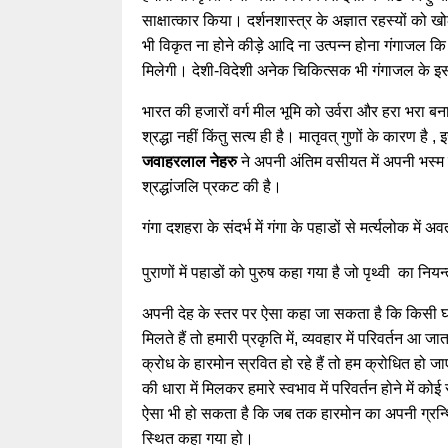
साक्षात्कार किया। दर्शनशास्त्र के अज्ञात रहस्यों को 
भी विकृत ना होने कीड़े आदि ना उत्पन्न होना गंगाजल क
मिलेगी। देशी-विदेशी अनेक चिकित्सक भी गंगाजल के इस
भारत की हजारों वर्ग मील भूमि को उर्वरा और हरा भरा ब
श्रद्धा नहीं किंतु सत्य ही है। मातृवत् गुणों के कारण है 
जवाहरलाल नेहरु
ने अपनी अंतिम वसीयत में अपनी भस्म गं
श्रद्धांजलि प्रकट की है।
गंगा दशहरा के संदर्भ में गंगा के पहाडों से मर्त्यलोक मे
पुराणों में पहाडों को पुरुष कहा गया है जो पृथ्वी का नियन
अपनी देह के स्तर पर ऐसा कहा जा सकता है कि किसी घटना
मिलते हैं तो हमारी प्रकृति में, व्यवहार में परिवर्तन आ
क्रोध के हारमोन स्रवित हो रहे हैं तो हम क्रोधित हो जाए
की धारा में मिलकर हमारे स्वभाव में परिवर्तन होने में क
ऐसा भी हो सकता है कि जब तक हारमोन का अपनी ग्रन्थि व
स्थित कहा गया हो।