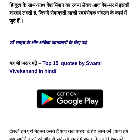
हिन्दुत्व के साथ-साथ देशाभिमान का स्वप्न लेकर आज देश-भर में इसकी
शाखाएं लगती हैं, जिसमें सेवाव्रती लाखों स्वयंसेवक संगठन के कार्य में
जुटे हैं ।
डॉ साहब के और अधिक जानकारी के लिए पढ़े
यह भी जरूर पढ़ें –
Top 15 quotes by Swami
Vivekanand in hindi
दोस्तों हम पूरी मेहनत करते हैं आप तक अच्छा कंटेंट लाने की | आप हमे
बस सपोर्ट करते रहे और हो सके तो हमारे फेसबुक पेज को like करें