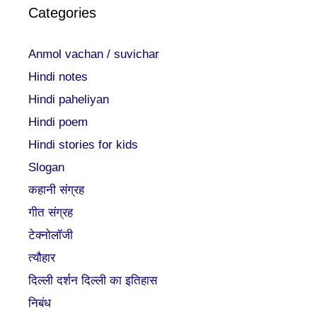
Categories
Anmol vachan / suvichar
Hindi notes
Hindi paheliyan
Hindi poem
Hindi stories for kids
Slogan
कहानी संग्रह
गीत संग्रह
टेक्नोलॉजी
त्यौहार
दिल्ली दर्शन दिल्ली का इतिहास
निबंध