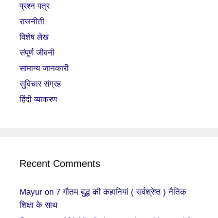
प्रश्न पत्र
राजनीती
विशेष लेख
संपूर्ण जीवनी
सामान्य जानकारी
सुविचार संग्रह
हिंदी व्याकरण
Recent Comments
Mayur
on
7 गौतम बुद्ध की कहानियां ( सर्वश्रेष्ठ ) नैतिक
शिक्षा के साथ