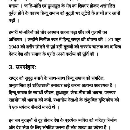
बनाया । जाति-पांति एवं छुआछूत के भेद का शिकार होकर असंगठित
दुर्बल होने के कारण हिन्दू समाज को मुट्‌ठी भर लुटेरों के हाथों हार खानी
पड़ी ।
हमारी मां-बहिनों को घोर अपमान सहना पड़ा और हमें गुलामी का
अभिशाप । उन्होंने निर्भीक स्वर में हिन्दू राष्ट्र की घोषणा की । 21 जून
1940 को शरीर छोड़ने से पूर्व श्री गुरुजी को सरसंघ चालक का दायित्व
देकर देश और समाज के प्रति अपने कर्तव्य की पूर्ति की ।
3. उपसंहार:
राष्ट्र को सुदृढ़ बनाने के साथ-साथ हिन्दू समाज को संगठित,
अनुशासित एवं शक्तिशाली बनाकर खड़े करना अत्यन्त आवश्यक है ।
हिन्दू समाज के स्वार्थी जीवन, छुआछूत, ऊंच-नीच की भावना, परस्पर
सहयोग की भावना की कमी, स्थानीय नेताओं के संकुचित दृष्टिकोण को
वे एक भयंकर बीमारी मानते थे ।
इन सब बुराइयों से दूर होकर देश के प्रत्येक व्यक्ति को चरित्र निर्माण
और देश सेवा के लिए संगठित करना ही संघ-शाखा का उद्देश्य है ।