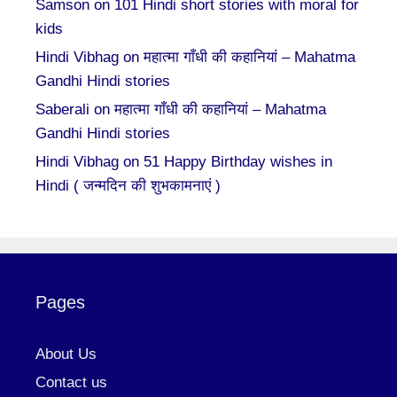
Samson
on
101 Hindi short stories with moral for
kids
Hindi Vibhag
on
महात्मा गाँधी की कहानियां – Mahatma
Gandhi Hindi stories
Saberali
on
महात्मा गाँधी की कहानियां – Mahatma
Gandhi Hindi stories
Hindi Vibhag
on
51 Happy Birthday wishes in
Hindi ( जन्मदिन की शुभकामनाएं )
Pages
About Us
Contact us