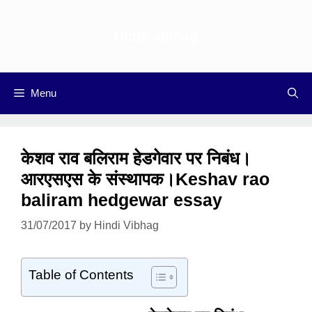
Skip
to
Hindi vibhag
content
Menu
केशव राव बलिराम हेडगेवार पर निबंध।
आरएसएस के संस्थापक।Keshav rao
baliram hedgewar essay
31/07/2017
by
Hindi Vibhag
Table of Contents