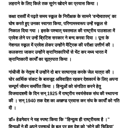
लहराने के लिए किले तक सुरंग खोदने का प्रयास किया ।
कक्षा दसवीं में पढ़ते समय स्कूल के निरीक्षक के सामने ‘वन्देमातरम्’ का
घोष करते हुए उनका स्वागत किया, परिणामस्वरूप उन्हें स्कूल से
निकाल दिया गया । इसके पश्चात् यवतमाल की राष्ट्रीय पाठशाला में
प्रवेश लेने पर उन्हें ब्रिटिश सरकार ने बन्द करवा दिया । पूना के
नेशनल स्कूल में प्रवेश लेकर उन्होंने मैट्रिक की परीक्षा उत्तीर्ण की ।
कलकत्ता जाकर उन्होंने क्रान्तिकारियों से भेंट कर मध्य भारत में
क्रान्तिकारी कार्यों का सूत्रपात किया ।
गांधीजी के नेतृत्व में उन्होंने दो बार सत्याग्रह करके जेल यात्रा की ।
घोर आर्थिक संकट के बावजूद अविवाहित रहकर देशकार्य के लिए अपना
सम्पूर्ण जीवन समर्पित किया । हिन्दुओं को संगठित करने हेतु
विजयादशमी के दिन सन् 1925 में राष्ट्रीय स्वयंसेवक संघ की स्थापना
की । सन् 1940 तक देश का अखण्ड प्रवास कर संघ के कार्यों को गति
दी ।
डॉ० हेडगेवार ने यह स्पष्ट किया कि ”हिन्दुत्व ही राष्ट्रीयत्व है ।”
हिन्दुओं ने ही अपने पुरुषार्थ के बल पर इस देश को ‘सोने की चिड़िया’