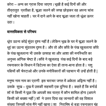
कोरा – अन्य का ग्रास दिया जाएगा।भूखी है कई दिनों की और
तीव्रातुत प्रतीक्षा है, चूल्हा जलने की जगह छोड़कर वह अपना चांस
नहीं खोना चाहती। घर में दाने आने के बाद चूल्हा जला तो धूंआ ऊपर
उठा।
वास्तविकता से परिचय
धूंगा उठना कोई सुंदर दृश्य नहीं है।लेकिन भूख के घर में चूल्हा जलने के
धुएं का उठना सुंदरतम दृश्य है। और तो और कौवे के पंख खुजलाया कौवे
के पंख खुजलाना भी उसके उत्साह सा और आशा की मनस्थिति का
अनुभव आंगिक चेष्टा है।कौवे ने खुजलाइ पंख कई दिनों के बाद बड़े
रचनाकार के विधान में डिटेल्स का ऐसा ही ताना-बाना होता है। पशु
पक्षियों की चेस्टाओ और उनके मनोविकारों की पहचान भी उन्हें होती है |
मनुष्य नाम नाम का प्राणी इस चराचर जगत में अकेला अद्वित्य नहीं है।
उसके सुख – दुख में उसकी सहचरी एक दुनिया है। कहते हैं कि बर्नार्ड
शॉ से किसी ने पूछा कि आपकी शव यात्रा में कौन शामिल होगा (आपने
किसी को बख्शा नहीं ) शॉ ने उत्तर दिया वह जानवरों की वह विशाल
संख्या जिनकी मांस मैंने नहीं खाया | शा निरामिष थे बड़ा रचनाकार मुंह