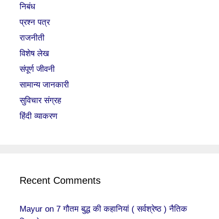
निबंध
प्रश्न पत्र
राजनीती
विशेष लेख
संपूर्ण जीवनी
सामान्य जानकारी
सुविचार संग्रह
हिंदी व्याकरण
Recent Comments
Mayur
on
7 गौतम बुद्ध की कहानियां ( सर्वश्रेष्ठ ) नैतिक