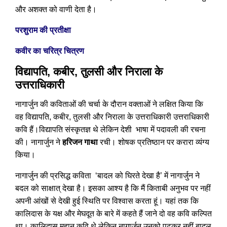
और अशक्त को वाणी देता है।
परशुराम की प्रतीक्षा
कवीर का चरित्र चित्रण
विद्यापति, कबीर, तुलसी और निराला के
उत्तराधिकारी
नागार्जुन की कविताओं की चर्चा के दौरान वक्ताओं ने लक्षित किया कि
वह विद्यापति, कबीर, तुलसी और निराला के उत्तराधिकारी उत्तराधिकारी
कवि हैं।विद्यापति संस्कृतज्ञ थे लेकिन देशी भाषा में पदावली की रचना
की। नागार्जुन ने
हरिजन गाथा
रची। शोषक प्रतिष्ठान पर करारा व्यंग्य
किया।
नागार्जुन की प्रसिद्ध कविता ‘बादल को घिरते देखा है’ में नागार्जुन ने
बदल को साक्षात् देखा है। इसका आश्य है कि मैं किताबी अनुभव पर नहीं
अपनी आंखों से देखी हुई स्थिति पर विश्वास करता हूं। यहां तक कि
कालिदास के यक्ष और मेघदूत के बारे में कहते हैं जाने दो वह कवि कल्पित
था। कालिदास महान कवि थे लेकिन नागार्जुन उनको पढ़कर नहीं बादल