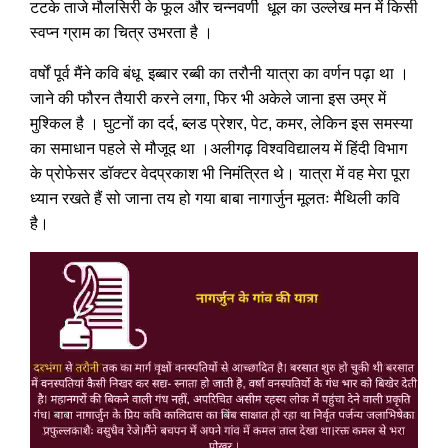
टटके ताजे मौलसिरी के फूल और चन्नवर्णी धूल का उल्लेख मन में किसी
स्वप्न ग्राम का चित्र उभरता है ।
वर्षों पूर्व मैंने कवि बंधू इब्बार रब्बी का तरौनी यात्रा का वर्णन पढ़ा था ।
जाने की फौरन तैयारी करने लगा, फिर भी अकेले जाना इस उम्र में
मुश्किल है । घुटनों का दर्द, ब्लड प्रेशर, पेट, कमर, लेकिन इस समस्या
का समाधान पहले से मौजूद था ।अलीगढ़ विश्वविद्यालय में हिंदी विभाग
के प्रोफेसर डॉक्टर वेदप्रकाश भी निमंत्रित थे। यात्रा में वह मेरा पूरा
ध्यान रखते हैं सो जाना तय हो गया बाबा नागार्जुन मूलतः मैथिली कवि
है।