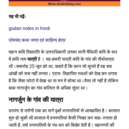
यह भी पढ़ें-
godan notes in hindi
प्रेमचंद कथा जगत एवं साहित्य क्षेत्र
महान कवि विद्यापति के उत्तराधिकारी उनका यानी मैथिली कवि के रूप
में कवि नाम
यात्री
है । यह हमारी यात्री कवि के गांव की तीर्थयात्रा
थी।समारोह 25 जून को था, कहते हैं कि कान जो सुनते हैं वह सब
आंखों को सच नहीं लगता। प्रायः विज्ञापित स्थलों को देख कर लगता
है कि जैसा फोटो में देखा था या मन में सोचा था।वैसा तो नहीं है लेकिन
बाबा नागार्जुन का गांव कल्पित से अधिक सुंदर था।
नागर्जुन के गांव की यात्रा
दरभंगा से तरौनी तक का मार्ग वृक्षों वनस्पतियों से आच्छादित है। बरसात
शुरु हो चुकी थी बरसात में वनस्पतियां कैसी निखर कर सद्य- स्नाता हो
जाती है, वर्षा वनस्पतियों के गंध भार को बिखेर देती है। महानगरों की