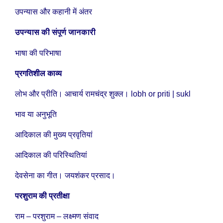
उपन्यास और कहानी में अंतर
उपन्यास की संपूर्ण जानकारी
भाषा की परिभाषा
प्रगतिशील काव्य
लोभ और प्रीति। आचार्य रामचंद्र शुक्ल। lobh or priti | sukl
भाव या अनुभूति
आदिकाल की मुख्य प्रवृतियां
आदिकाल की परिस्थितियां
देवसेना का गीत। जयशंकर प्रसाद।
परशुराम की प्रतीक्षा
राम – परशुराम – लक्ष्मण संवाद