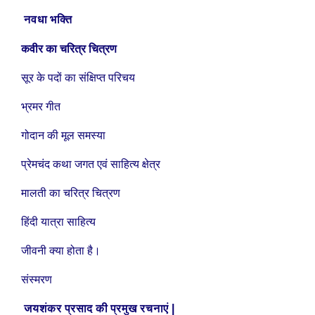
नवधा भक्ति
कवीर का चरित्र चित्रण
सूर के पदों का संक्षिप्त परिचय
भ्रमर गीत
गोदान की मूल समस्या
प्रेमचंद कथा जगत एवं साहित्य क्षेत्र
मालती का चरित्र चित्रण
हिंदी यात्रा साहित्य
जीवनी क्या होता है।
संस्मरण
|
जयशंकर प्रसाद की प्रमुख रचनाएं