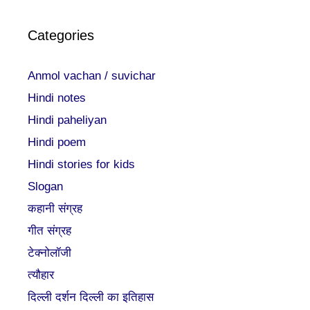
Categories
Anmol vachan / suvichar
Hindi notes
Hindi paheliyan
Hindi poem
Hindi stories for kids
Slogan
कहानी संग्रह
गीत संग्रह
टेक्नोलॉजी
त्यौहार
दिल्ली दर्शन दिल्ली का इतिहास