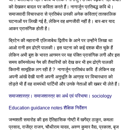
को देखकर बादल पर कविता करते हैं। नागार्जुन प्रतिबद्ध कवि थे।
समाजवादी विचारधारा से प्रतिबंध उनकी अनेक कविताएं तात्कालिक
घटनाओं पर लिखी गई है, लेकिन वह क्षणजीवी नहीं है। बार-बार याद
आकर प्रासंगिक होती है।
ब्रिटेन की महारानी एलिजाबेथ द्वितीय के आने पर उन्होंने लिखा था
आओ रानी हम ढोएंगे पालकी। इस घटना को कई दशक बीत चुके हैं
लेकिन अभी बुश के भारत आगमन पर यह पंक्ति प्रासंगिक लगी और इस
समय कॉमनवेल्थ गेम की तैयारियों को देख कर भी हम ढोएंगे पालकी
कितनी सामूहिक लग रही है ? नागार्जुन प्रतिबंध कवि हैं लेकिन वह
अपनी आंखें देखी यानी अपनी अनुभूति के आग्रह पर विचारधारा को
तोड़ते भी हैं वह वामपंथी पार्टियों और उनके नेताओं की खबर भी लेते हैं।
समाजशास्त्र। समाजशास्त्र का अर्थ एवं परिभाषा। sociology
Education guidance notes शैक्षिक निर्देशन
जन्मशती समारोह की इस ऐतिहासिक गोष्टी में खगेंद्र ठाकुर, कमला
प्रसाद, राजेंद्र राजन, चौथीराम यादव, अरुण कुमार वैद्य, प्रकाश, बृज