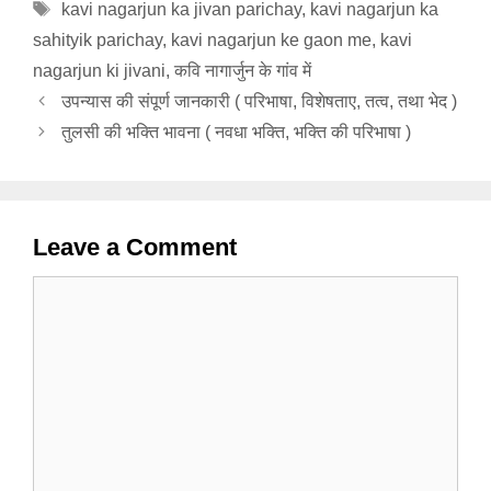
Tags
kavi nagarjun ka jivan parichay
,
kavi nagarjun ka
sahityik parichay
,
kavi nagarjun ke gaon me
,
kavi
nagarjun ki jivani
,
कवि नागार्जुन के गांव में
उपन्यास की संपूर्ण जानकारी ( परिभाषा, विशेषताए, तत्व, तथा भेद )
तुलसी की भक्ति भावना ( नवधा भक्ति, भक्ति की परिभाषा )
Leave a Comment
Comment