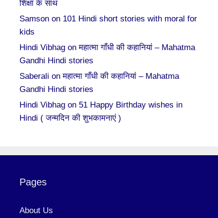
शिक्षा के साथ
Samson
on
101 Hindi short stories with moral for
kids
Hindi Vibhag
on
महात्मा गाँधी की कहानियां – Mahatma
Gandhi Hindi stories
Saberali
on
महात्मा गाँधी की कहानियां – Mahatma
Gandhi Hindi stories
Hindi Vibhag
on
51 Happy Birthday wishes in
Hindi ( जन्मदिन की शुभकामनाएं )
Pages
About Us