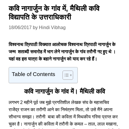
कवि नागार्जुन के गांव में, मैथिली कवि
विद्यापति के उत्तराधिकारी
18/06/2017
by
Hindi Vibhag
विश्वनाथ त्रिपाठी विख्यात आलोचक विश्वनाथ त्रिपाठी नागार्जुन के
जन्म शताब्दी समारोह में भाग लेने नागार्जुन के गांव तरौनी गए हुए थे ।
यहां वह इस यात्रा के बहाने नागार्जुन को याद कर रहे हैं।
Table of Contents
कवि नागार्जुन के गांव में। मैथिली कवि
लगभग 2 महीने पूर्व जब मुझे प्रगतिशील लेखक संघ के महासचिव
राजेंद्र राजन का तरौणी आने का निमंत्रण मिला, तो उसे मैंने अपना
सौभाग्य समझा। तरौनी बाबा की कविता में मिथकीय गरिमा प्राप्त कर
चुका है। नागार्जुन की कविता में तरौनी के कमल – ताल, लाल मखाना,