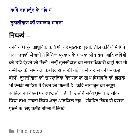
कवि नागार्जुन के गांव में
तुलसीदास की समन्वय भावना
निष्कर्ष –
कवि नागार्जुन आधुनिक कवि थे, वह मुख्यतः प्रगतिशील कवियों में गिने
गए। उनकी लेखनी में विभिन्न प्रकार के मध्यकालीन तथा आदि कवियों
की छवि देखने को मिली।उन्हें तुलसीदास का उत्तराधिकारी कहां गया तो
कभी उनकी समानता कबीरदास से की गई। कबीर दास की फक्कड़
बोली, तुलसीदास की सांस्कृतिक विरासत के साथ विद्यापति की झलक
भी उनके साहित्य में देखने को मिलती है।कवि नागार्जुन का संपूर्ण
साहित्य को देखने पर स्पष्ट होता है कि उन्होंने सदैव घुमक्कड़ जीवन
जिया तथा उनका विषय क्षेत्र आंचलिक रहा। संबंधित विषय से प्रश्न
पूछने के लिए कमेंट बॉक्स में लिखें।
Categories
Hindi notes