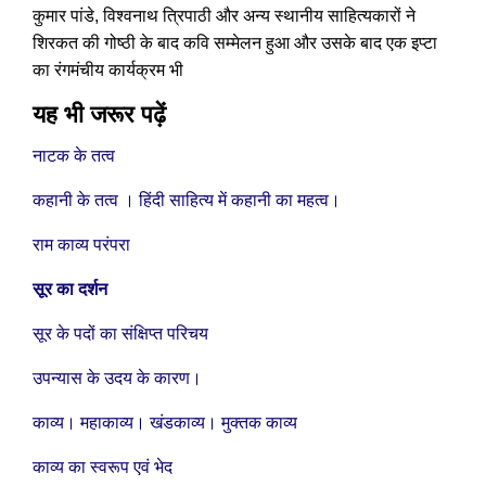
कुमार पांडे, विश्वनाथ त्रिपाठी और अन्य स्थानीय साहित्यकारों ने
शिरकत की गोष्ठी के बाद कवि सम्मेलन हुआ और उसके बाद एक इप्टा
का रंगमंचीय कार्यक्रम भी
यह भी जरूर पढ़ें
नाटक के तत्व
कहानी के तत्व । हिंदी साहित्य में कहानी का महत्व।
राम काव्य परंपरा
सूर का दर्शन
सूर के पदों का संक्षिप्त परिचय
उपन्यास के उदय के कारण।
काव्य। महाकाव्य। खंडकाव्य। मुक्तक काव्य
काव्य का स्वरूप एवं भेद