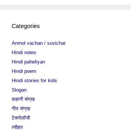
Categories
Anmol vachan / suvichar
Hindi notes
Hindi paheliyan
Hindi poem
Hindi stories for kids
Slogan
कहानी संग्रह
गीत संग्रह
टेक्नोलॉजी
त्यौहार