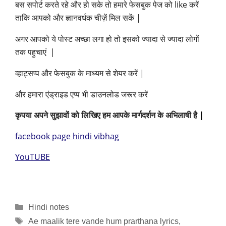
बस सपोर्ट करते रहे और हो सके तो हमारे फेसबुक पेज को
like
करें
ताकि आपको और ज्ञानवर्धक चीज़ें मिल सकें
|
अगर आपको ये पोस्ट अच्छा लगा हो तो इसको ज्यादा से ज्यादा लोगों
तक पहुचाएं
|
व्हाट्सप्प और फेसबुक के माध्यम से शेयर करें
|
और हमारा एंड्राइड एप्प भी डाउनलोड जरूर करें
कृपया अपने सुझावों को लिखिए हम आपके मार्गदर्शन के अभिलाषी है
|
facebook page hindi vibhag
YouTUBE
Categories
Hindi notes
Tags
Ae maalik tere vande hum prarthana lyrics
,