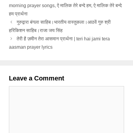
morning prayer songs
,
ऐ मालिक तेरे बन्दे हम
,
ऐ मालिक तेरे बन्दे
हम प्रार्थना
गुरुद्वारा बंगला साहिब।भारतीय वास्तुकला।आठवें गुरु श्री
हरिकिशन साहिब।राजा जय सिंह
तेरी है ज़मीन तेरा आसमान प्रार्थना | teri hai jami tera
aasman prayer lyrics
Leave a Comment
Comment