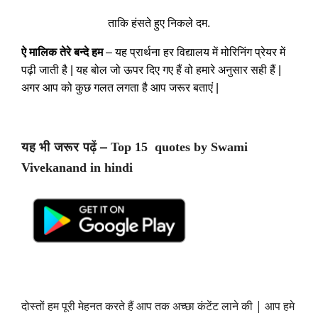
ताकि हंसते हुए निकले दम.
ऐ मालिक तेरे बन्दे हम
– यह प्रार्थना हर विद्यालय में मोरिनिंग प्रेयर में
पढ़ी जाती है | यह बोल जो ऊपर दिए गए हैं वो हमारे अनुसार सही हैं |
अगर आप को कुछ गलत लगता है आप जरूर बताएं |
Top 15 quotes by Swami
यह भी जरूर पढ़ें –
Vivekanand in hindi
दोस्तों हम पूरी मेहनत करते हैं आप तक अच्छा कंटेंट लाने की
|
आप हमे