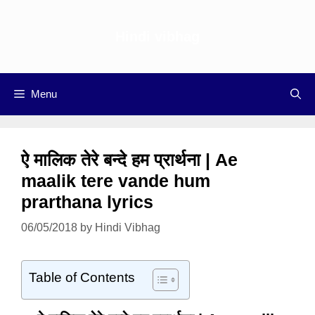
Skip
to
Hindi vibhag
content
Menu
ऐ मालिक तेरे बन्दे हम प्रार्थना | Ae
maalik tere vande hum
prarthana lyrics
06/05/2018
by
Hindi Vibhag
Table of Contents