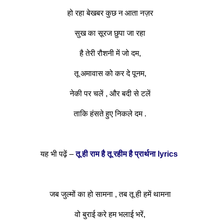
हो रहा बेखबर कुछ न आता नज़र
सुख का सूरज छुपा जा रहा
है तेरी रौशनी में जो दम,
तू अमावास को कर दे पूनम,
नेकी पर चलें , और बदी से टलें
ताकि हंसते हुए निकले दम .
यह भी पढ़ें –
तू ही राम है तू रहीम है प्रार्थना lyrics
जब जुल्मों का हो सामना , तब तू ही हमें थामना
वो बुराई करे हम भलाई भरें,