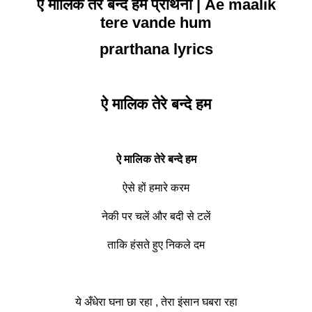
ऐ मालिक तेरे बन्दे हम प्रार्थना | Ae maalik
tere vande hum
prarthana lyrics
ऐ मालिक तेरे बन्दे हम
ऐ मालिक तेरे बन्दे हम
ऐसे हों हमारे करम
नेकी पर चलें और बदी से टलें
ताकि हंसते हुए निकले दम
ये अँधेरा घना छा रहा , तेरा इंसान घबरा रहा