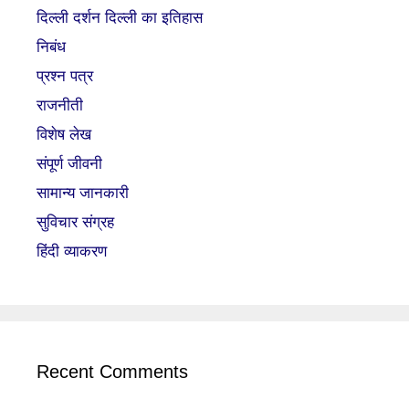
दिल्ली दर्शन दिल्ली का इतिहास
निबंध
प्रश्न पत्र
राजनीती
विशेष लेख
संपूर्ण जीवनी
सामान्य जानकारी
सुविचार संग्रह
हिंदी व्याकरण
Recent Comments