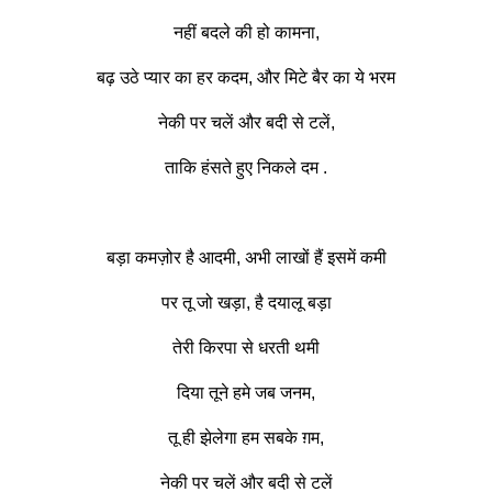
नहीं बदले की हो कामना,
बढ़ उठे प्यार का हर कदम, और मिटे बैर का ये भरम
नेकी पर चलें और बदी से टलें,
ताकि हंसते हुए निकले दम .
बड़ा कमज़ोर है आदमी, अभी लाखों हैं इसमें कमी
पर तू जो खड़ा, है दयालू बड़ा
तेरी किरपा से धरती थमी
दिया तूने हमे जब जनम,
तू ही झेलेगा हम सबके ग़म,
नेकी पर चलें और बदी से टलें