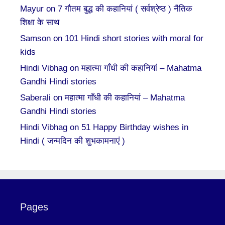
Mayur
on
7 गौतम बुद्ध की कहानियां ( सर्वश्रेष्ठ ) नैतिक
शिक्षा के साथ
Samson
on
101 Hindi short stories with moral for
kids
Hindi Vibhag
on
महात्मा गाँधी की कहानियां – Mahatma
Gandhi Hindi stories
Saberali
on
महात्मा गाँधी की कहानियां – Mahatma
Gandhi Hindi stories
Hindi Vibhag
on
51 Happy Birthday wishes in
Hindi ( जन्मदिन की शुभकामनाएं )
Pages